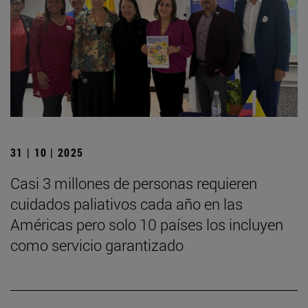
31 | 10 | 2025
Casi 3 millones de personas requieren
cuidados paliativos cada año en las
Américas pero solo 10 países los incluyen
como servicio garantizado