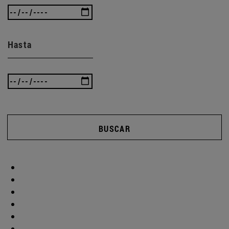
Hasta
BUSCAR