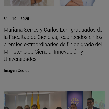
31 | 10 | 2025
Mariana Serres y Carlos Luri, graduados de
la Facultad de Ciencias, reconocidos en los
premios extraordinarios de fin de grado del
Ministerio de Ciencia, Innovación y
Universidades
Imagen
Cedida ·