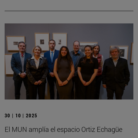
30 | 10 | 2025
El MUN amplía el espacio Ortiz Echagüe