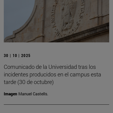
30 | 10 | 2025
Comunicado de la Universidad tras los
incidentes producidos en el campus esta
tarde (30 de octubre)
Imagen
Manuel Castells.