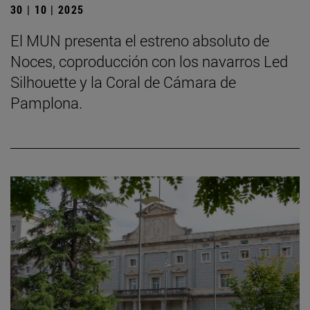
30 | 10 | 2025
El MUN presenta el estreno absoluto de
Noces, coproducción con los navarros Led
Silhouette y la Coral de Cámara de
Pamplona.