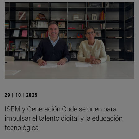
29 | 10 | 2025
ISEM y Generación Code se unen para
impulsar el talento digital y la educación
tecnológica