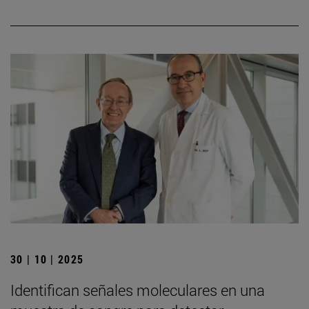
30 | 10 | 2025
Identifican señales moleculares en una