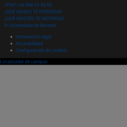
TFNO +34 948 42 56 00
¿QUÉ GRADO TE INTERESA?
¿QUÉ MÁSTER TE INTERESA?
© Universidad de Navarra
Información legal
Accesibilidad
Configuración de cookies
Localizador de campus