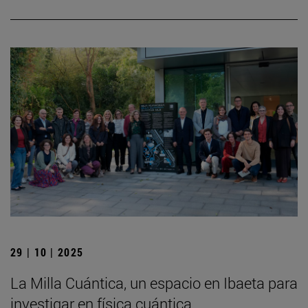
29 | 10 | 2025
La Milla Cuántica, un espacio en Ibaeta para
investigar en física cuántica