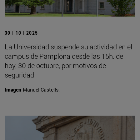
30 | 10 | 2025
La Universidad suspende su actividad en el
campus de Pamplona desde las 15h. de
hoy, 30 de octubre, por motivos de
seguridad
Imagen
Manuel Castells.