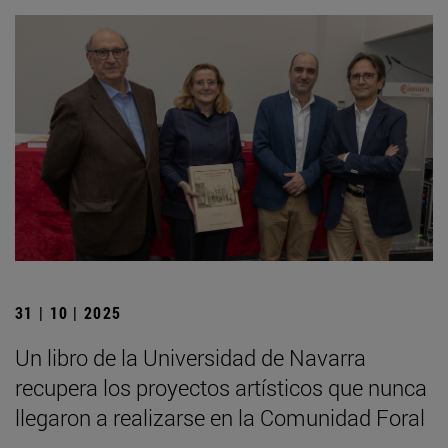
31 | 10 | 2025
Un libro de la Universidad de Navarra
recupera los proyectos artísticos que nunca
llegaron a realizarse en la Comunidad Foral