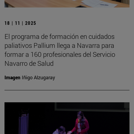
18 | 11 | 2025
El programa de formación en cuidados
paliativos Pallium llega a Navarra para
formar a 160 profesionales del Servicio
Navarro de Salud
Imagen
Iñigo Alzugaray