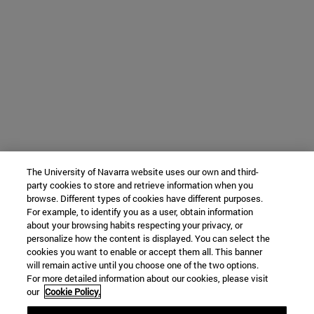
The University of Navarra website uses our own and third-
party cookies to store and retrieve information when you
browse. Different types of cookies have different purposes.
For example, to identify you as a user, obtain information
about your browsing habits respecting your privacy, or
personalize how the content is displayed. You can select the
cookies you want to enable or accept them all. This banner
will remain active until you choose one of the two options.
For more detailed information about our cookies, please visit
our
Cookie Policy.