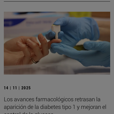
14 | 11 | 2025
Los avances farmacológicos retrasan la
aparición de la diabetes tipo 1 y mejoran el