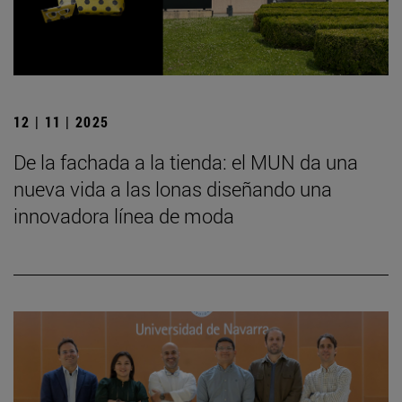
12 | 11 | 2025
De la fachada a la tienda: el MUN da una
nueva vida a las lonas diseñando una
innovadora línea de moda