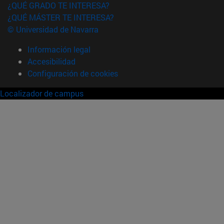
¿QUÉ GRADO TE INTERESA?
¿QUÉ MÁSTER TE INTERESA?
© Universidad de Navarra
Información legal
Accesibilidad
Configuración de cookies
Localizador de campus