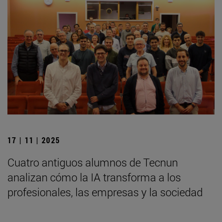
17 | 11 | 2025
Cuatro antiguos alumnos de Tecnun
analizan cómo la IA transforma a los
profesionales, las empresas y la sociedad