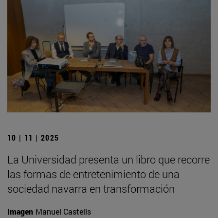
10 | 11 | 2025
La Universidad presenta un libro que recorre
las formas de entretenimiento de una
sociedad navarra en transformación
Imagen
Manuel Castells