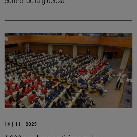
control de la glucosa
14 | 11 | 2025