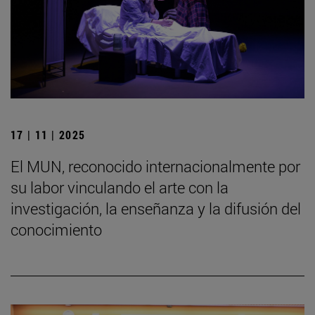
17 | 11 | 2025
El MUN, reconocido internacionalmente por
su labor vinculando el arte con la
investigación, la enseñanza y la difusión del
conocimiento