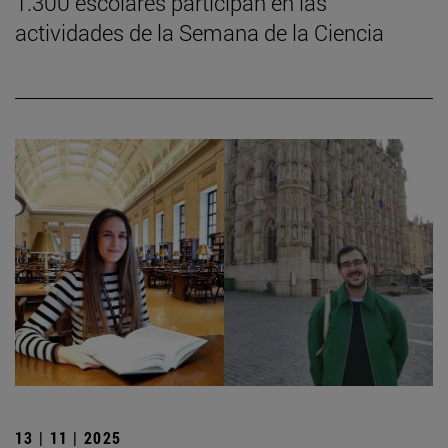
1.300 escolares participan en las
actividades de la Semana de la Ciencia
13 | 11 | 2025