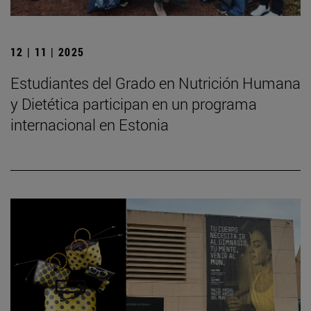
12 | 11 | 2025
Estudiantes del Grado en Nutrición Humana
y Dietética participan en un programa
internacional en Estonia