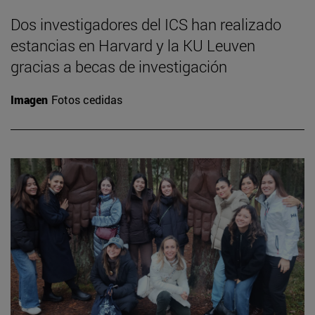
Dos investigadores del ICS han realizado
estancias en Harvard y la KU Leuven
gracias a becas de investigación
Imagen
Fotos cedidas