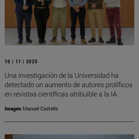
10 | 11 | 2025
Una investigación de la Universidad ha
detectado un aumento de autores prolíficos
en revistas científicas atribuible a la IA
Imagen
Manuel Castells