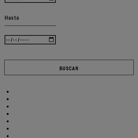
Hasta
BUSCAR