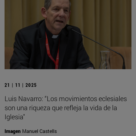
21 | 11 | 2025
Luis Navarro: “Los movimientos eclesiales
son una riqueza que refleja la vida de la
Iglesia"
Imagen
Manuel Castells