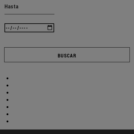
Hasta
BUSCAR