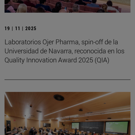
19 | 11 | 2025
Laboratorios Ojer Pharma, spin-off de la
Universidad de Navarra, reconocida en los
Quality Innovation Award 2025 (QIA)