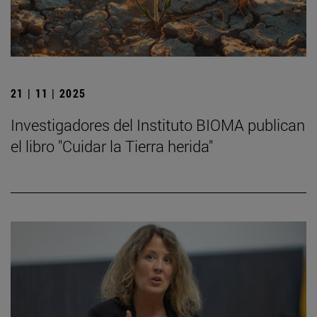
21 | 11 | 2025
Investigadores del Instituto BIOMA publican
el libro "Cuidar la Tierra herida"