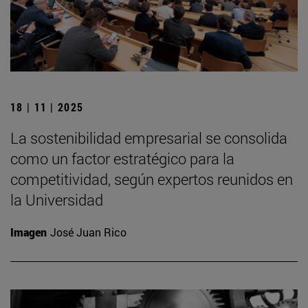
18 | 11 | 2025
La sostenibilidad empresarial se consolida
como un factor estratégico para la
competitividad, según expertos reunidos en
la Universidad
Imagen
José Juan Rico