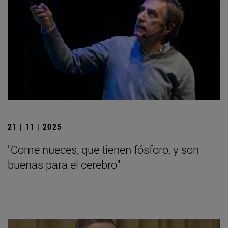
21 | 11 | 2025
"Come nueces, que tienen fósforo, y son
buenas para el cerebro"