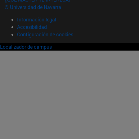
© Universidad de Navarra
Información legal
Accesibilidad
Configuración de cookies
Localizador de campus