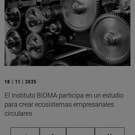
18 | 11 | 2025
El Instituto BIOMA participa en un estudio
para crear ecosistemas empresariales
circulares