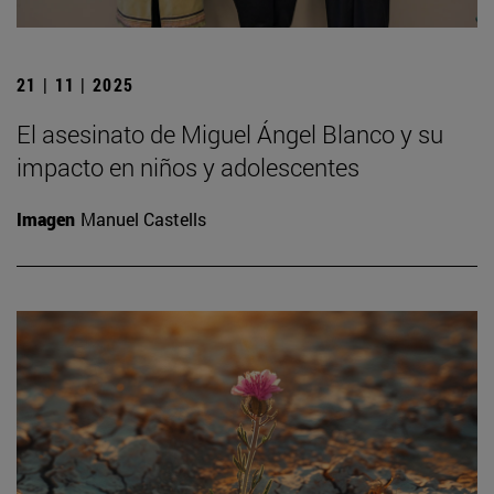
21 | 11 | 2025
El asesinato de Miguel Ángel Blanco y su
impacto en niños y adolescentes
Imagen
Manuel Castells