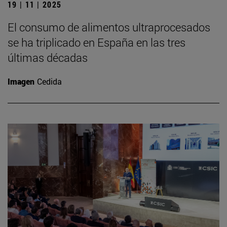
19 | 11 | 2025
El consumo de alimentos ultraprocesados
se ha triplicado en España en las tres
últimas décadas
Imagen
Cedida