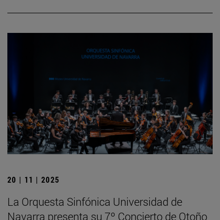
20 | 11 | 2025
La Orquesta Sinfónica Universidad de
Navarra presenta su 7º Concierto de Otoño