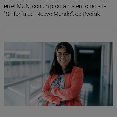
en el MUN, con un programa en torno a la
“Sinfonía del Nuevo Mundo”, de Dvořák