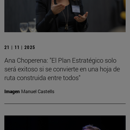
21 | 11 | 2025
Ana Choperena: "El Plan Estratégico solo
será exitoso si se convierte en una hoja de
ruta construida entre todos"
Imagen
Manuel Castells