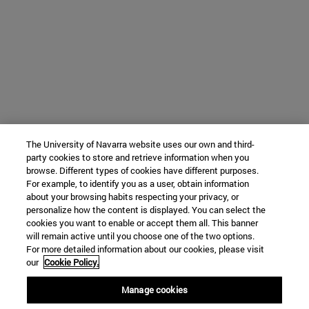
The University of Navarra website uses our own and third-
party cookies to store and retrieve information when you
browse. Different types of cookies have different purposes.
For example, to identify you as a user, obtain information
about your browsing habits respecting your privacy, or
personalize how the content is displayed. You can select the
cookies you want to enable or accept them all. This banner
will remain active until you choose one of the two options.
For more detailed information about our cookies, please visit
our
Cookie Policy.
Manage cookies