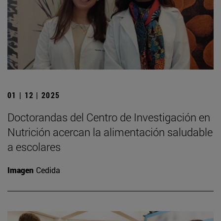
01 | 12 | 2025
Doctorandas del Centro de Investigación en
Nutrición acercan la alimentación saludable
a escolares
Imagen
Cedida