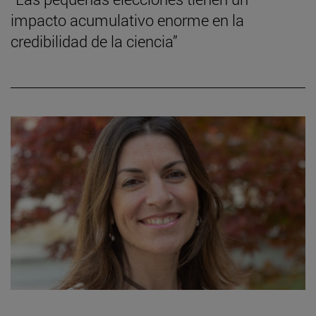
impacto acumulativo enorme en la
credibilidad de la ciencia”