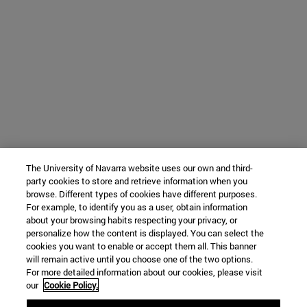
The University of Navarra website uses our own and third-
party cookies to store and retrieve information when you
browse. Different types of cookies have different purposes.
For example, to identify you as a user, obtain information
about your browsing habits respecting your privacy, or
personalize how the content is displayed. You can select the
cookies you want to enable or accept them all. This banner
will remain active until you choose one of the two options.
For more detailed information about our cookies, please visit
our
Cookie Policy.