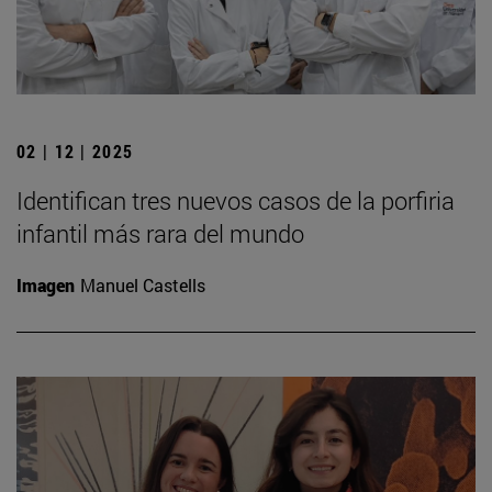
02 | 12 | 2025
Identifican tres nuevos casos de la porfiria
infantil más rara del mundo
Imagen
Manuel Castells