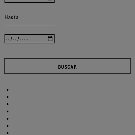
Hasta
BUSCAR