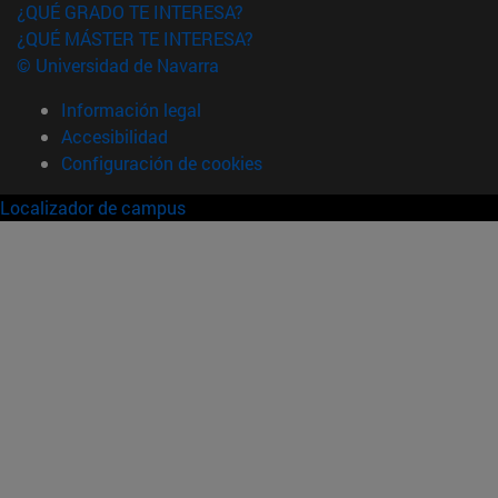
¿QUÉ GRADO TE INTERESA?
¿QUÉ MÁSTER TE INTERESA?
© Universidad de Navarra
Información legal
Accesibilidad
Configuración de cookies
Localizador de campus