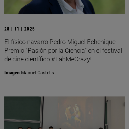
28 | 11 | 2025
El físico navarro Pedro Miguel Echenique,
Premio “Pasión por la Ciencia” en el festival
de cine científico #LabMeCrazy!
Imagen
Manuel Castells