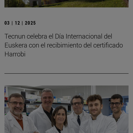
03 | 12 | 2025
Tecnun celebra el Día Internacional del
Euskera con el recibimiento del certificado
Harrobi