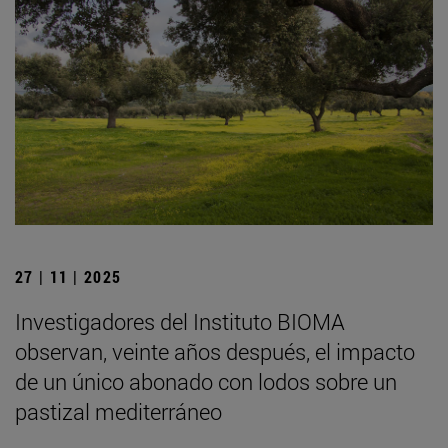
27 | 11 | 2025
Investigadores del Instituto BIOMA
observan, veinte años después, el impacto
de un único abonado con lodos sobre un
pastizal mediterráneo