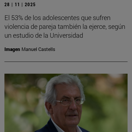
28 | 11 | 2025
El 53% de los adolescentes que sufren
violencia de pareja también la ejerce, según
un estudio de la Universidad
Imagen
Manuel Castells