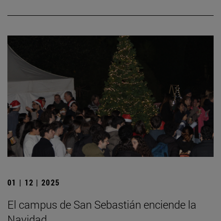
01 | 12 | 2025
El campus de San Sebastián enciende la
Navidad