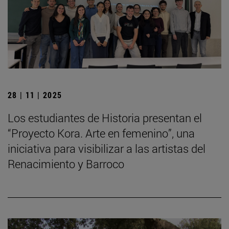
28 | 11 | 2025
Los estudiantes de Historia presentan el
“Proyecto Kora. Arte en femenino”, una
iniciativa para visibilizar a las artistas del
Renacimiento y Barroco