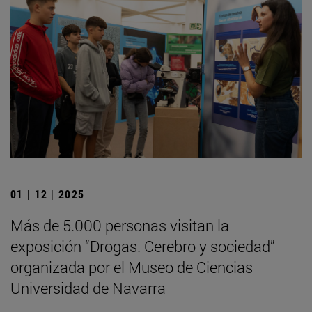
01 | 12 | 2025
Más de 5.000 personas visitan la
exposición “Drogas. Cerebro y sociedad”
organizada por el Museo de Ciencias
Universidad de Navarra