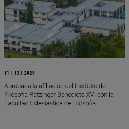
11 | 12 | 2025
Aprobada la afiliación del Instituto de
Filosofía Ratzinger-Benedicto XVI con la
Facultad Eclesiástica de Filosofía