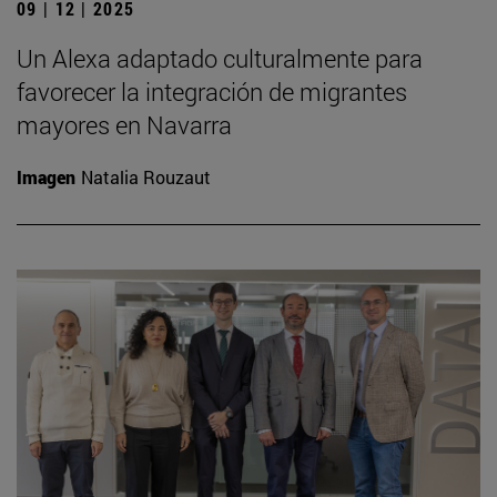
09 | 12 | 2025
Un Alexa adaptado culturalmente para
favorecer la integración de migrantes
mayores en Navarra
Imagen
Natalia Rouzaut