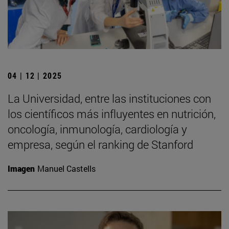
04 | 12 | 2025
La Universidad, entre las instituciones con
los científicos más influyentes en nutrición,
oncología, inmunología, cardiología y
empresa, según el ranking de Stanford
Imagen
Manuel Castells