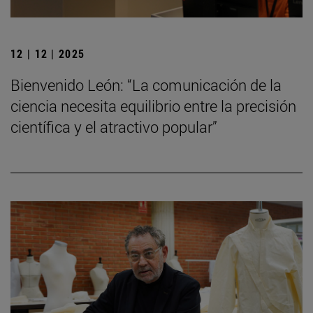
12 | 12 | 2025
Bienvenido León: “La comunicación de la
ciencia necesita equilibrio entre la precisión
científica y el atractivo popular”