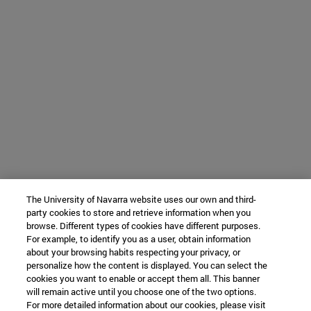
The University of Navarra website uses our own and third-
party cookies to store and retrieve information when you
browse. Different types of cookies have different purposes.
For example, to identify you as a user, obtain information
about your browsing habits respecting your privacy, or
personalize how the content is displayed. You can select the
cookies you want to enable or accept them all. This banner
will remain active until you choose one of the two options.
For more detailed information about our cookies, please visit