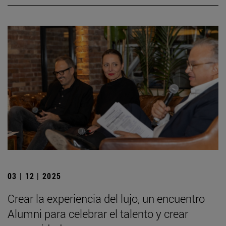
03 | 12 | 2025
Crear la experiencia del lujo, un encuentro
Alumni para celebrar el talento y crear