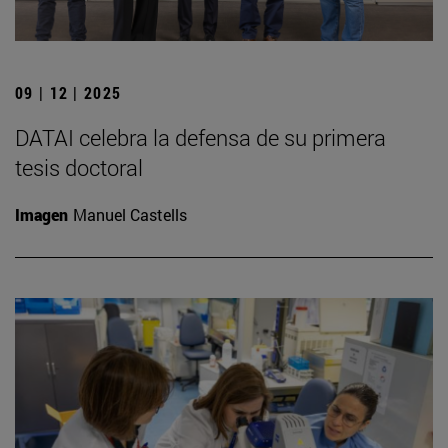
09 | 12 | 2025
DATAI celebra la defensa de su primera
tesis doctoral
Imagen
Manuel Castells