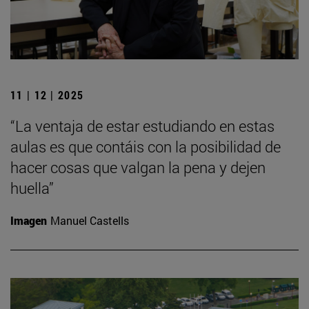
11 | 12 | 2025
“La ventaja de estar estudiando en estas
aulas es que contáis con la posibilidad de
hacer cosas que valgan la pena y dejen
huella”
Imagen
Manuel Castells