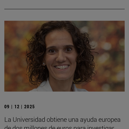
09 | 12 | 2025
La Universidad obtiene una ayuda europea
de dos millones de euros para investigar