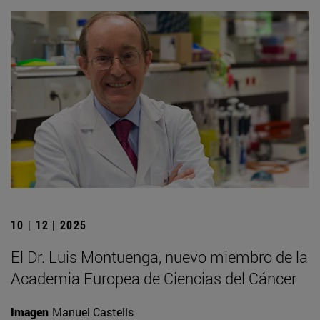
10 | 12 | 2025
El Dr. Luis Montuenga, nuevo miembro de la
Academia Europea de Ciencias del Cáncer
Imagen
Manuel Castells