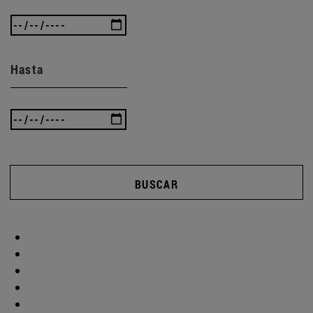
Hasta
BUSCAR