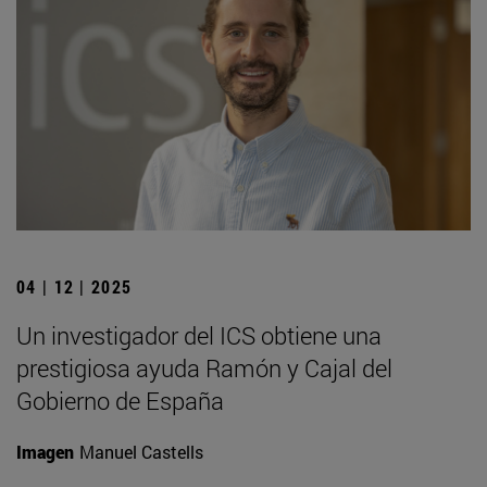
04 | 12 | 2025
Un investigador del ICS obtiene una
prestigiosa ayuda Ramón y Cajal del
Gobierno de España
Imagen
Manuel Castells