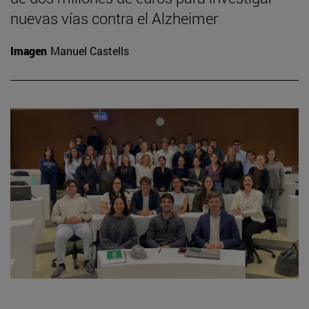
nuevas vías contra el Alzheimer
Imagen
Manuel Castells