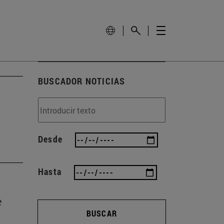
BUSCADOR NOTICIAS
Desde
Hasta
e
BUSCAR