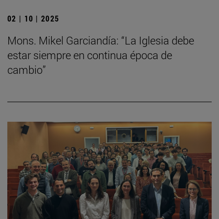
02 | 10 | 2025
Mons. Mikel Garciandía: “La Iglesia debe
estar siempre en continua época de
cambio”