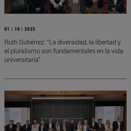
01 | 10 | 2025
Ruth Gutiérrez: “La diversidad, la libertad y
el pluralismo son fundamentales en la vida
universitaria”