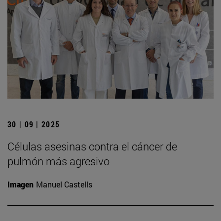
30 | 09 | 2025
Células asesinas contra el cáncer de
pulmón más agresivo
Imagen
Manuel Castells