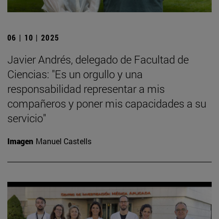
06 | 10 | 2025
Javier Andrés, delegado de Facultad de
Ciencias: "Es un orgullo y una
responsabilidad representar a mis
compañeros y poner mis capacidades a su
servicio"
Imagen
Manuel Castells