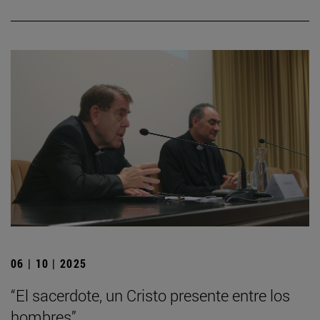
06 | 10 | 2025
“El sacerdote, un Cristo presente entre los
hombres”