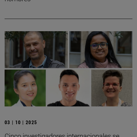
03 | 10 | 2025
Cinco investigadores internacionales se