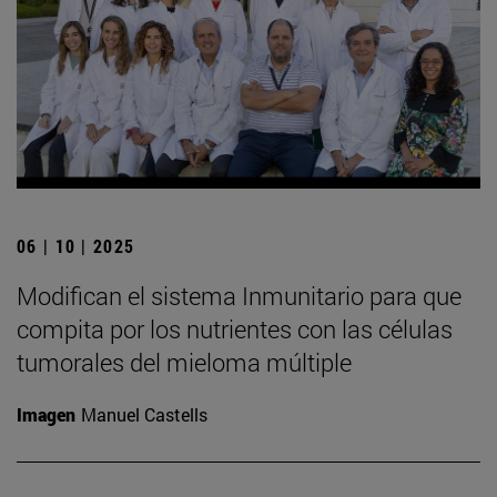
06 | 10 | 2025
Modifican el sistema Inmunitario para que
compita por los nutrientes con las células
tumorales del mieloma múltiple
Imagen
Manuel Castells