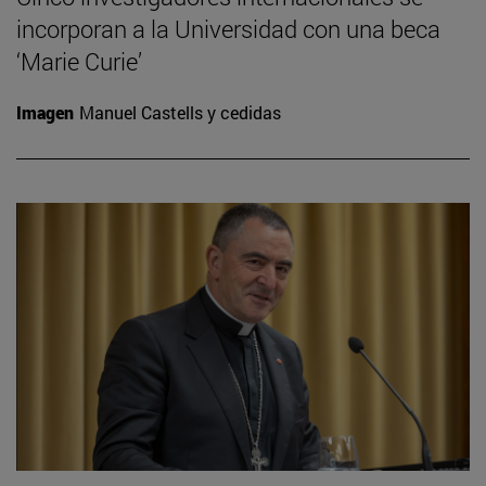
incorporan a la Universidad con una beca
‘Marie Curie’
Imagen
Manuel Castells y cedidas