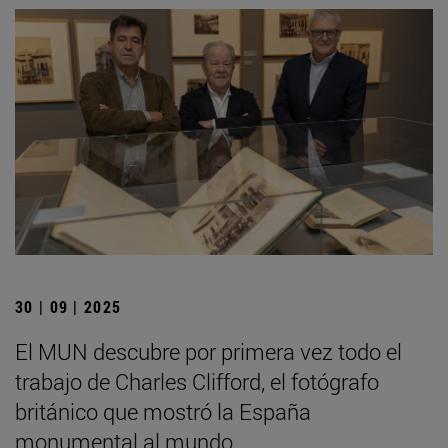
30 | 09 | 2025
El MUN descubre por primera vez todo el
trabajo de Charles Clifford, el fotógrafo
británico que mostró la España
monumental al mundo