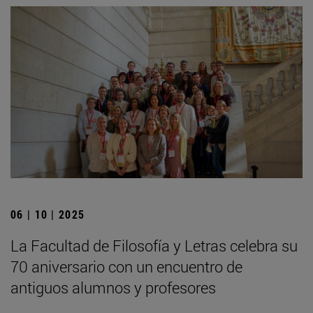
06 | 10 | 2025
La Facultad de Filosofía y Letras celebra su
70 aniversario con un encuentro de
antiguos alumnos y profesores