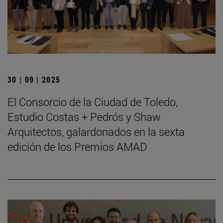
30 | 09 | 2025
El Consorcio de la Ciudad de Toledo,
Estudio Costas + Pedrós y Shaw
Arquitectos, galardonados en la sexta
edición de los Premios AMAD