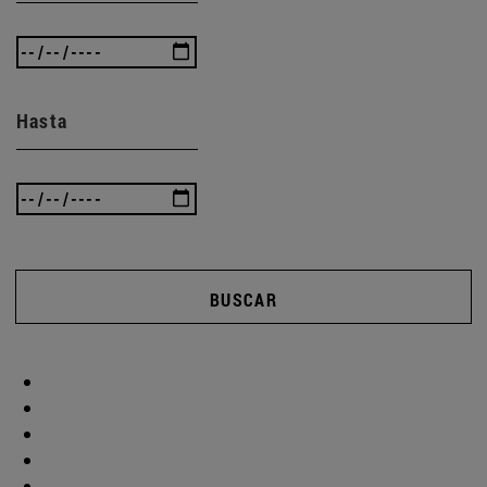
Hasta
BUSCAR