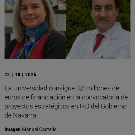
28 | 10 | 2025
La Universidad consigue 3,8 millones de
euros de financiación en la convocatoria de
proyectos estratégicos en I+D del Gobierno
de Navarra
Imagen
Manuel Castells