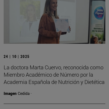
24 | 10 | 2025
La doctora Marta Cuervo, reconocida como
Miembro Académico de Número por la
Academia Española de Nutrición y Dietética
Imagen
Cedida ·