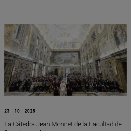
23 | 10 | 2025
La Cátedra Jean Monnet de la Facultad de