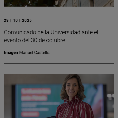
29 | 10 | 2025
Comunicado de la Universidad ante el
evento del 30 de octubre
Imagen
Manuel Castells.