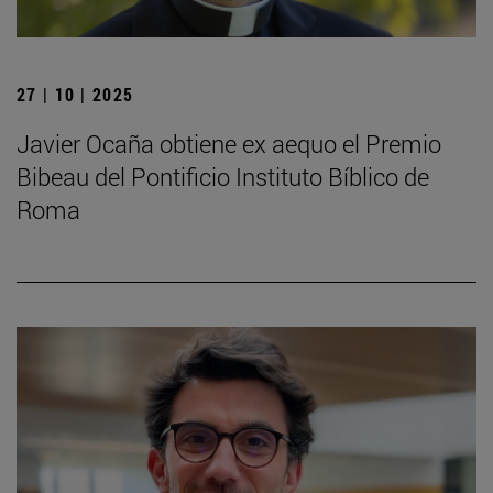
27 | 10 | 2025
Javier Ocaña obtiene ex aequo el Premio
Bibeau del Pontificio Instituto Bíblico de
Roma