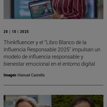
28 | 10 | 2025
Thinkfluencer y el “Libro Blanco de la
Influencia Responsable 2025” impulsan un
modelo de influencia responsable y
bienestar emocional en el entorno digital
Imagen
Manuel Castells