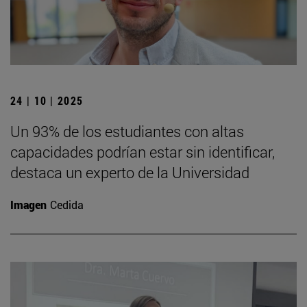
24 | 10 | 2025
Un 93% de los estudiantes con altas
capacidades podrían estar sin identificar,
destaca un experto de la Universidad
Imagen
Cedida