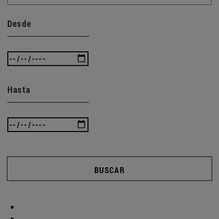
Desde
Hasta
BUSCAR