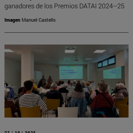
ganadores de los Premios DATAI 2024–25
Imagen
Manuel Castells
27 | 10 | 2025