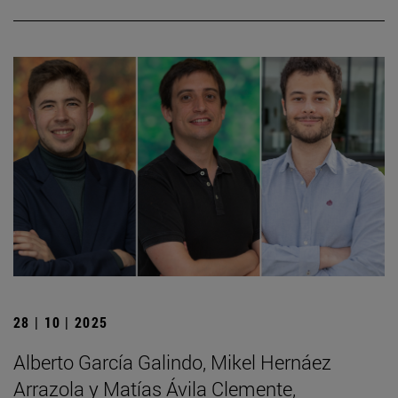
28 | 10 | 2025
Alberto García Galindo, Mikel Hernáez
Arrazola y Matías Ávila Clemente,