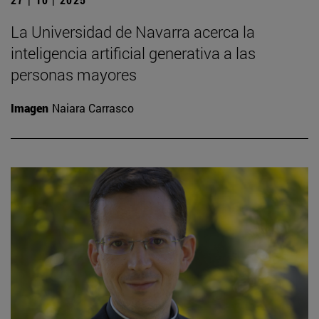
La Universidad de Navarra acerca la
inteligencia artificial generativa a las
personas mayores
Imagen
Naiara Carrasco