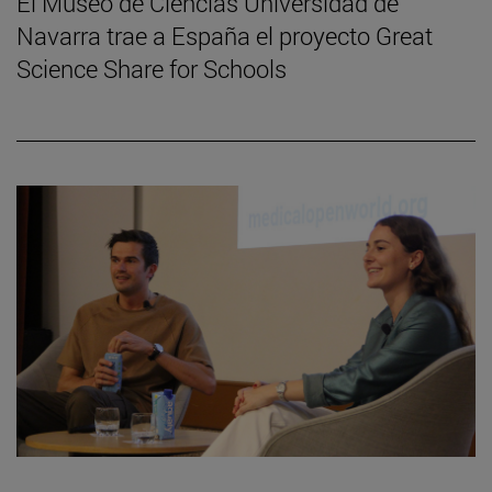
El Museo de Ciencias Universidad de
Navarra trae a España el proyecto Great
Science Share for Schools