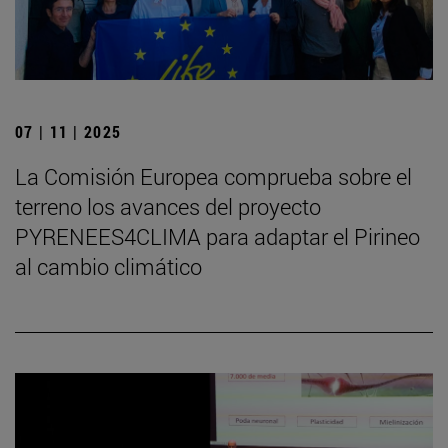
07 | 11 | 2025
La Comisión Europea comprueba sobre el
terreno los avances del proyecto
PYRENEES4CLIMA para adaptar el Pirineo
al cambio climático