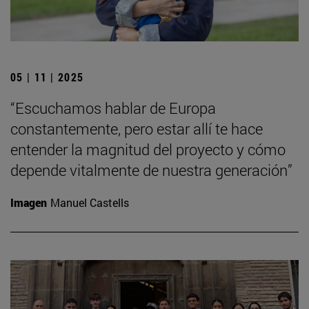
05 | 11 | 2025
“Escuchamos hablar de Europa
constantemente, pero estar allí te hace
entender la magnitud del proyecto y cómo
depende vitalmente de nuestra generación”
Imagen
Manuel Castells