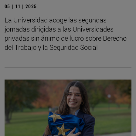
05 | 11 | 2025
La Universidad acoge las segundas
jornadas dirigidas a las Universidades
privadas sin ánimo de lucro sobre Derecho
del Trabajo y la Seguridad Social