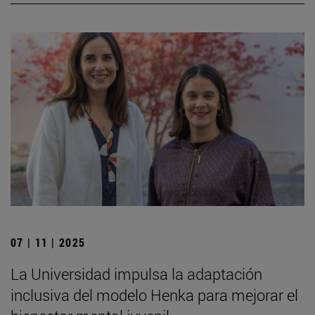
07 | 11 | 2025
La Universidad impulsa la adaptación
inclusiva del modelo Henka para mejorar el