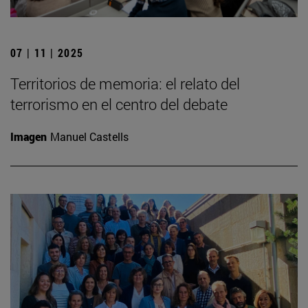
07 | 11 | 2025
Territorios de memoria: el relato del
terrorismo en el centro del debate
Imagen
Manuel Castells