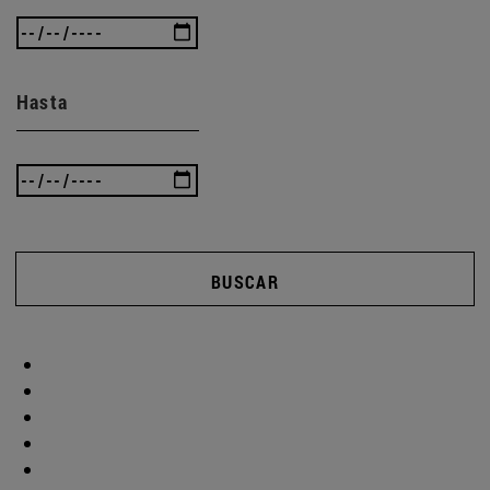
Hasta
BUSCAR