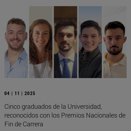
04 | 11 | 2025
Cinco graduados de la Universidad,
reconocidos con los Premios Nacionales de
Fin de Carrera