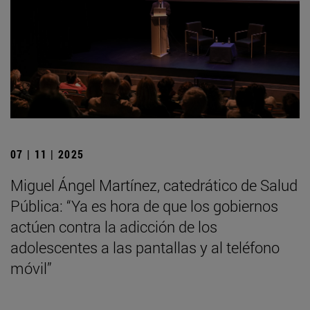
07 | 11 | 2025
Miguel Ángel Martínez, catedrático de Salud
Pública: “Ya es hora de que los gobiernos
actúen contra la adicción de los
adolescentes a las pantallas y al teléfono
móvil”