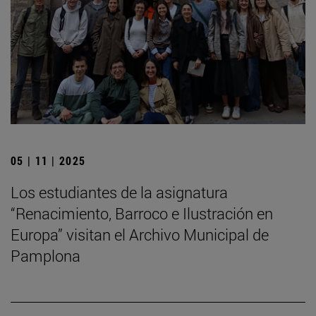
05 | 11 | 2025
Los estudiantes de la asignatura
“Renacimiento, Barroco e Ilustración en
Europa” visitan el Archivo Municipal de
Pamplona