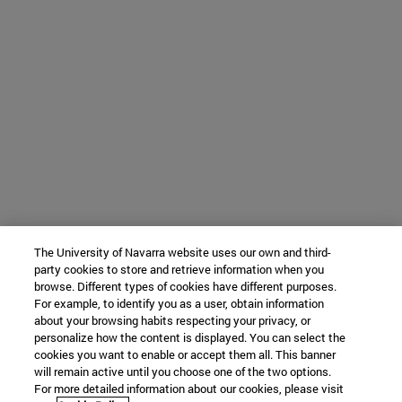
The University of Navarra website uses our own and third-
party cookies to store and retrieve information when you
browse. Different types of cookies have different purposes.
For example, to identify you as a user, obtain information
about your browsing habits respecting your privacy, or
personalize how the content is displayed. You can select the
cookies you want to enable or accept them all. This banner
will remain active until you choose one of the two options.
For more detailed information about our cookies, please visit