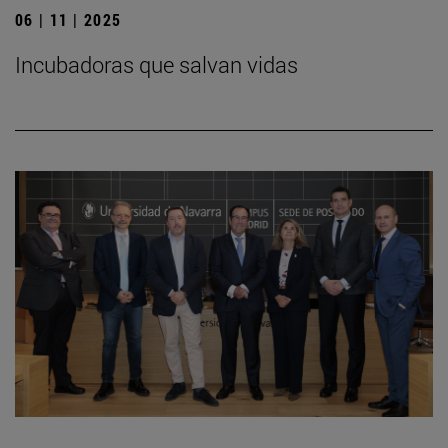
06 | 11 | 2025
Incubadoras que salvan vidas