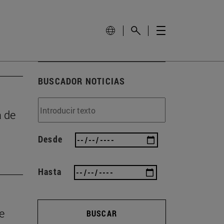
BUSCADOR NOTICIAS
a de
Desde
Hasta
e
BUSCAR