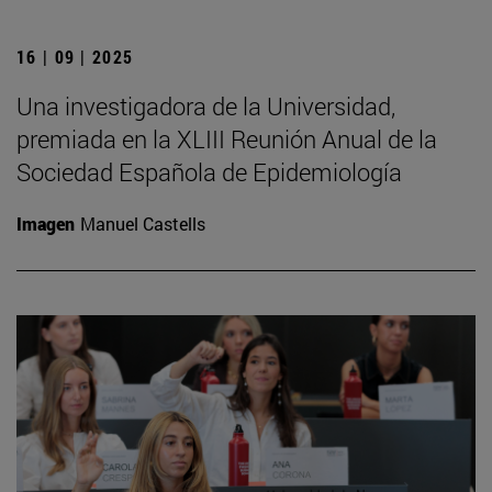
16 | 09 | 2025
Una investigadora de la Universidad,
premiada en la XLIII Reunión Anual de la
Sociedad Española de Epidemiología
Imagen
Manuel Castells