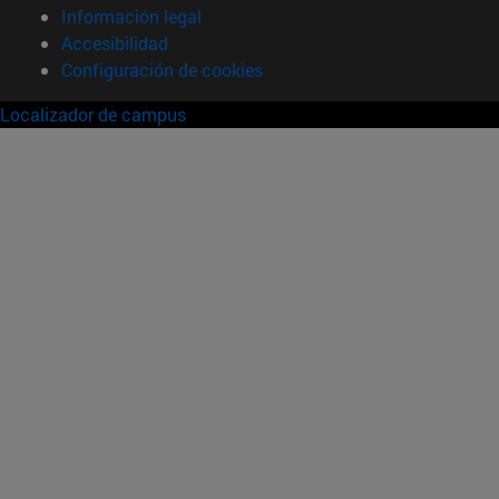
Información legal
Accesibilidad
Configuración de cookies
Localizador de campus