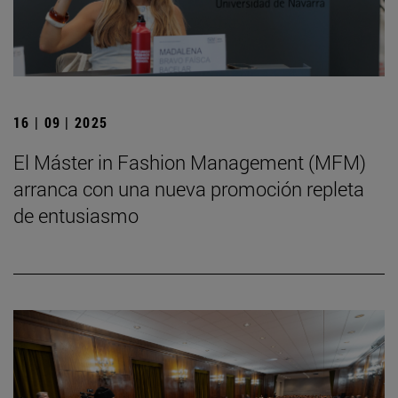
16 | 09 | 2025
El Máster in Fashion Management (MFM)
arranca con una nueva promoción repleta
de entusiasmo