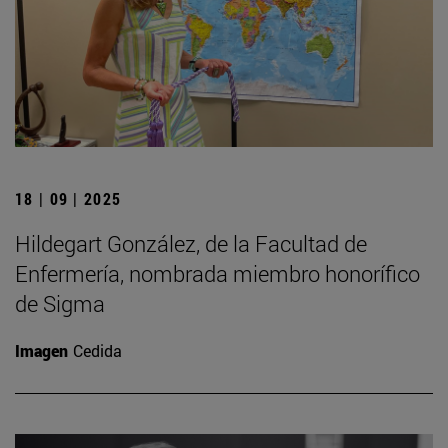
18 | 09 | 2025
Hildegart González, de la Facultad de
Enfermería, nombrada miembro honorífico
de Sigma
Imagen
Cedida