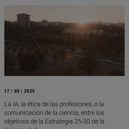
17 | 09 | 2025
La IA, la ética de las profesiones, o la
comunicación de la ciencia, entre los
objetivos de la Estrategia 25-30 de la