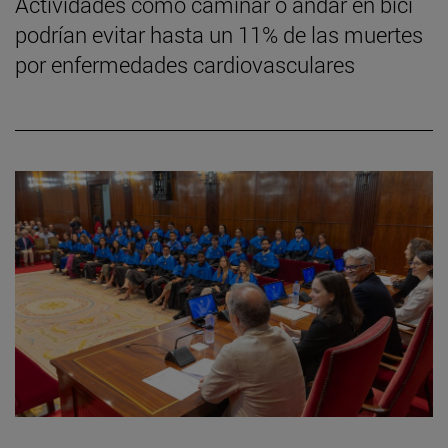
Actividades como caminar o andar en bici
podrían evitar hasta un 11% de las muertes
por enfermedades cardiovasculares