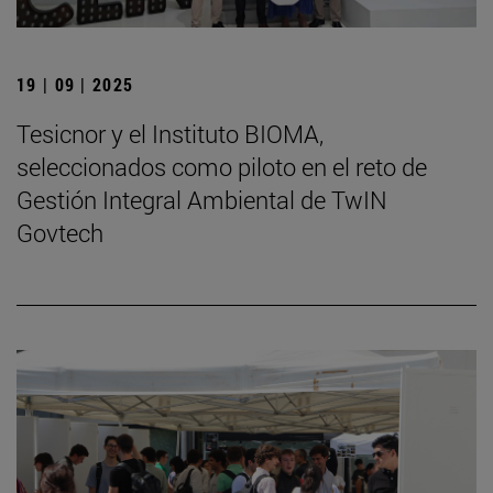
19 | 09 | 2025
Tesicnor y el Instituto BIOMA,
seleccionados como piloto en el reto de
Gestión Integral Ambiental de TwIN
Govtech