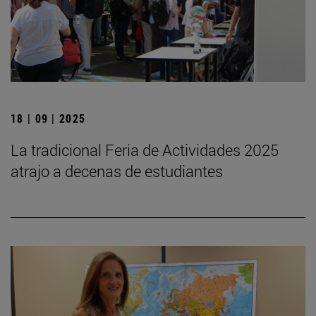
18 | 09 | 2025
La tradicional Feria de Actividades 2025
atrajo a decenas de estudiantes