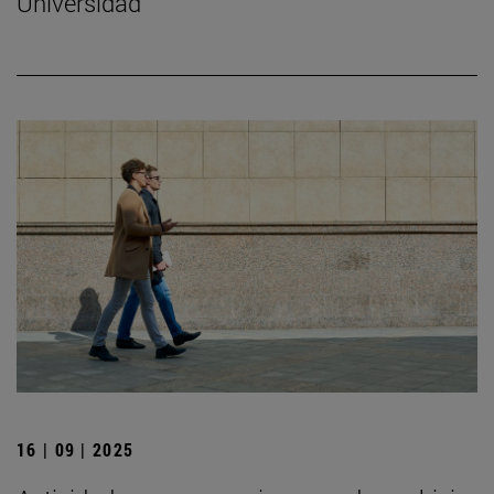
Universidad
16 | 09 | 2025