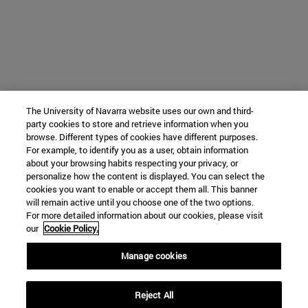
The University of Navarra website uses our own and third-
party cookies to store and retrieve information when you
browse. Different types of cookies have different purposes.
For example, to identify you as a user, obtain information
about your browsing habits respecting your privacy, or
personalize how the content is displayed. You can select the
cookies you want to enable or accept them all. This banner
will remain active until you choose one of the two options.
For more detailed information about our cookies, please visit
our
Cookie Policy.
Manage cookies
Reject All