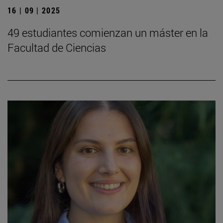
16 | 09 | 2025
49 estudiantes comienzan un máster en la
Facultad de Ciencias