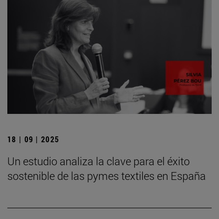
18 | 09 | 2025
Un estudio analiza la clave para el éxito
sostenible de las pymes textiles en España