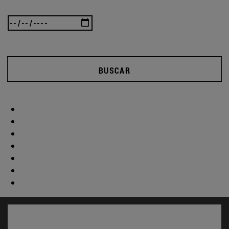
BUSCAR