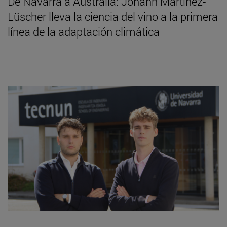
De Navarra a Australia: Johann Martínez-
Lüscher lleva la ciencia del vino a la primera
línea de la adaptación climática