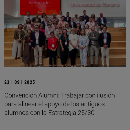
23 | 09 | 2025
Convención Alumni: Trabajar con ilusión
para alinear el apoyo de los antiguos
alumnos con la Estrategia 25/30