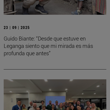
23 | 09 | 2025
Guido Biante: “Desde que estuve en
Leganga siento que mi mirada es más
profunda que antes”