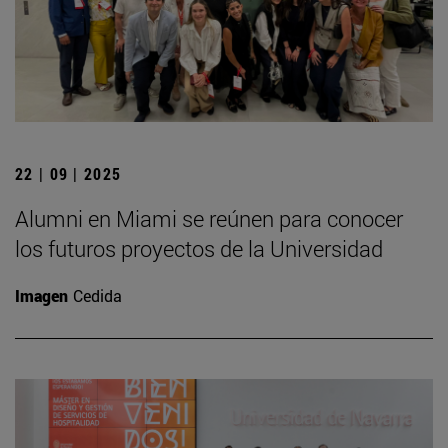
22 | 09 | 2025
Alumni en Miami se reúnen para conocer
los futuros proyectos de la Universidad
Imagen
Cedida