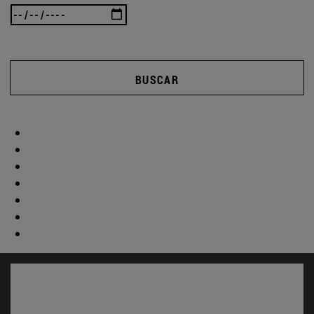
BUSCAR