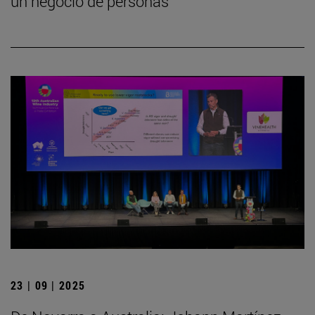
un negocio de personas
23 | 09 | 2025