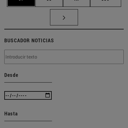
BUSCADOR NOTICIAS
Desde
Hasta