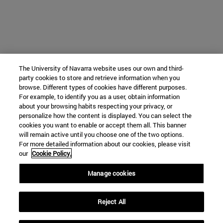
The University of Navarra website uses our own and third-
party cookies to store and retrieve information when you
browse. Different types of cookies have different purposes.
For example, to identify you as a user, obtain information
about your browsing habits respecting your privacy, or
personalize how the content is displayed. You can select the
cookies you want to enable or accept them all. This banner
will remain active until you choose one of the two options.
For more detailed information about our cookies, please visit
our
Cookie Policy.
Manage cookies
Reject All