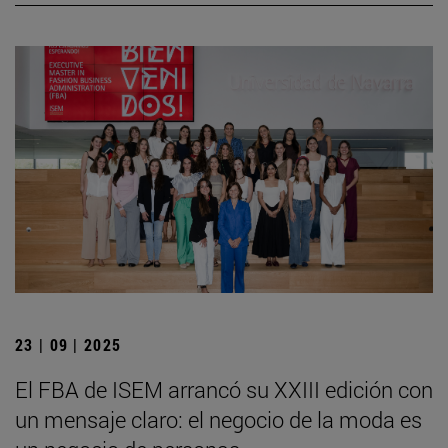
23 | 09 | 2025
El FBA de ISEM arrancó su XXIII edición con
un mensaje claro: el negocio de la moda es