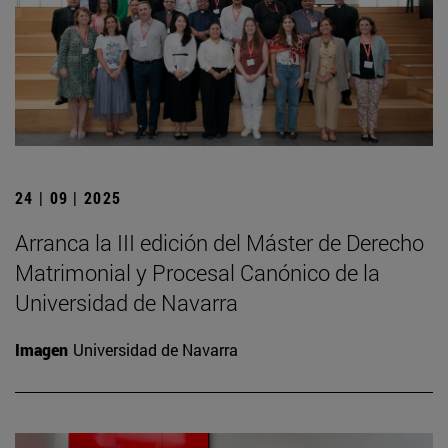
24 | 09 | 2025
Arranca la III edición del Máster de Derecho
Matrimonial y Procesal Canónico de la
Universidad de Navarra
Imagen
Universidad de Navarra