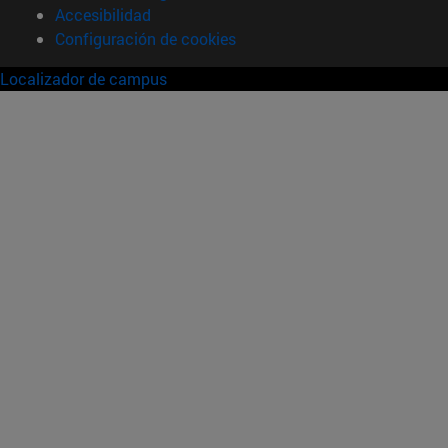
Accesibilidad
Configuración de cookies
Localizador de campus