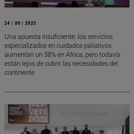
24 | 09 | 2025
Una apuesta insuficiente: los servicios
especializados en cuidados paliativos
aumentan un 38% en África, pero todavía
están lejos de cubrir las necesidades del
continente