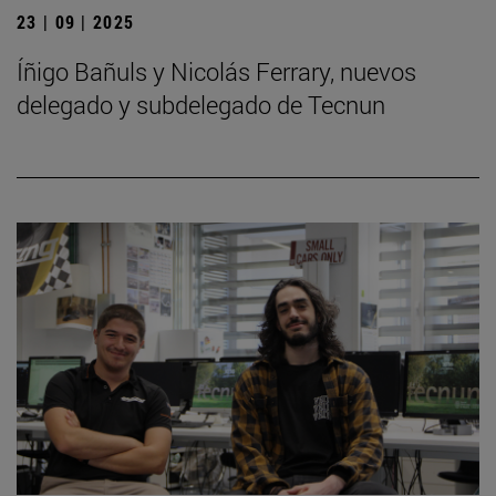
23 | 09 | 2025
Íñigo Bañuls y Nicolás Ferrary, nuevos
delegado y subdelegado de Tecnun