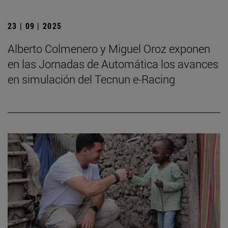
23 | 09 | 2025
Alberto Colmenero y Miguel Oroz exponen
en las Jornadas de Automática los avances
en simulación del Tecnun e-Racing