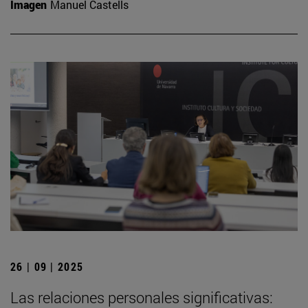
Imagen
Manuel Castells
26 | 09 | 2025
Las relaciones personales significativas: