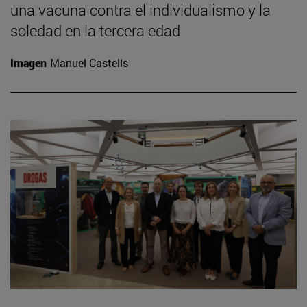
una vacuna contra el individualismo y la
soledad en la tercera edad
Imagen
Manuel Castells