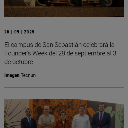
26 | 09 | 2025
El campus de San Sebastián celebrará la
Founder's Week del 29 de septiembre al 3
de octubre
Imagen
Tecnun