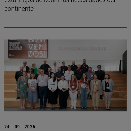
continente
24 | 09 | 2025