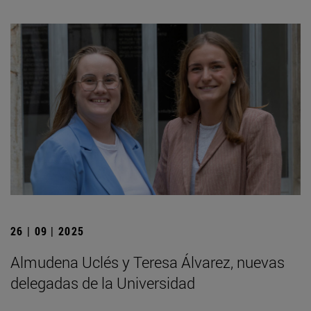
26 | 09 | 2025
Almudena Uclés y Teresa Álvarez, nuevas
delegadas de la Universidad