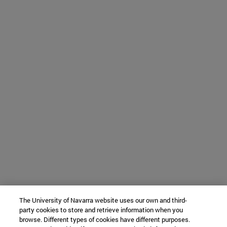
The University of Navarra website uses our own and third-
party cookies to store and retrieve information when you
browse. Different types of cookies have different purposes.