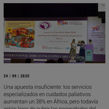
24 | 09 | 2025
Una apuesta insuficiente: los servicios
especializados en cuidados paliativos
aumentan un 38% en África, pero todavía
están lejos de cubrir las necesidades del