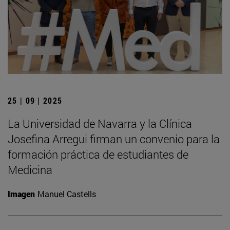
25 | 09 | 2025
La Universidad de Navarra y la Clínica
Josefina Arregui firman un convenio para la
formación práctica de estudiantes de
Medicina
Imagen
Manuel Castells