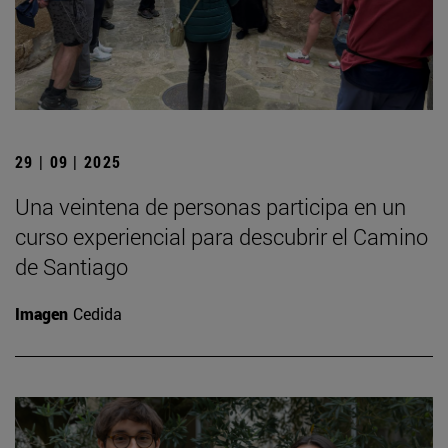
29 | 09 | 2025
Una veintena de personas participa en un
curso experiencial para descubrir el Camino
de Santiago
Imagen
Cedida