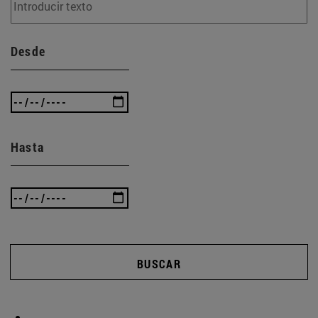
Desde
Hasta
BUSCAR