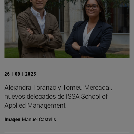
26 | 09 | 2025
Alejandra Toranzo y Tomeu Mercadal,
nuevos delegados de ISSA School of
Applied Management
Imagen
Manuel Castells