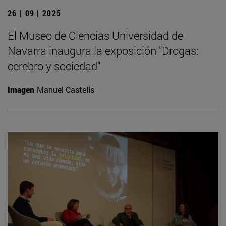
26 | 09 | 2025
El Museo de Ciencias Universidad de
Navarra inaugura la exposición "Drogas:
cerebro y sociedad"
Imagen
Manuel Castells