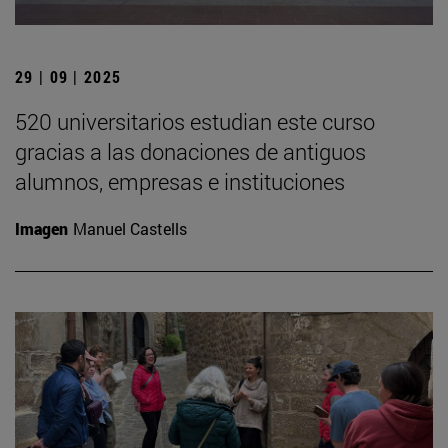
29 | 09 | 2025
520 universitarios estudian este curso
gracias a las donaciones de antiguos
alumnos, empresas e instituciones
Imagen
Manuel Castells