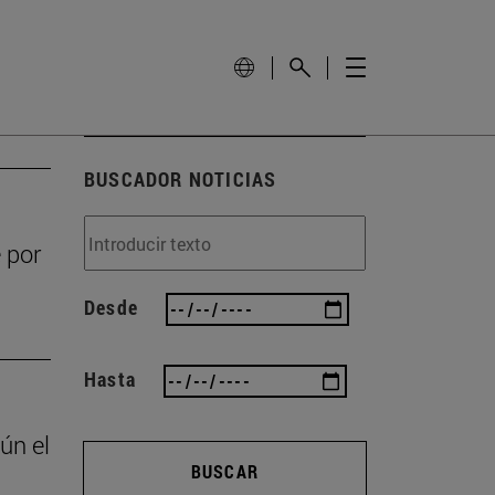
BUSCADOR NOTICIAS
 por
Desde
Hasta
ún el
BUSCAR