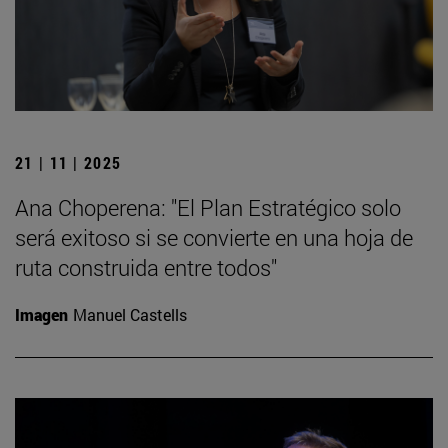
21 | 11 | 2025
Ana Choperena: "El Plan Estratégico solo
será exitoso si se convierte en una hoja de
ruta construida entre todos"
Imagen
Manuel Castells