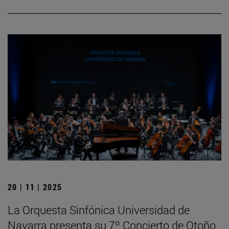
20 | 11 | 2025
La Orquesta Sinfónica Universidad de
Navarra presenta su 7º Concierto de Otoño