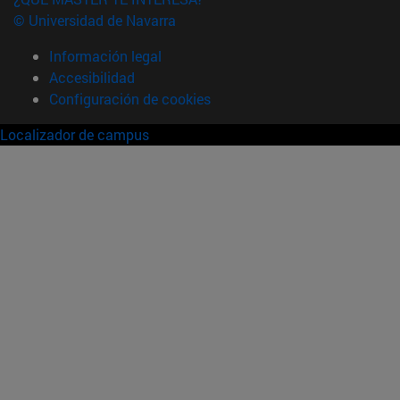
© Universidad de Navarra
Información legal
Accesibilidad
Configuración de cookies
Localizador de campus