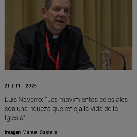
21 | 11 | 2025
Luis Navarro: “Los movimientos eclesiales
son una riqueza que refleja la vida de la
Iglesia"
Imagen
Manuel Castells