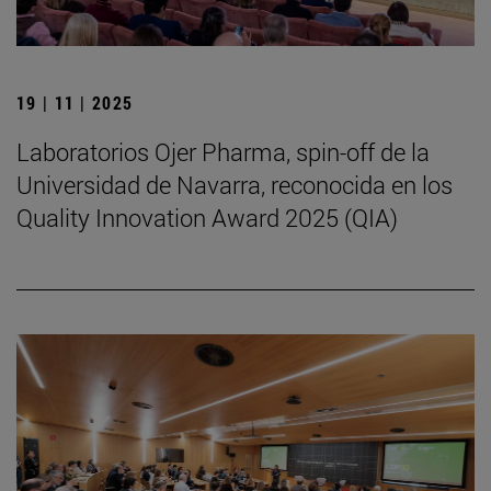
19 | 11 | 2025
Laboratorios Ojer Pharma, spin-off de la
Universidad de Navarra, reconocida en los
Quality Innovation Award 2025 (QIA)