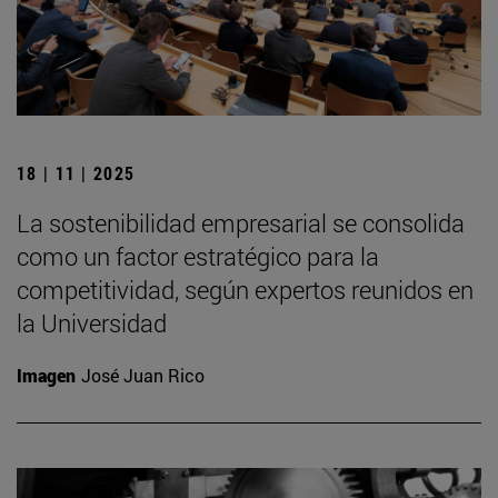
18 | 11 | 2025
La sostenibilidad empresarial se consolida
como un factor estratégico para la
competitividad, según expertos reunidos en
la Universidad
Imagen
José Juan Rico