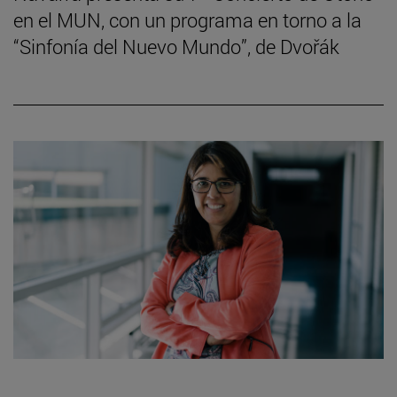
en el MUN, con un programa en torno a la
“Sinfonía del Nuevo Mundo”, de Dvořák