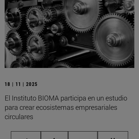
18 | 11 | 2025
El Instituto BIOMA participa en un estudio
para crear ecosistemas empresariales
circulares