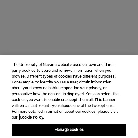
The University of Navarra website uses our own and third-
party cookies to store and retrieve information when you
browse. Different types of cookies have different purposes.
For example, to identify you as a user, obtain information
about your browsing habits respecting your privacy, or
personalize how the content is displayed. You can select the
cookies you want to enable or accept them all. This banner
will remain active until you choose one of the two options.
For more detailed information about our cookies, please visit
our
Cookie Policy.
Manage cookies