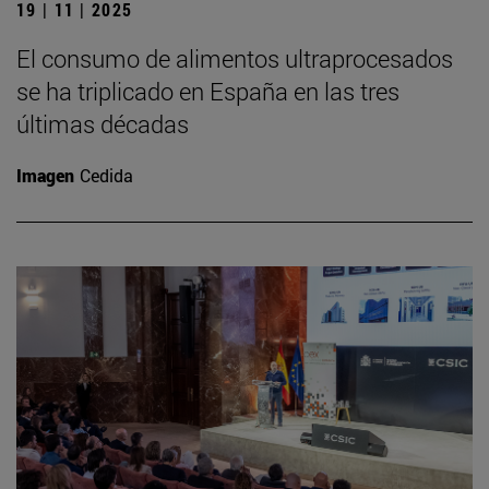
19 | 11 | 2025
El consumo de alimentos ultraprocesados
se ha triplicado en España en las tres
últimas décadas
Imagen
Cedida