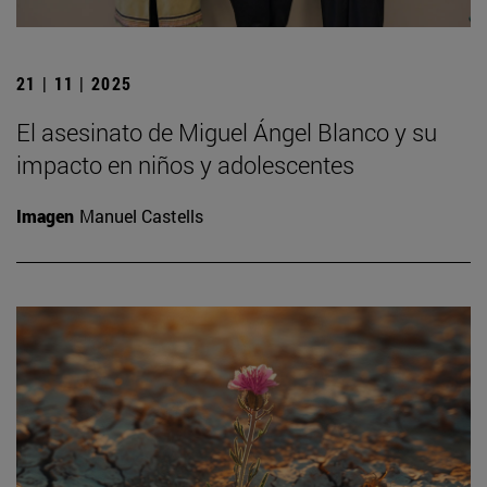
21 | 11 | 2025
El asesinato de Miguel Ángel Blanco y su
impacto en niños y adolescentes
Imagen
Manuel Castells