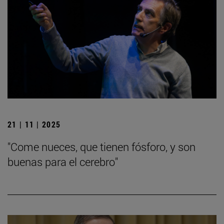
21 | 11 | 2025
"Come nueces, que tienen fósforo, y son
buenas para el cerebro"