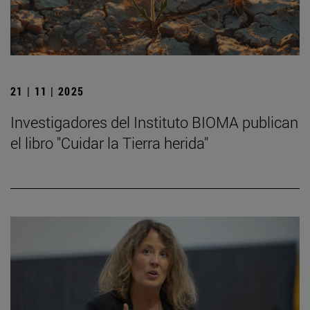
21 | 11 | 2025
Investigadores del Instituto BIOMA publican
el libro "Cuidar la Tierra herida"