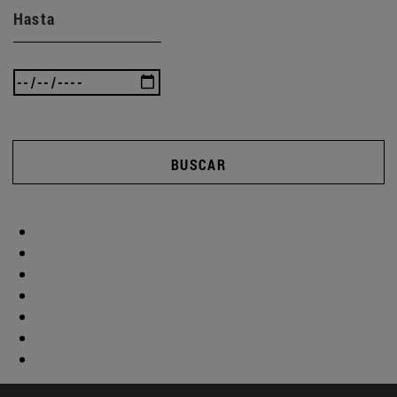
Hasta
BUSCAR