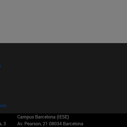
?
kies
Campus Barcelona (IESE)
, 3
Av. Pearson, 21 08034 Barcelona