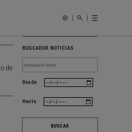
BUSCADOR NOTICIAS
to de
Desde
Hasta
BUSCAR