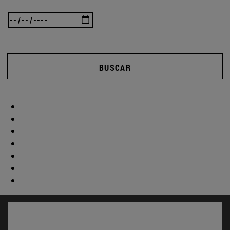
BUSCAR