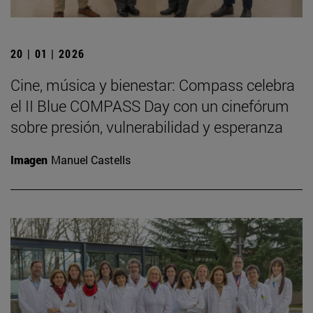
20 | 01 | 2026
Cine, música y bienestar: Compass celebra
el II Blue COMPASS Day con un cinefórum
sobre presión, vulnerabilidad y esperanza
Imagen
Manuel Castells