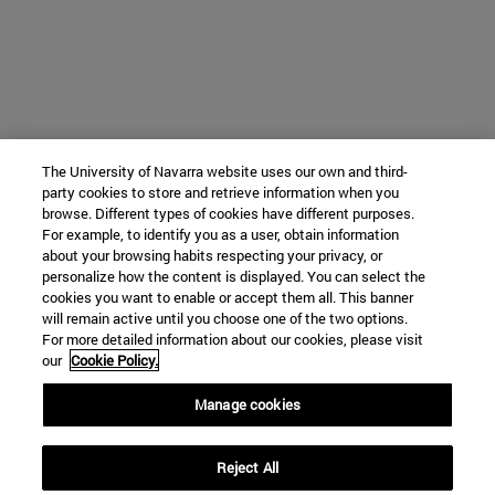
The University of Navarra website uses our own and third-
party cookies to store and retrieve information when you
browse. Different types of cookies have different purposes.
For example, to identify you as a user, obtain information
about your browsing habits respecting your privacy, or
personalize how the content is displayed. You can select the
cookies you want to enable or accept them all. This banner
will remain active until you choose one of the two options.
For more detailed information about our cookies, please visit
our
Cookie Policy.
Manage cookies
Reject All