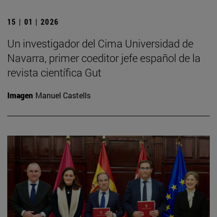
15 | 01 | 2026
Un investigador del Cima Universidad de
Navarra, primer coeditor jefe español de la
revista científica Gut
Imagen
Manuel Castells