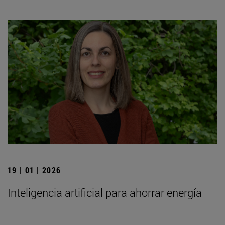
19 | 01 | 2026
Inteligencia artificial para ahorrar energía