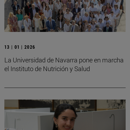
13 | 01 | 2026
La Universidad de Navarra pone en marcha
el Instituto de Nutrición y Salud