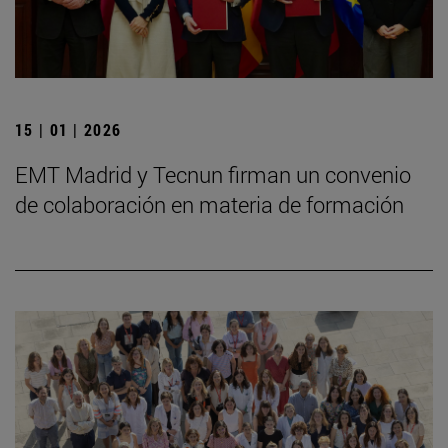
15 | 01 | 2026
EMT Madrid y Tecnun firman un convenio
de colaboración en materia de formación