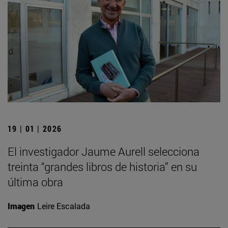
19 | 01 | 2026
El investigador Jaume Aurell selecciona
treinta “grandes libros de historia” en su
última obra
Imagen
Leire Escalada