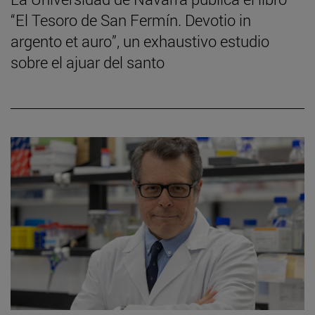
“El Tesoro de San Fermín. Devotio in
argento et auro”, un exhaustivo estudio
sobre el ajuar del santo