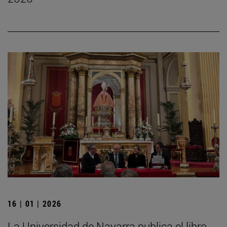
16 | 01 | 2026
La Universidad de Navarra publica el libro