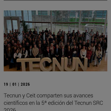
19 | 01 | 2026
Tecnun y Ceit comparten sus avances
científicos en la 5ª edición del Tecnun SRC
2026