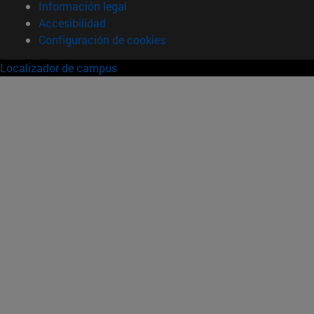
Información legal
Accesibilidad
Configuración de cookies
Localizador de campus