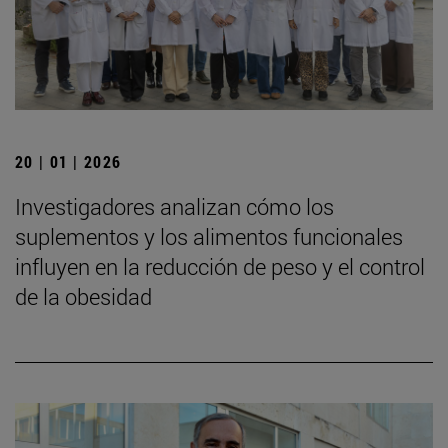
20 | 01 | 2026
Investigadores analizan cómo los
suplementos y los alimentos funcionales
influyen en la reducción de peso y el control
de la obesidad