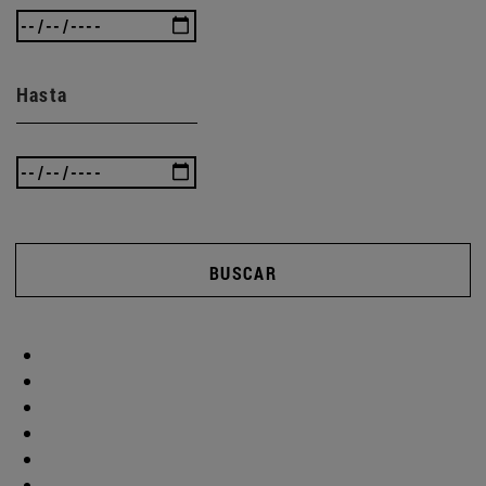
Hasta
BUSCAR