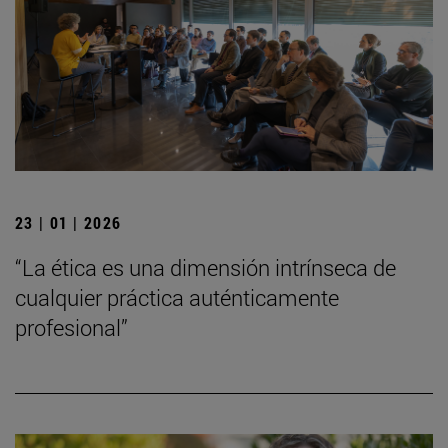
23 | 01 | 2026
“La ética es una dimensión intrínseca de
cualquier práctica auténticamente
profesional”