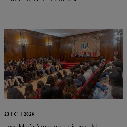
23 | 01 | 2026
José María Aznar, expresidente del