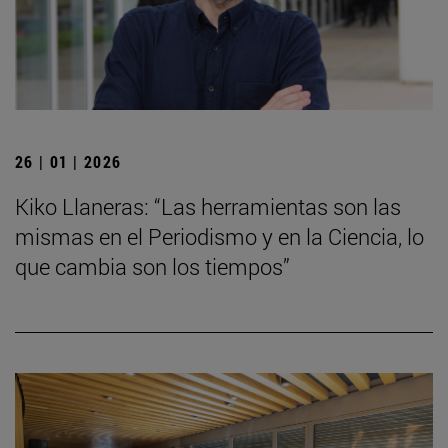
26 | 01 | 2026
Kiko Llaneras: “Las herramientas son las
mismas en el Periodismo y en la Ciencia, lo
que cambia son los tiempos”