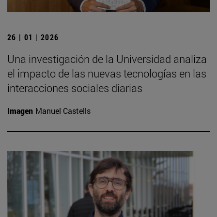
26 | 01 | 2026
Una investigación de la Universidad analiza
el impacto de las nuevas tecnologías en las
interacciones sociales diarias
Imagen
Manuel Castells