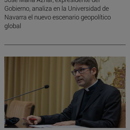
Gobierno, analiza en la Universidad de
Navarra el nuevo escenario geopolítico
global