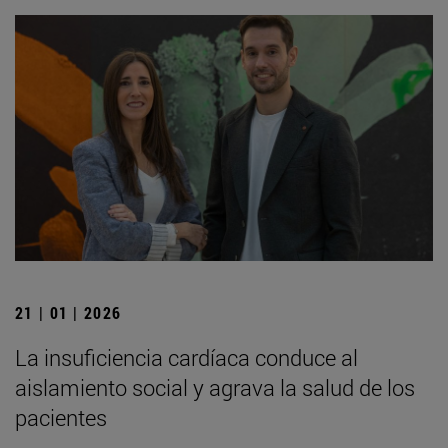
21 | 01 | 2026
La insuficiencia cardíaca conduce al
aislamiento social y agrava la salud de los
pacientes