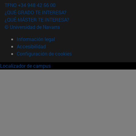
TFNO +34 948 42 56 00
¿QUÉ GRADO TE INTERESA?
¿QUÉ MÁSTER TE INTERESA?
© Universidad de Navarra
Información legal
Accesibilidad
Configuración de cookies
Localizador de campus