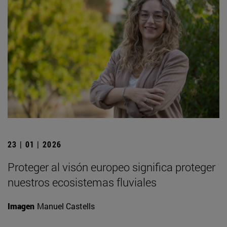
23 | 01 | 2026
Proteger al visón europeo significa proteger
nuestros ecosistemas fluviales
Imagen
Manuel Castells