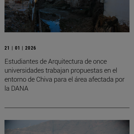
21 | 01 | 2026
Estudiantes de Arquitectura de once
universidades trabajan propuestas en el
entorno de Chiva para el área afectada por
la DANA