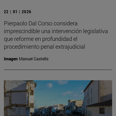
22 | 01 | 2026
Pierpaolo Dal Corso considera
imprescindible una intervención legislativa
que reforme en profundidad el
procedimiento penal extrajudicial
Imagen
Manuel Castells