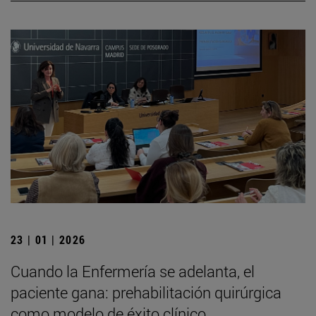
23 | 01 | 2026
Cuando la Enfermería se adelanta, el
paciente gana: prehabilitación quirúrgica
como modelo de éxito clínico