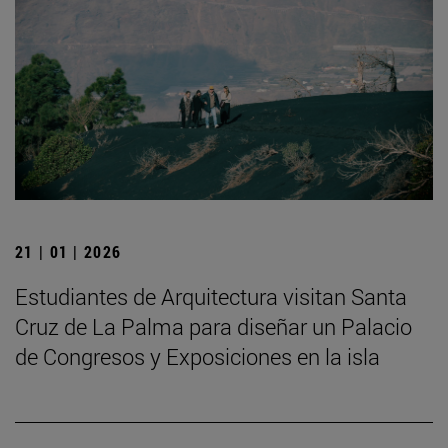
21 | 01 | 2026
Estudiantes de Arquitectura visitan Santa
Cruz de La Palma para diseñar un Palacio
de Congresos y Exposiciones en la isla