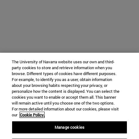
The University of Navarra website uses our own and third-
party cookies to store and retrieve information when you
browse. Different types of cookies have different purposes.
For example, to identify you as a user, obtain information
about your browsing habits respecting your privacy, or
personalize how the content is displayed. You can select the
cookies you want to enable or accept them all. This banner
will remain active until you choose one of the two options.
For more detailed information about our cookies, please visit
our
Cookie Policy.
Manage cookies