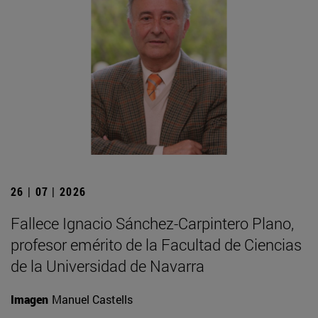
26 | 07 | 2026
Fallece Ignacio Sánchez-Carpintero Plano,
profesor emérito de la Facultad de Ciencias
de la Universidad de Navarra
Imagen
Manuel Castells