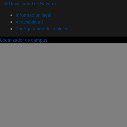
© Universidad de Navarra
Información legal
Accesibilidad
Configuración de cookies
Localizador de campus