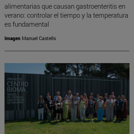
alimentarias que causan gastroenteritis en
verano: controlar el tiempo y la temperatura
es fundamental
Imagen
Manuel Castells