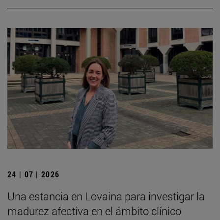
24 | 07 | 2026
Una estancia en Lovaina para investigar la
madurez afectiva en el ámbito clínico