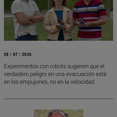
28 | 07 | 2026
Experimentos con robots sugieren que el
verdadero peligro en una evacuación está
en los empujones, no en la velocidad