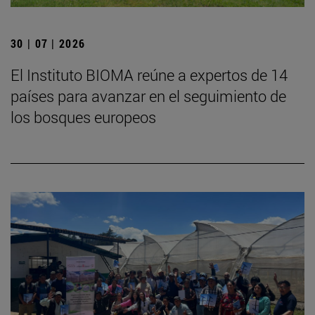
30 | 07 | 2026
El Instituto BIOMA reúne a expertos de 14
países para avanzar en el seguimiento de
los bosques europeos