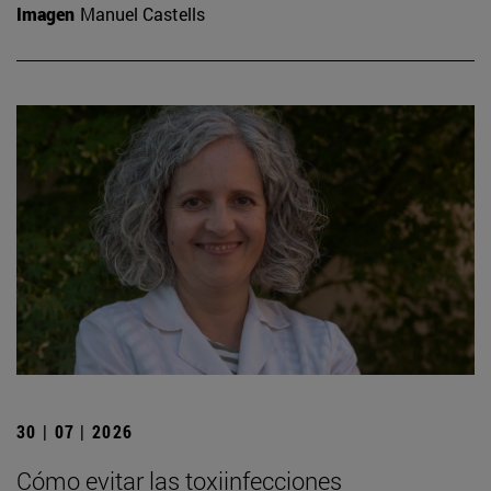
Imagen
Manuel Castells
30 | 07 | 2026
Cómo evitar las toxiinfecciones