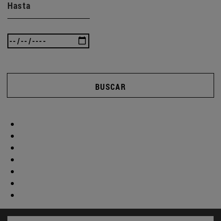
Hasta
BUSCAR