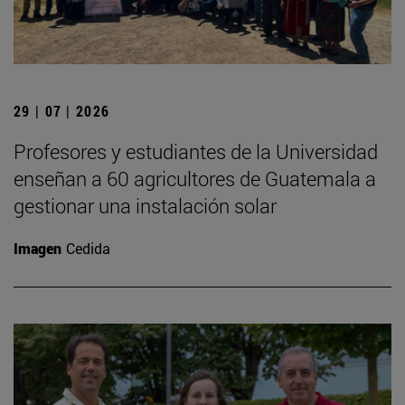
29 | 07 | 2026
Profesores y estudiantes de la Universidad
enseñan a 60 agricultores de Guatemala a
gestionar una instalación solar
Imagen
Cedida