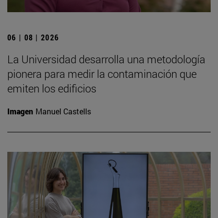
06 | 08 | 2026
La Universidad desarrolla una metodología
pionera para medir la contaminación que
emiten los edificios
Imagen
Manuel Castells