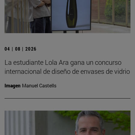
04 | 08 | 2026
La estudiante Lola Ara gana un concurso
internacional de diseño de envases de vidrio
Imagen
Manuel Castells