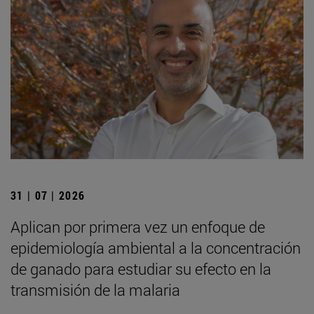
31 | 07 | 2026
Aplican por primera vez un enfoque de
epidemiología ambiental a la concentración
de ganado para estudiar su efecto en la
transmisión de la malaria