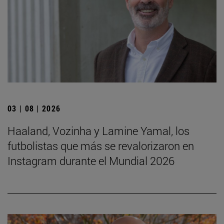
03 | 08 | 2026
Haaland, Vozinha y Lamine Yamal, los
futbolistas que más se revalorizaron en
Instagram durante el Mundial 2026