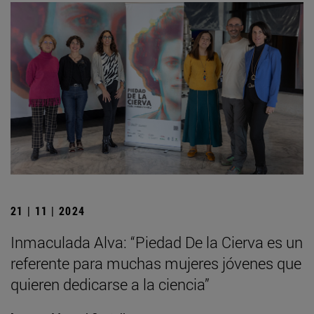
21 | 11 | 2024
Inmaculada Alva: “Piedad De la Cierva es un
referente para muchas mujeres jóvenes que
quieren dedicarse a la ciencia”