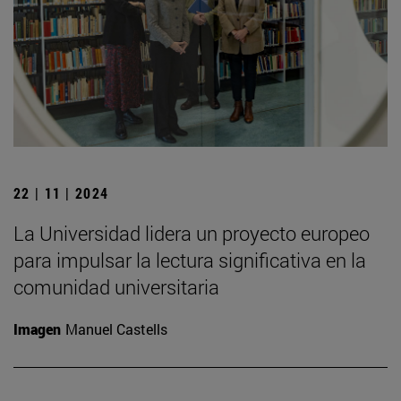
22 | 11 | 2024
La Universidad lidera un proyecto europeo
para impulsar la lectura significativa en la
comunidad universitaria
Imagen
Manuel Castells