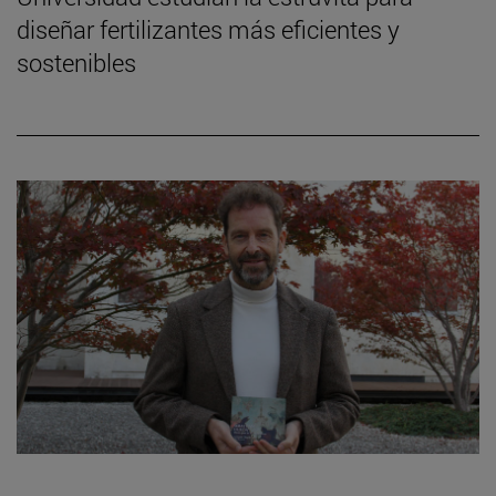
diseñar fertilizantes más eficientes y
sostenibles