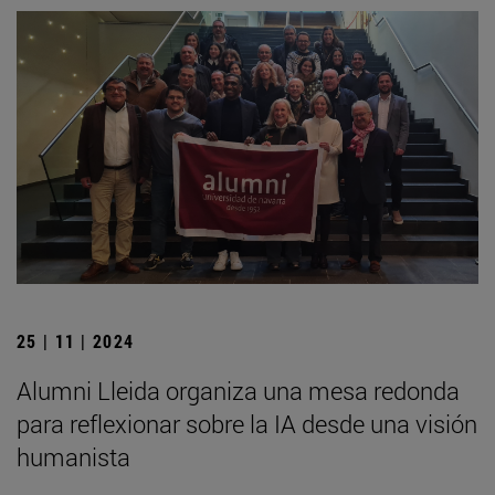
25 | 11 | 2024
Alumni Lleida organiza una mesa redonda
para reflexionar sobre la IA desde una visión
humanista