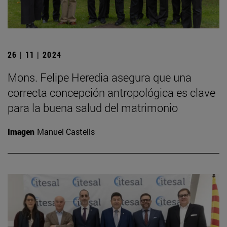
26 | 11 | 2024
Mons. Felipe Heredia asegura que una
correcta concepción antropológica es clave
para la buena salud del matrimonio
Imagen
Manuel Castells