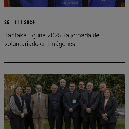
26 | 11 | 2024
Tantaka Eguna 2025: la jornada de
voluntariado en imágenes