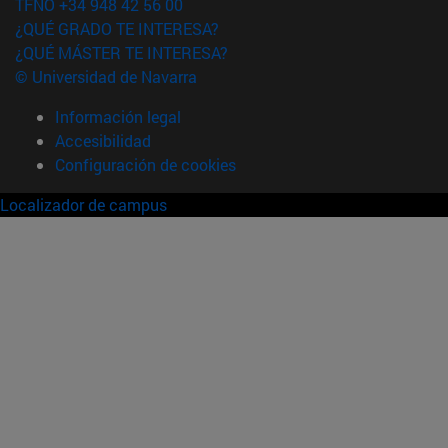
TFNO +34 948 42 56 00
¿QUÉ GRADO TE INTERESA?
¿QUÉ MÁSTER TE INTERESA?
© Universidad de Navarra
Información legal
Accesibilidad
Configuración de cookies
Localizador de campus