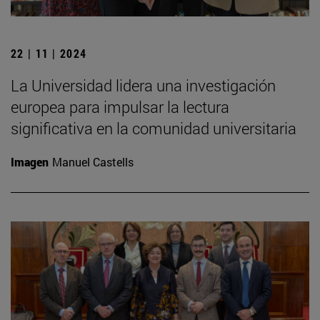
22 | 11 | 2024
La Universidad lidera una investigación
europea para impulsar la lectura
significativa en la comunidad universitaria
Imagen
Manuel Castells