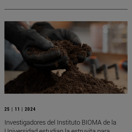
25 | 11 | 2024
Investigadores del Instituto BIOMA de la
Universidad estudian la estruvita para