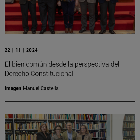
22 | 11 | 2024
El bien común desde la perspectiva del
Derecho Constitucional
Imagen
Manuel Castells