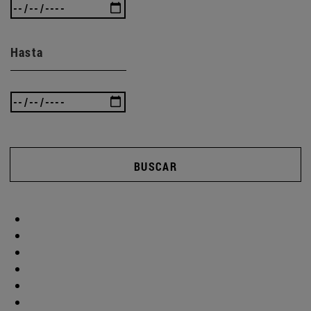
Hasta
BUSCAR