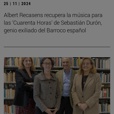
25 | 11 | 2024
Albert Recasens recupera la música para
las ‘Cuarenta Horas’ de Sebastián Durón,
genio exiliado del Barroco español