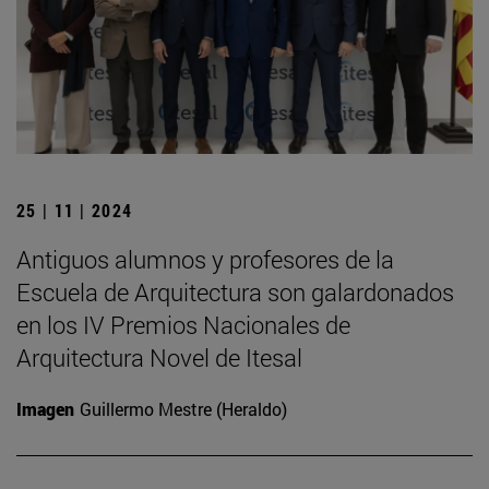
25 | 11 | 2024
Antiguos alumnos y profesores de la
Escuela de Arquitectura son galardonados
en los IV Premios Nacionales de
Arquitectura Novel de Itesal
Imagen
Guillermo Mestre (Heraldo)