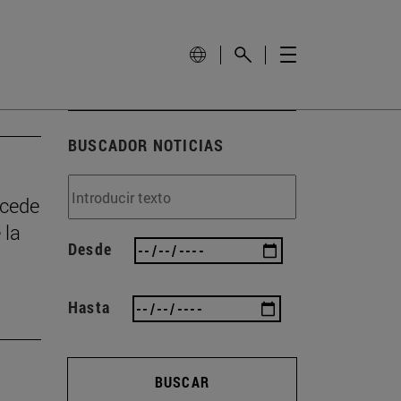
BUSCADOR NOTICIAS
ncede
 la
Desde
Hasta
BUSCAR