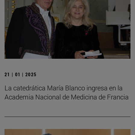
21 | 01 | 2025
La catedrática María Blanco ingresa en la
Academia Nacional de Medicina de Francia