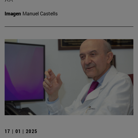
Imagen
Manuel Castells
17 | 01 | 2025