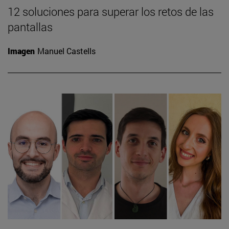
12 soluciones para superar los retos de las
pantallas
Imagen
Manuel Castells