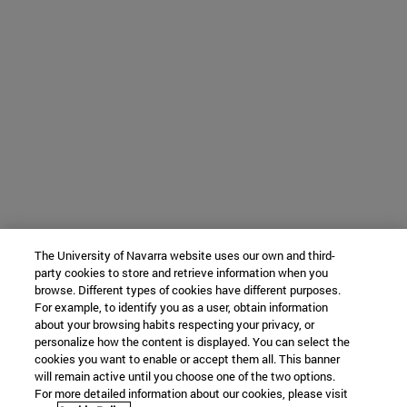
The University of Navarra website uses our own and third-
party cookies to store and retrieve information when you
browse. Different types of cookies have different purposes.
For example, to identify you as a user, obtain information
about your browsing habits respecting your privacy, or
personalize how the content is displayed. You can select the
cookies you want to enable or accept them all. This banner
will remain active until you choose one of the two options.
For more detailed information about our cookies, please visit