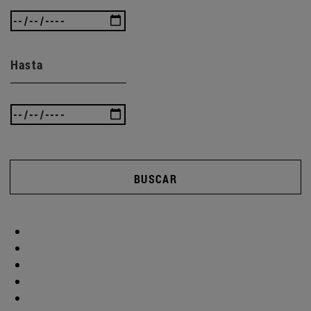
Hasta
BUSCAR