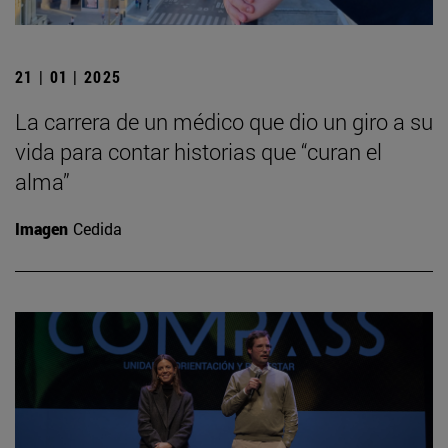
21 | 01 | 2025
La carrera de un médico que dio un giro a su
vida para contar historias que “curan el
alma”
Imagen
Cedida