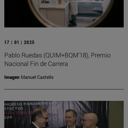
17 | 01 | 2025
Pablo Ruedas (QUIM+BQM’18), Premio
Nacional Fin de Carrera
Imagen
Manuel Castells