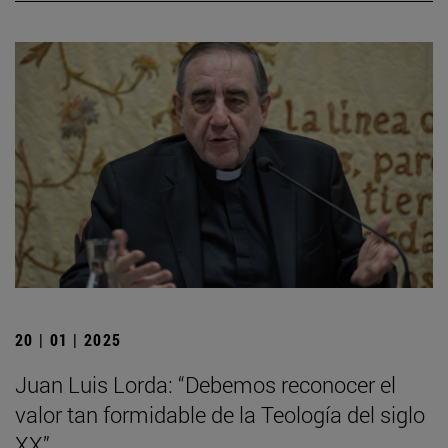
20 | 01 | 2025
Juan Luis Lorda: “Debemos reconocer el
valor tan formidable de la Teología del siglo
XX”