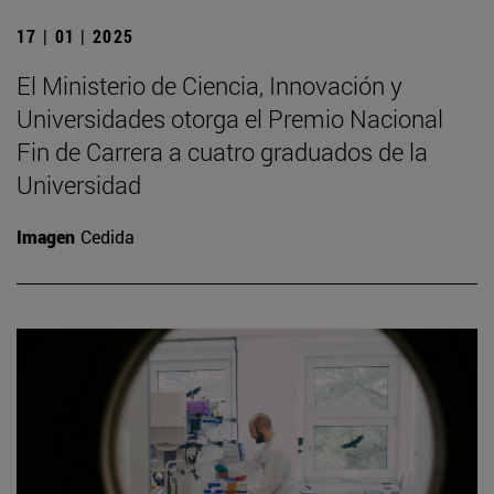
17 | 01 | 2025
El Ministerio de Ciencia, Innovación y
Universidades otorga el Premio Nacional
Fin de Carrera a cuatro graduados de la
Universidad
Imagen
Cedida