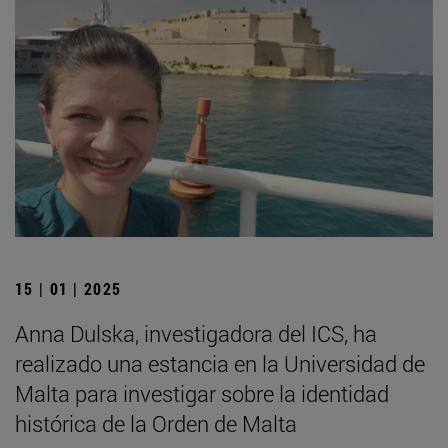
15 | 01 | 2025
Anna Dulska, investigadora del ICS, ha
realizado una estancia en la Universidad de
Malta para investigar sobre la identidad
histórica de la Orden de Malta