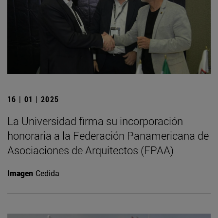
16 | 01 | 2025
La Universidad firma su incorporación
honoraria a la Federación Panamericana de
Asociaciones de Arquitectos (FPAA)
Imagen
Cedida