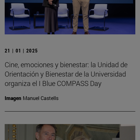
21 | 01 | 2025
Cine, emociones y bienestar: la Unidad de
Orientación y Bienestar de la Universidad
organiza el I Blue COMPASS Day
Imagen
Manuel Castells