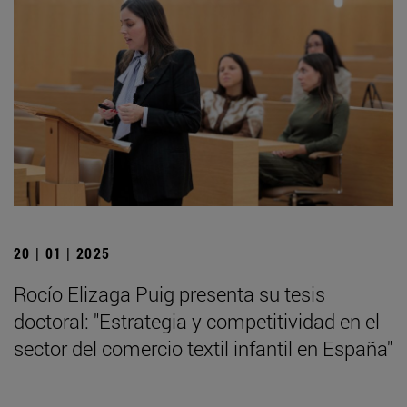
20 | 01 | 2025
Rocío Elizaga Puig presenta su tesis
doctoral: "Estrategia y competitividad en el
sector del comercio textil infantil en España"