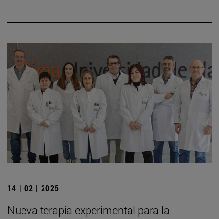
14 | 02 | 2025
Nueva terapia experimental para la