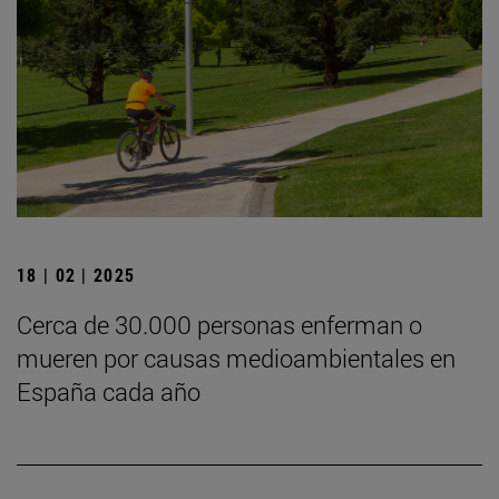
18 | 02 | 2025
Cerca de 30.000 personas enferman o
mueren por causas medioambientales en
España cada año