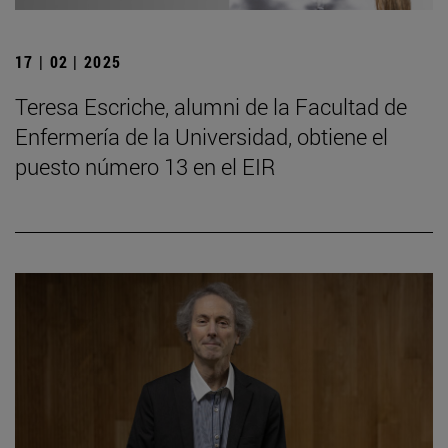
17 | 02 | 2025
Teresa Escriche, alumni de la Facultad de
Enfermería de la Universidad, obtiene el
puesto número 13 en el EIR