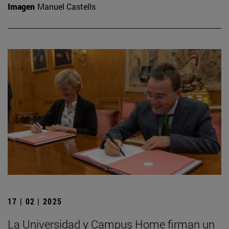
Imagen
Manuel Castells
17 | 02 | 2025
La Universidad y Campus Home firman un