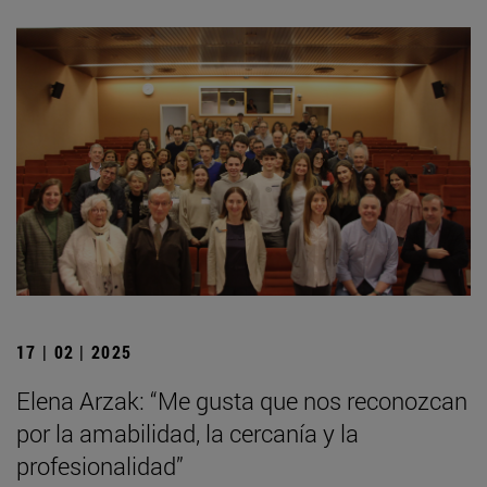
17 | 02 | 2025
Elena Arzak: “Me gusta que nos reconozcan
por la amabilidad, la cercanía y la
profesionalidad”