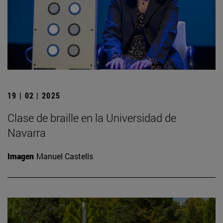
19 | 02 | 2025
Clase de braille en la Universidad de
Navarra
Imagen
Manuel Castells