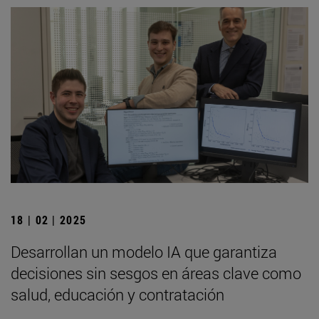
18 | 02 | 2025
Desarrollan un modelo IA que garantiza
decisiones sin sesgos en áreas clave como
salud, educación y contratación