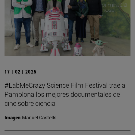
17 | 02 | 2025
#LabMeCrazy Science Film Festival trae a
Pamplona los mejores documentales de
cine sobre ciencia
Imagen
Manuel Castells