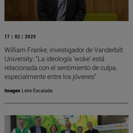
17 | 02 | 2025
William Franke, investigador de Vanderbilt
University: “La ideología ‘woke’ está
relacionada con el sentimiento de culpa,
especialmente entre los jóvenes”
Imagen
Leire Escalada