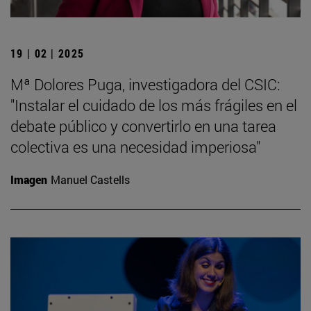
19 | 02 | 2025
Mª Dolores Puga, investigadora del CSIC:
"Instalar el cuidado de los más frágiles en el
debate público y convertirlo en una tarea
colectiva es una necesidad imperiosa"
Imagen
Manuel Castells