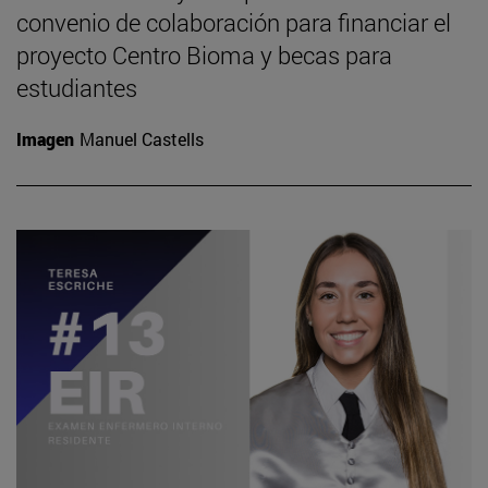
convenio de colaboración para financiar el
proyecto Centro Bioma y becas para
estudiantes
Imagen
Manuel Castells