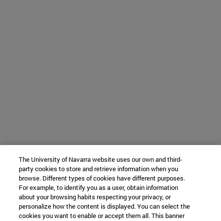
The University of Navarra website uses our own and third-
party cookies to store and retrieve information when you
browse. Different types of cookies have different purposes.
For example, to identify you as a user, obtain information
about your browsing habits respecting your privacy, or
personalize how the content is displayed. You can select the
cookies you want to enable or accept them all. This banner