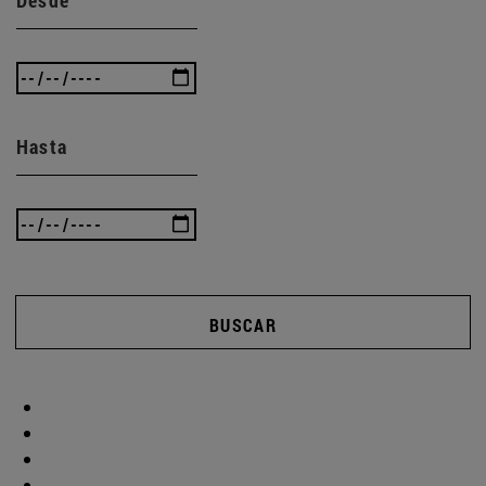
Hasta
BUSCAR