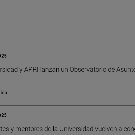
2025
rsidad y APRI lanzan un Observatorio de Asunt
ida
2025
tes y mentores de la Universidad vuelven a con