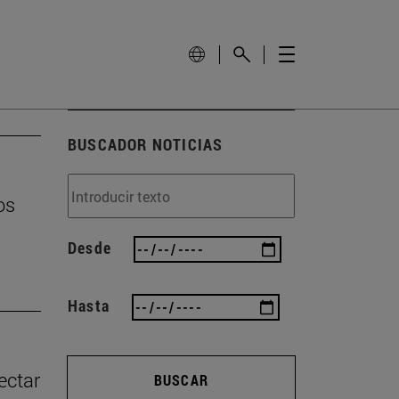
BUSCADOR NOTICIAS
os
Desde
Hasta
ectar
BUSCAR