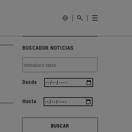
BUSCADOR NOTICIAS
Desde
Hasta
BUSCAR