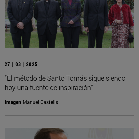
27 | 03 | 2025
“El método de Santo Tomás sigue siendo
hoy una fuente de inspiración”
Imagen
Manuel Castells