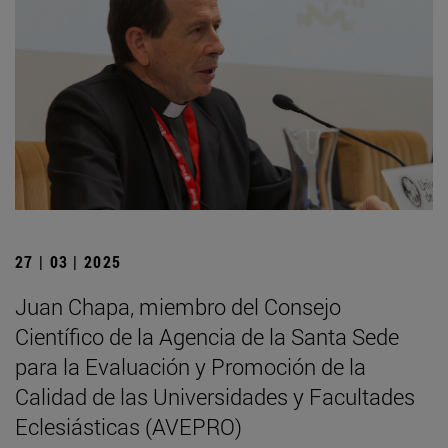
27 | 03 | 2025
Juan Chapa, miembro del Consejo
Científico de la Agencia de la Santa Sede
para la Evaluación y Promoción de la
Calidad de las Universidades y Facultades
Eclesiásticas (AVEPRO)