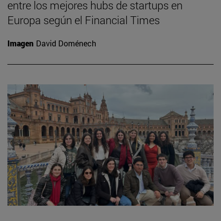
entre los mejores hubs de startups en
Europa según el Financial Times
Imagen
David Doménech