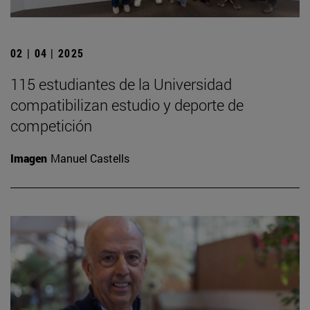
02 | 04 | 2025
115 estudiantes de la Universidad
compatibilizan estudio y deporte de
competición
Imagen
Manuel Castells