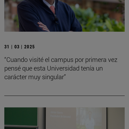
31 | 03 | 2025
“Cuando visité el campus por primera vez
pensé que esta Universidad tenía un
carácter muy singular”