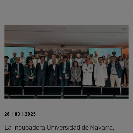
26 | 03 | 2025
La Incubadora Universidad de Navarra,