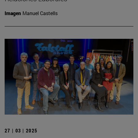
Imagen
Manuel Castells
27 | 03 | 2025