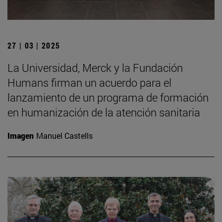
27 | 03 | 2025
La Universidad, Merck y la Fundación
Humans firman un acuerdo para el
lanzamiento de un programa de formación
en humanización de la atención sanitaria
Imagen
Manuel Castells