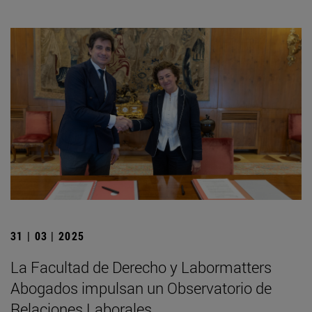
31 | 03 | 2025
La Facultad de Derecho y Labormatters
Abogados impulsan un Observatorio de
Relaciones Laborales