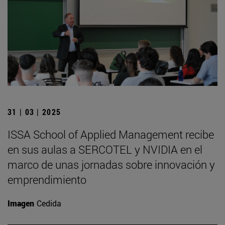
31 | 03 | 2025
ISSA School of Applied Management recibe
en sus aulas a SERCOTEL y NVIDIA en el
marco de unas jornadas sobre innovación y
emprendimiento
Imagen
Cedida