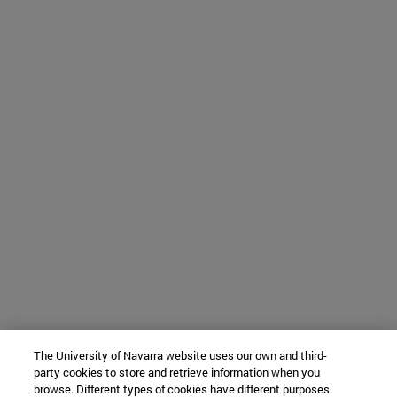
The University of Navarra website uses our own and third-
party cookies to store and retrieve information when you
browse. Different types of cookies have different purposes.