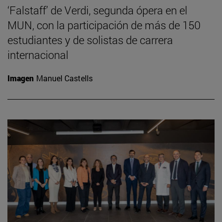
‘Falstaff’ de Verdi, segunda ópera en el
MUN, con la participación de más de 150
estudiantes y de solistas de carrera
internacional
Imagen
Manuel Castells