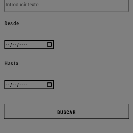
Desde
Hasta
BUSCAR