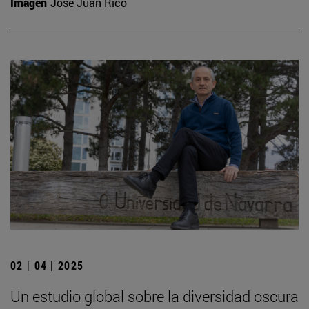
Imagen
José Juan Rico
02 | 04 | 2025
Un estudio global sobre la diversidad oscura