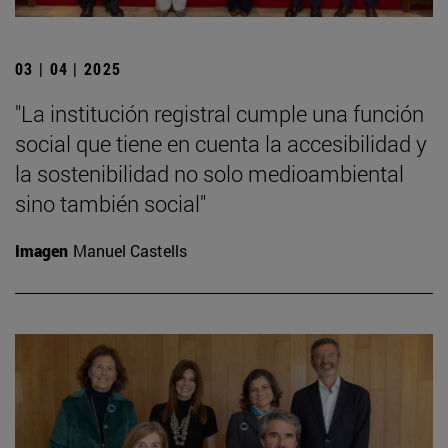
03 | 04 | 2025
"La institución registral cumple una función
social que tiene en cuenta la accesibilidad y
la sostenibilidad no solo medioambiental
sino también social"
Imagen
Manuel Castells