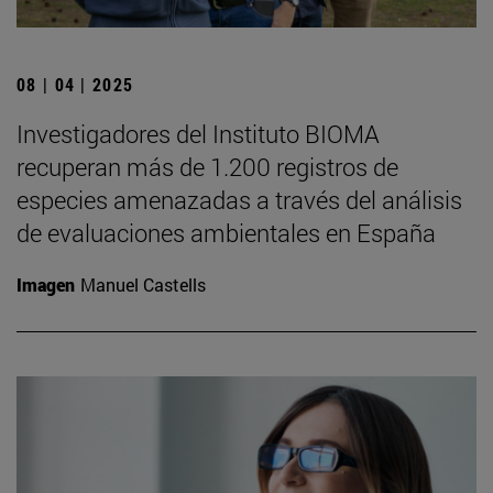
08 | 04 | 2025
Investigadores del Instituto BIOMA
recuperan más de 1.200 registros de
especies amenazadas a través del análisis
de evaluaciones ambientales en España
Imagen
Manuel Castells