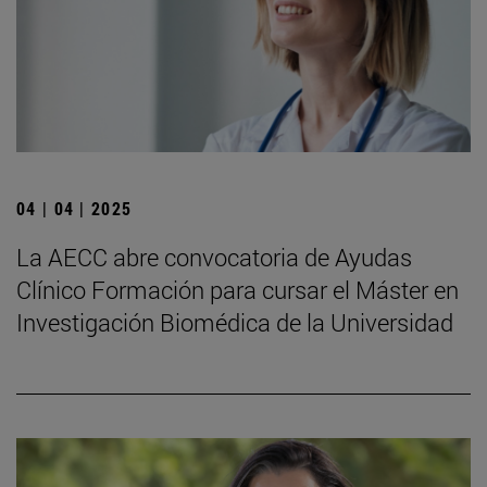
04 | 04 | 2025
La AECC abre convocatoria de Ayudas
Clínico Formación para cursar el Máster en
Investigación Biomédica de la Universidad