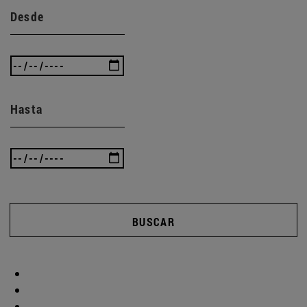
Desde
Hasta
BUSCAR