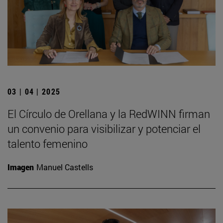
03 | 04 | 2025
El Círculo de Orellana y la RedWINN firman
un convenio para visibilizar y potenciar el
talento femenino
Imagen
Manuel Castells