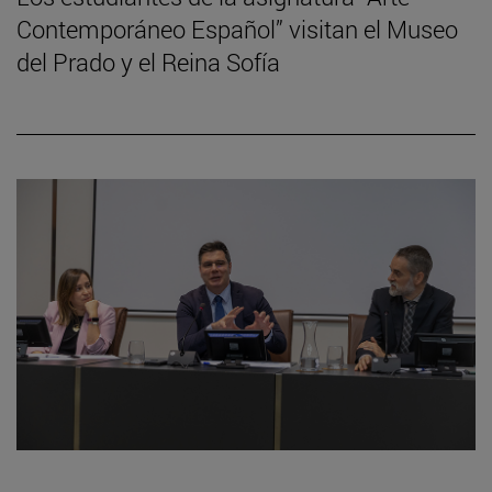
Contemporáneo Español” visitan el Museo
del Prado y el Reina Sofía