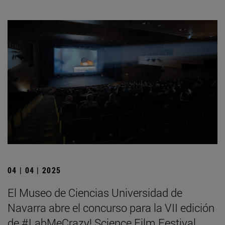
04 | 04 | 2025
El Museo de Ciencias Universidad de
Navarra abre el concurso para la VII edición
de #LabMeCrazy! Science Film Festival