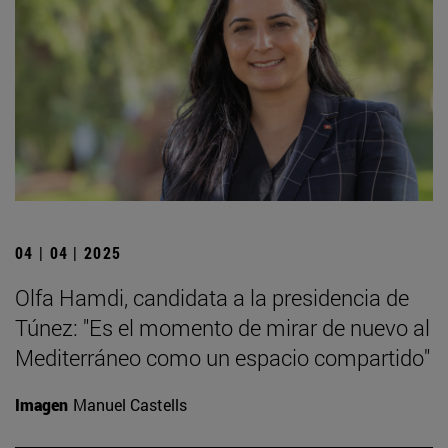
04 | 04 | 2025
Olfa Hamdi, candidata a la presidencia de
Túnez: "Es el momento de mirar de nuevo al
Mediterráneo como un espacio compartido"
Imagen
Manuel Castells