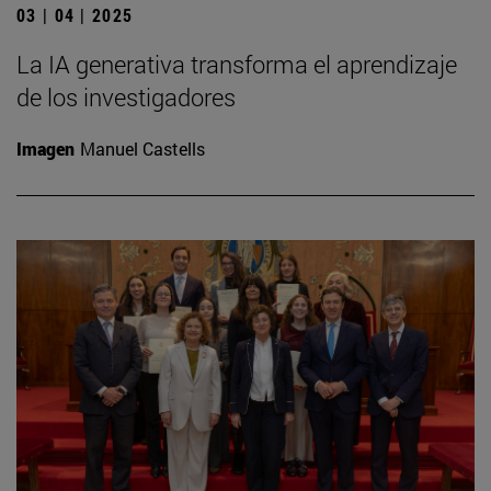
03 | 04 | 2025
La IA generativa transforma el aprendizaje
de los investigadores
Imagen
Manuel Castells