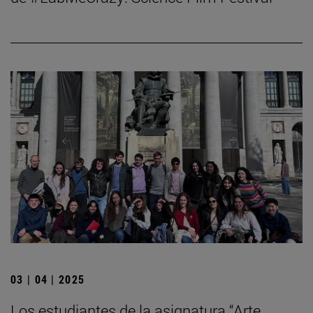
03 | 04 | 2025
Los estudiantes de la asignatura “Arte