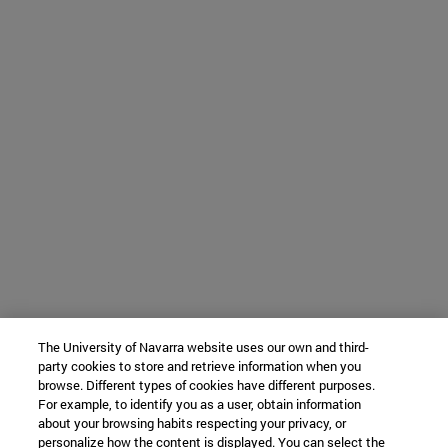
The University of Navarra website uses our own and third-
party cookies to store and retrieve information when you
browse. Different types of cookies have different purposes.
For example, to identify you as a user, obtain information
about your browsing habits respecting your privacy, or
personalize how the content is displayed. You can select the