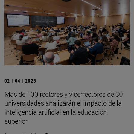
02 | 04 | 2025
Más de 100 rectores y vicerrectores de 30
universidades analizarán el impacto de la
inteligencia artificial en la educación
superior