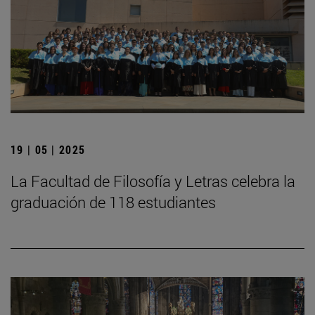
19 | 05 | 2025
La Facultad de Filosofía y Letras celebra la
graduación de 118 estudiantes