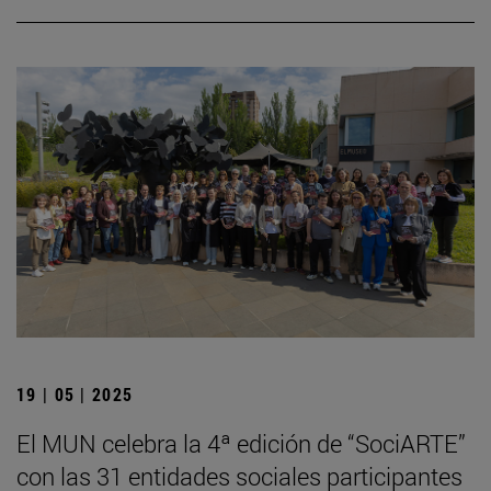
19 | 05 | 2025
El MUN celebra la 4ª edición de “SociARTE”
con las 31 entidades sociales participantes