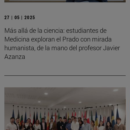
27 | 05 | 2025
Más allá de la ciencia: estudiantes de
Medicina exploran el Prado con mirada
humanista, de la mano del profesor Javier
Azanza