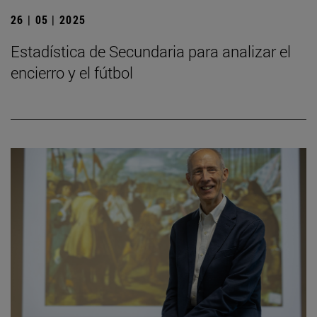
26 | 05 | 2025
Estadística de Secundaria para analizar el
encierro y el fútbol