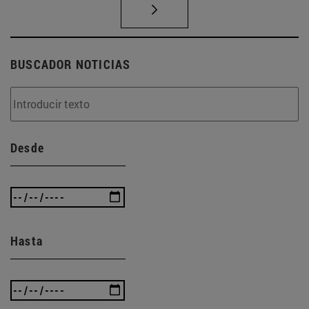
BUSCADOR NOTICIAS
Desde
Hasta