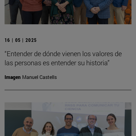
16 | 05 | 2025
“Entender de dónde vienen los valores de
las personas es entender su historia”
Imagen
Manuel Castells