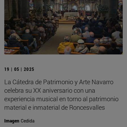
19 | 05 | 2025
La Cátedra de Patrimonio y Arte Navarro
celebra su XX aniversario con una
experiencia musical en torno al patrimonio
material e inmaterial de Roncesvalles
Imagen
Cedida