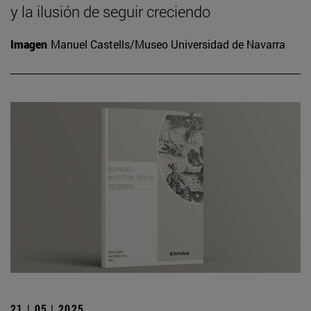
y la ilusión de seguir creciendo
Imagen
Manuel Castells/Museo Universidad de Navarra
21 | 05 | 2025