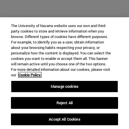
The University of Navarra website uses our own and third-
party cookies to store and retrieve information when you
browse. Different types of cookies have different purposes.
For example, to identify you as a user, obtain information
about your browsing habits respecting your privacy, or
personalize how the content is displayed. You can select the
cookies you want to enable or accept them all. This banner
will remain active until you choose one of the two options.
For more detailed information about our cookies, please visit
our
Cookie Policy.
Manage cookies
Reject All
Accept All Cookies