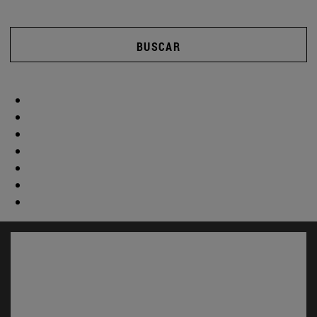
BUSCAR