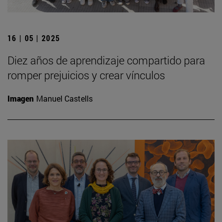
16 | 05 | 2025
Diez años de aprendizaje compartido para
romper prejuicios y crear vínculos
Imagen
Manuel Castells