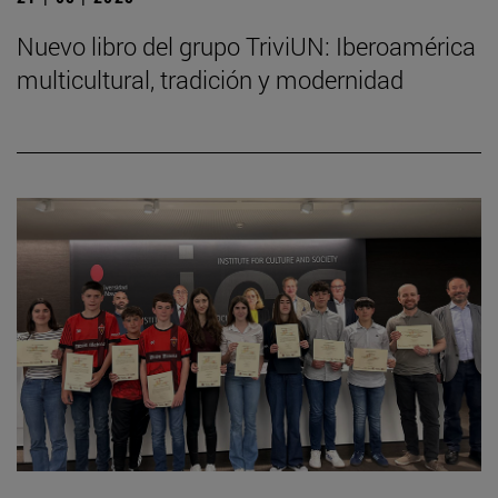
Nuevo libro del grupo TriviUN: Iberoamérica
multicultural, tradición y modernidad