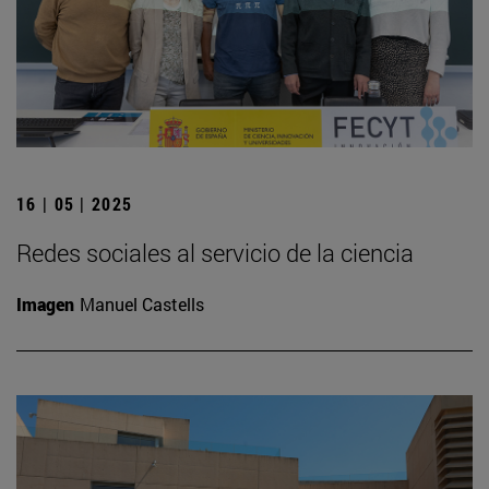
16 | 05 | 2025
Redes sociales al servicio de la ciencia
Imagen
Manuel Castells