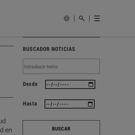
BUSCADOR NOTICIAS
Desde
Hasta
ud
ad en
BUSCAR