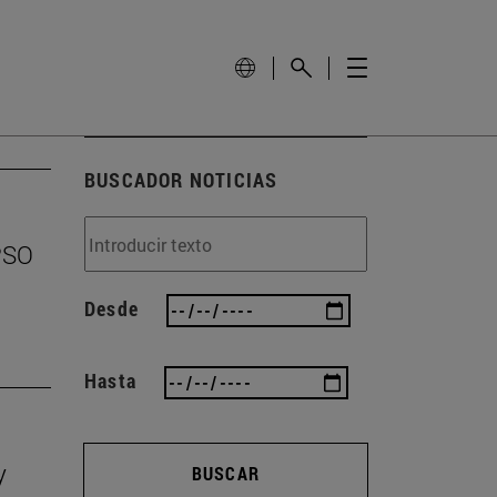
BUSCADOR NOTICIAS
EPSO
Desde
Hasta
y
BUSCAR