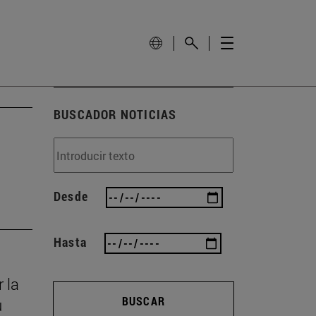
BUSCADOR NOTICIAS
Desde
Hasta
 la
BUSCAR
u