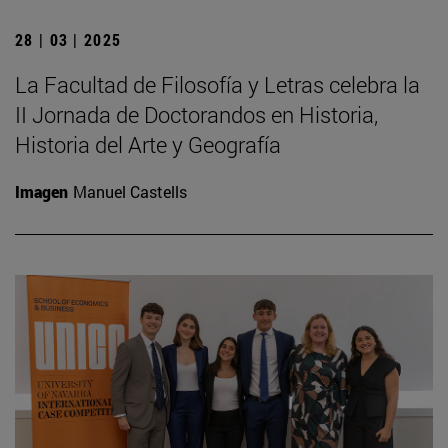
28 | 03 | 2025
La Facultad de Filosofía y Letras celebra la
II Jornada de Doctorandos en Historia,
Historia del Arte y Geografía
Imagen
Manuel Castells