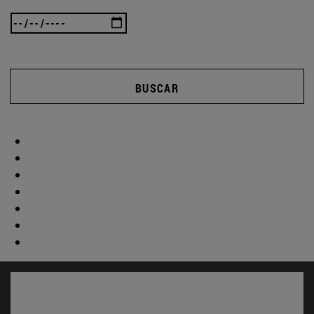
BUSCAR