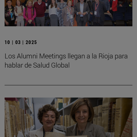
10 | 03 | 2025
Los Alumni Meetings llegan a la Rioja para
hablar de Salud Global