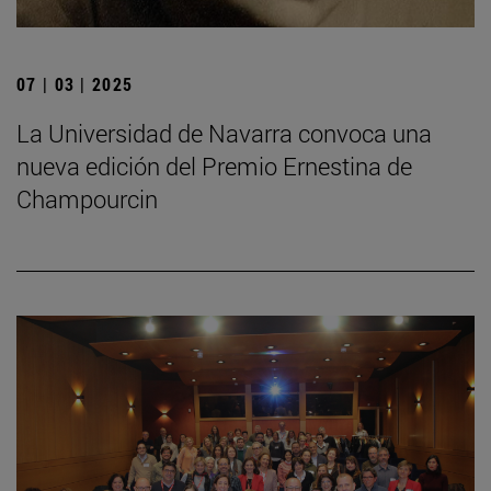
07 | 03 | 2025
La Universidad de Navarra convoca una
nueva edición del Premio Ernestina de
Champourcin