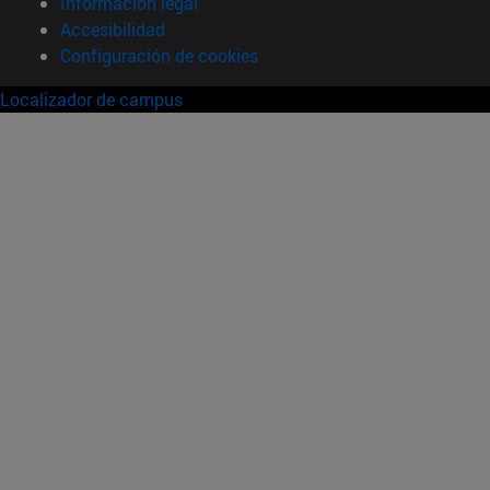
Información legal
Accesibilidad
Configuración de cookies
Localizador de campus