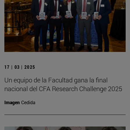
17 | 03 | 2025
Un equipo de la Facultad gana la final
nacional del CFA Research Challenge 2025
Imagen
Cedida