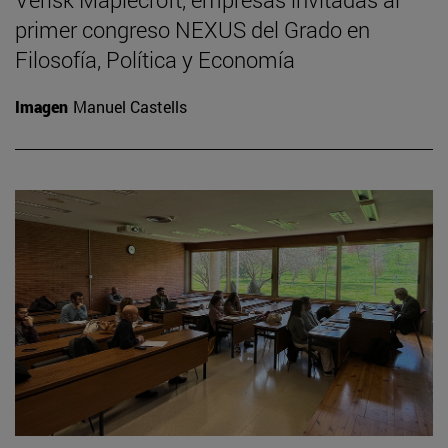
primer congreso NEXUS del Grado en
Filosofía, Política y Economía
Imagen
Manuel Castells