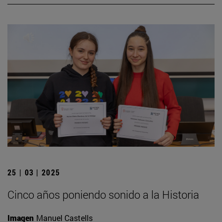
25 | 03 | 2025
Cinco años poniendo sonido a la Historia
Imagen
Manuel Castells