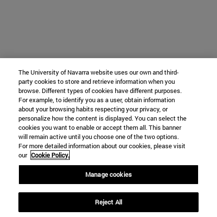
The University of Navarra website uses our own and third-
party cookies to store and retrieve information when you
browse. Different types of cookies have different purposes.
For example, to identify you as a user, obtain information
about your browsing habits respecting your privacy, or
personalize how the content is displayed. You can select the
cookies you want to enable or accept them all. This banner
will remain active until you choose one of the two options.
For more detailed information about our cookies, please visit
our
Cookie Policy.
Manage cookies
Reject All