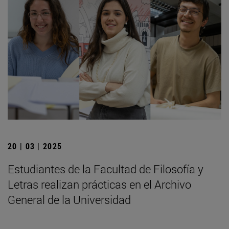
20 | 03 | 2025
Estudiantes de la Facultad de Filosofía y
Letras realizan prácticas en el Archivo
General de la Universidad