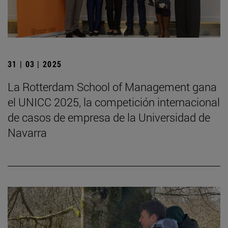
31 | 03 | 2025
La Rotterdam School of Management gana
el UNICC 2025, la competición internacional
de casos de empresa de la Universidad de
Navarra