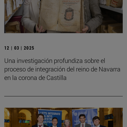
12 | 03 | 2025
Una investigación profundiza sobre el
proceso de integración del reino de Navarra
en la corona de Castilla