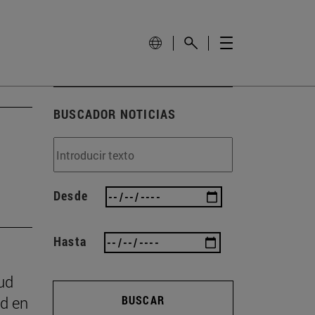
BUSCADOR NOTICIAS
Desde
Hasta
ud
ad en
BUSCAR