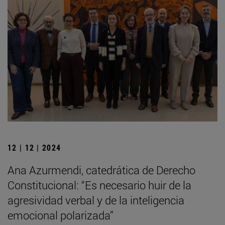
12 | 12 | 2024
Ana Azurmendi, catedrática de Derecho
Constitucional: “Es necesario huir de la
agresividad verbal y de la inteligencia
emocional polarizada”