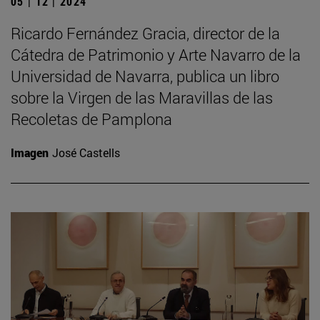
05 | 12 | 2024
Ricardo Fernández Gracia, director de la
Cátedra de Patrimonio y Arte Navarro de la
Universidad de Navarra, publica un libro
sobre la Virgen de las Maravillas de las
Recoletas de Pamplona
Imagen
José Castells