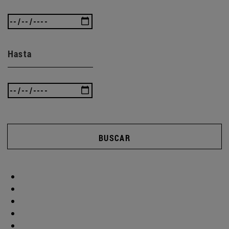
Hasta
BUSCAR