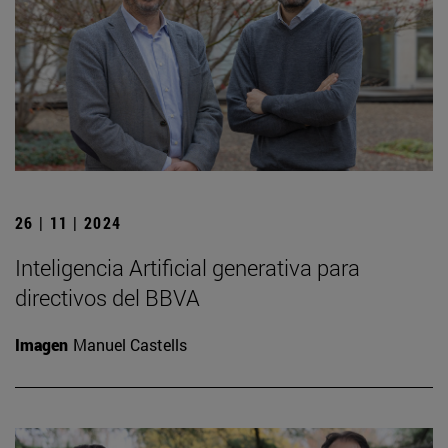
26 | 11 | 2024
Inteligencia Artificial generativa para
directivos del BBVA
Imagen
Manuel Castells