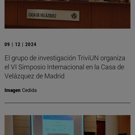
09 | 12 | 2024
El grupo de investigación TriviUN organiza
el VI Simposio Internacional en la Casa de
Velázquez de Madrid
Imagen
Cedida