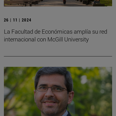
26 | 11 | 2024
La Facultad de Económicas amplía su red
internacional con McGill University