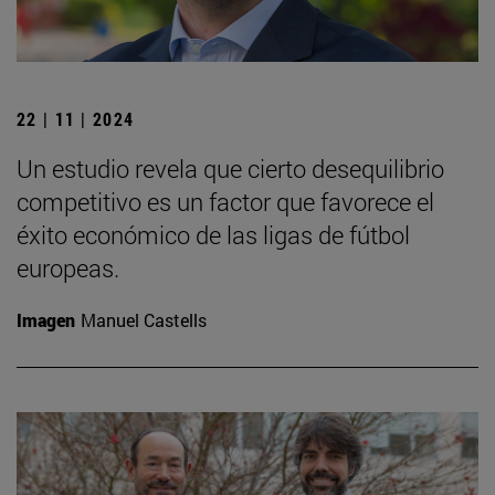
22 | 11 | 2024
Un estudio revela que cierto desequilibrio
competitivo es un factor que favorece el
éxito económico de las ligas de fútbol
europeas.
Imagen
Manuel Castells