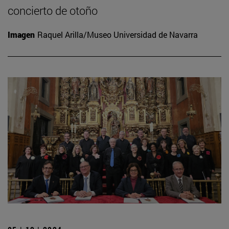
concierto de otoño
Imagen
Raquel Arilla/Museo Universidad de Navarra