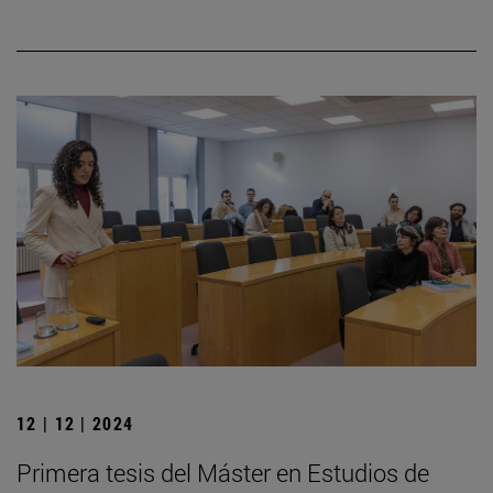
12 | 12 | 2024
Primera tesis del Máster en Estudios de