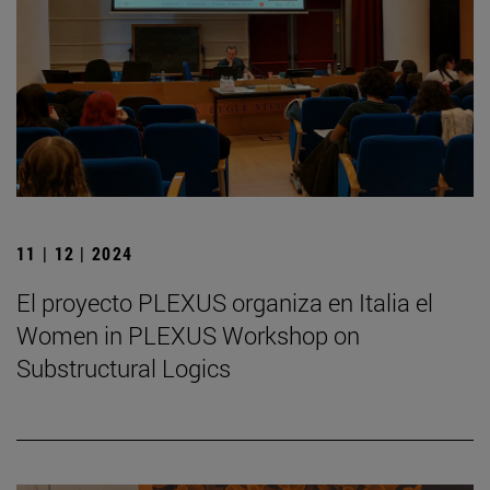
11 | 12 | 2024
El proyecto PLEXUS organiza en Italia el
Women in PLEXUS Workshop on
Substructural Logics