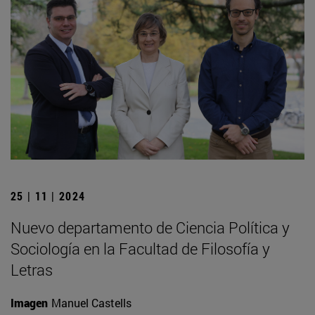
25 | 11 | 2024
Nuevo departamento de Ciencia Política y
Sociología en la Facultad de Filosofía y
Letras
Imagen
Manuel Castells