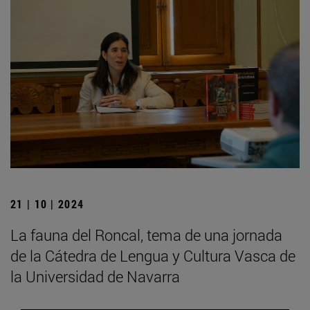
21 | 10 | 2024
La fauna del Roncal, tema de una jornada
de la Cátedra de Lengua y Cultura Vasca de
la Universidad de Navarra