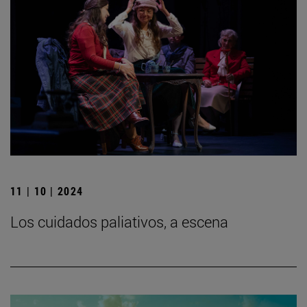
11 | 10 | 2024
Los cuidados paliativos, a escena