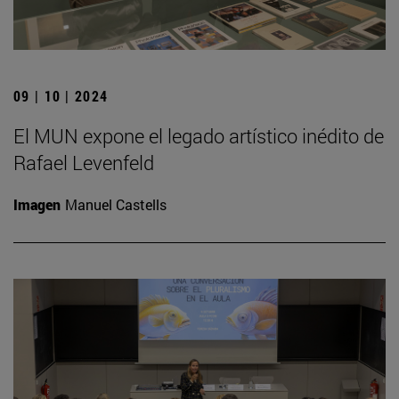
09 | 10 | 2024
El MUN expone el legado artístico inédito de
Rafael Levenfeld
Imagen
Manuel Castells