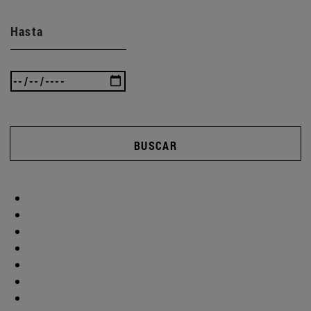
Hasta
BUSCAR