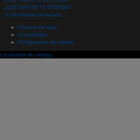
¿QUÉ MÁSTER TE INTERESA?
© Universidad de Navarra
Información legal
Accesibilidad
Configuración de cookies
Localizador de campus