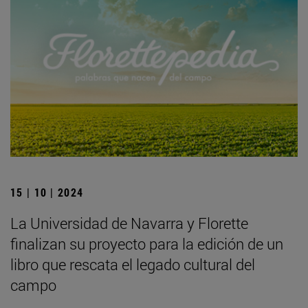
15 | 10 | 2024
La Universidad de Navarra y Florette
finalizan su proyecto para la edición de un
libro que rescata el legado cultural del
campo