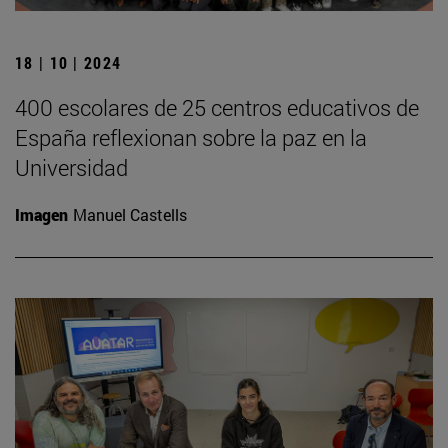
18 | 10 | 2024
400 escolares de 25 centros educativos de
España reflexionan sobre la paz en la
Universidad
Imagen
Manuel Castells