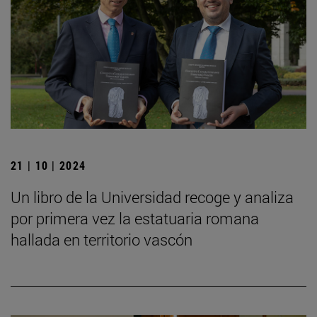
21 | 10 | 2024
Un libro de la Universidad recoge y analiza
por primera vez la estatuaria romana
hallada en territorio vascón