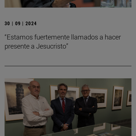
30 | 09 | 2024
“Estamos fuertemente llamados a hacer
presente a Jesucristo”