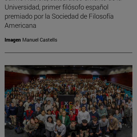
Universidad, primer filósofo español
premiado por la Sociedad de Filosofía
Americana
Imagen
Manuel Castells