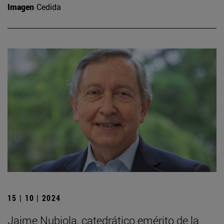
Imagen
Cedida
15 | 10 | 2024
Jaime Nubiola, catedrático emérito de la