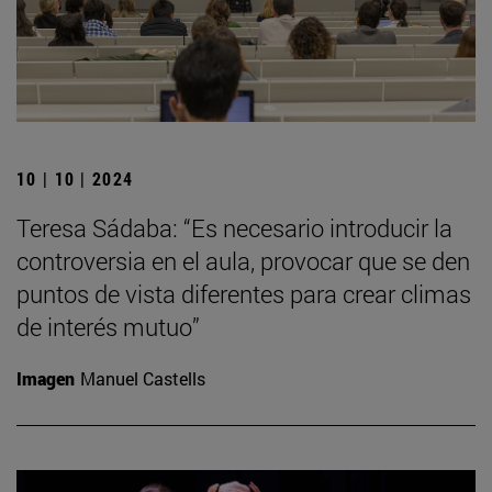
10 | 10 | 2024
Teresa Sádaba: “Es necesario introducir la
controversia en el aula, provocar que se den
puntos de vista diferentes para crear climas
de interés mutuo”
Imagen
Manuel Castells