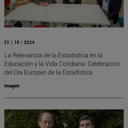
21 | 10 | 2024
La Relevancia de la Estadística en la
Educación y la Vida Cotidiana: Celebración
del Día Europeo de la Estadística
Imagen