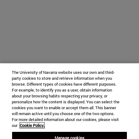
The University of Navarra website uses our own and third-
party cookies to store and retrieve information when you
browse. Different types of cookies have different purposes.
For example, to identify you as a user, obtain information
about your browsing habits respecting your privacy, or
personalize how the content is displayed. You can select the
cookies you want to enable or accept them all. This banner
will remain active until you choose one of the two options.
For more detailed information about our cookies, please visit
our
Cookie Policy.
Manage cookies