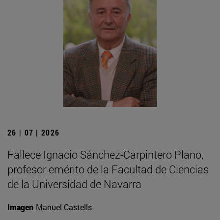
26 | 07 | 2026
Fallece Ignacio Sánchez-Carpintero Plano,
profesor emérito de la Facultad de Ciencias
de la Universidad de Navarra
Imagen
Manuel Castells