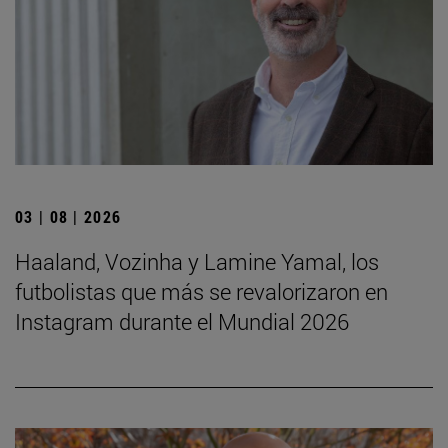
03 | 08 | 2026
Haaland, Vozinha y Lamine Yamal, los
futbolistas que más se revalorizaron en
Instagram durante el Mundial 2026