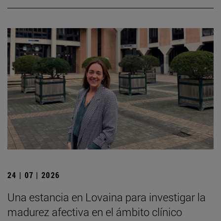
24 | 07 | 2026
Una estancia en Lovaina para investigar la
madurez afectiva en el ámbito clínico