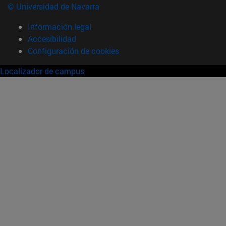
© Universidad de Navarra
Información legal
Accesibilidad
Configuración de cookies
Localizador de campus