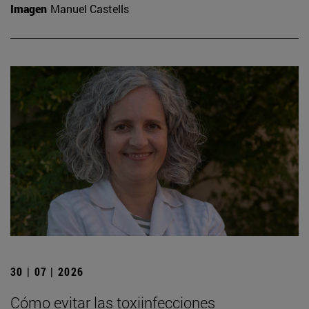
Imagen
Manuel Castells
30 | 07 | 2026
Cómo evitar las toxiinfecciones