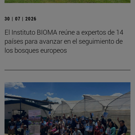
30 | 07 | 2026
El Instituto BIOMA reúne a expertos de 14
países para avanzar en el seguimiento de
los bosques europeos