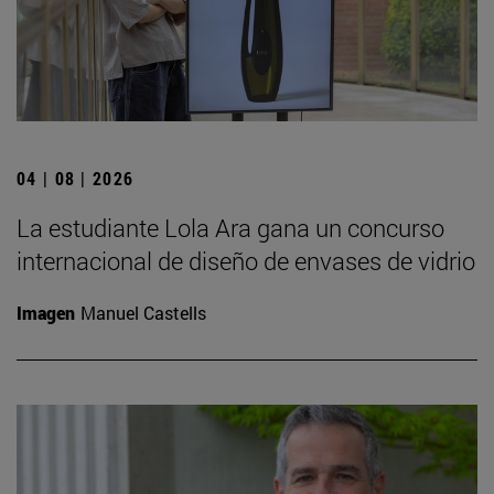
04 | 08 | 2026
La estudiante Lola Ara gana un concurso
internacional de diseño de envases de vidrio
Imagen
Manuel Castells