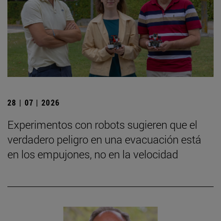
28 | 07 | 2026
Experimentos con robots sugieren que el
verdadero peligro en una evacuación está
en los empujones, no en la velocidad