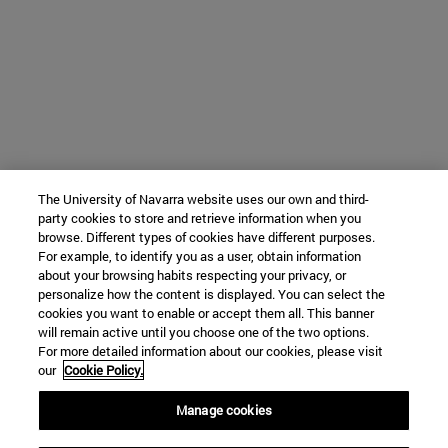
The University of Navarra website uses our own and third-
party cookies to store and retrieve information when you
browse. Different types of cookies have different purposes.
For example, to identify you as a user, obtain information
about your browsing habits respecting your privacy, or
personalize how the content is displayed. You can select the
cookies you want to enable or accept them all. This banner
will remain active until you choose one of the two options.
For more detailed information about our cookies, please visit
our
Cookie Policy.
Manage cookies