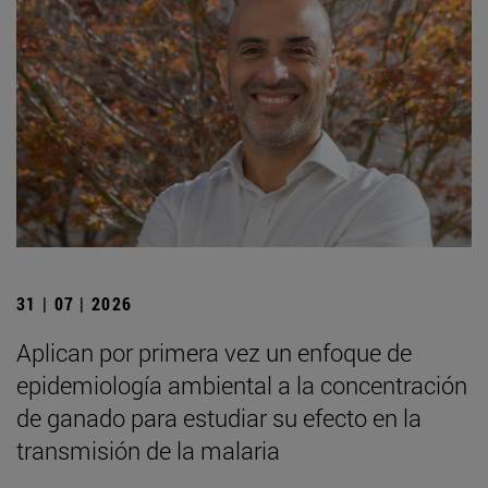
31 | 07 | 2026
Aplican por primera vez un enfoque de
epidemiología ambiental a la concentración
de ganado para estudiar su efecto en la
transmisión de la malaria