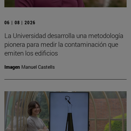
06 | 08 | 2026
La Universidad desarrolla una metodología
pionera para medir la contaminación que
emiten los edificios
Imagen
Manuel Castells