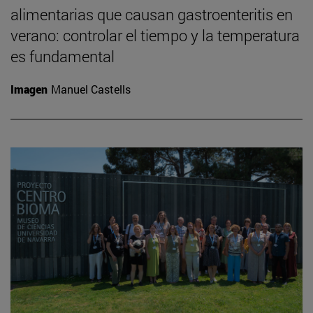
alimentarias que causan gastroenteritis en
verano: controlar el tiempo y la temperatura
es fundamental
Imagen
Manuel Castells