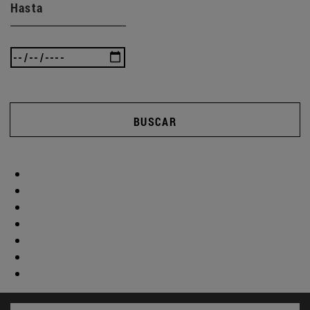
Hasta
BUSCAR