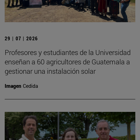
29 | 07 | 2026
Profesores y estudiantes de la Universidad
enseñan a 60 agricultores de Guatemala a
gestionar una instalación solar
Imagen
Cedida