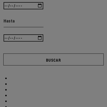
Hasta
BUSCAR