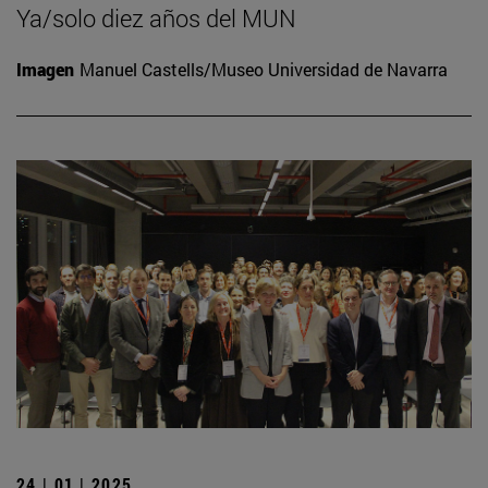
Ya/solo diez años del MUN
Imagen
Manuel Castells/Museo Universidad de Navarra
24 | 01 | 2025