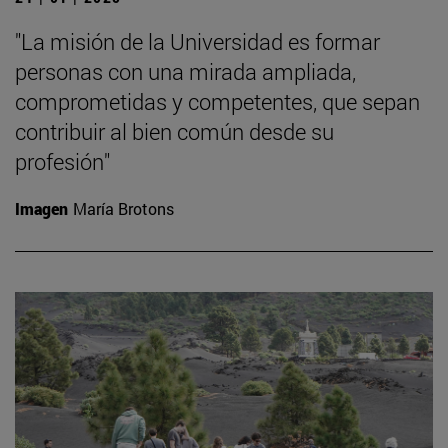
"La misión de la Universidad es formar
personas con una mirada ampliada,
comprometidas y competentes, que sepan
contribuir al bien común desde su
profesión"
Imagen
María Brotons