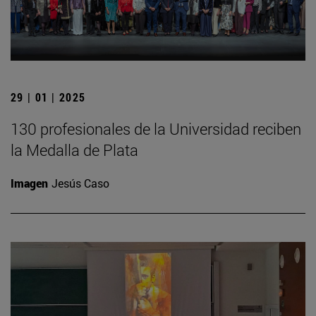
29 | 01 | 2025
130 profesionales de la Universidad reciben
la Medalla de Plata
Imagen
Jesús Caso