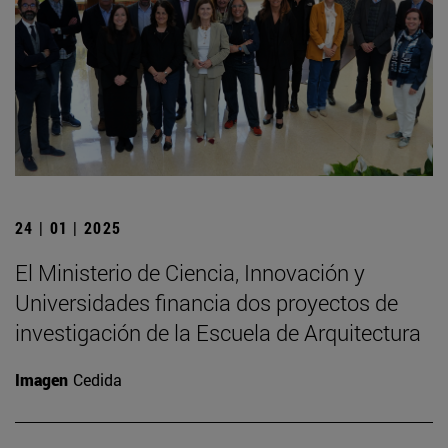
24 | 01 | 2025
El Ministerio de Ciencia, Innovación y
Universidades financia dos proyectos de
investigación de la Escuela de Arquitectura
Imagen
Cedida