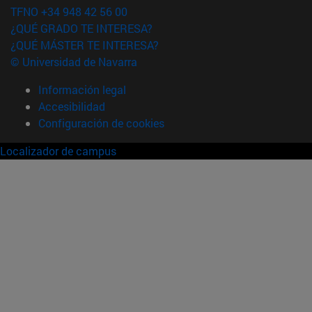
TFNO +34 948 42 56 00
¿QUÉ GRADO TE INTERESA?
¿QUÉ MÁSTER TE INTERESA?
© Universidad de Navarra
Información legal
Accesibilidad
Configuración de cookies
Localizador de campus