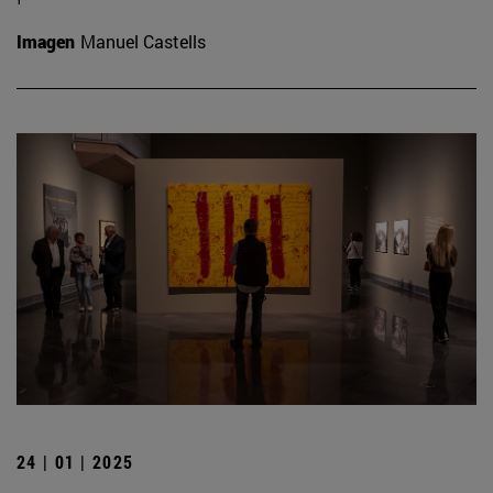
Imagen
Manuel Castells
24 | 01 | 2025