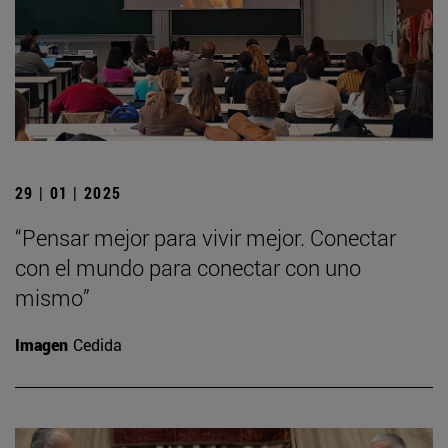
29 | 01 | 2025
“Pensar mejor para vivir mejor. Conectar
con el mundo para conectar con uno
mismo”
Imagen
Cedida