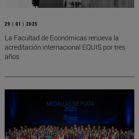
29 | 01 | 2025
La Facultad de Económicas renueva la
acreditación internacional EQUIS por tres
años