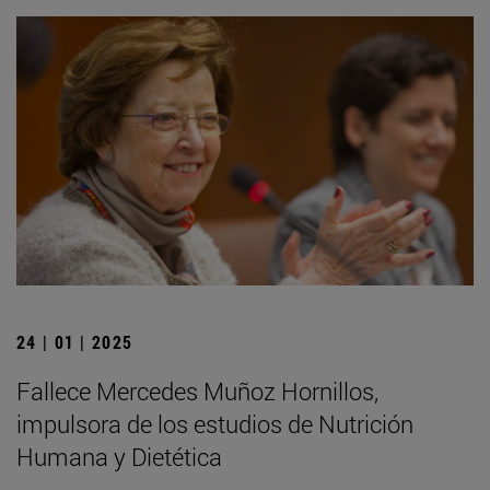
24 | 01 | 2025
Fallece Mercedes Muñoz Hornillos,
impulsora de los estudios de Nutrición
Humana y Dietética