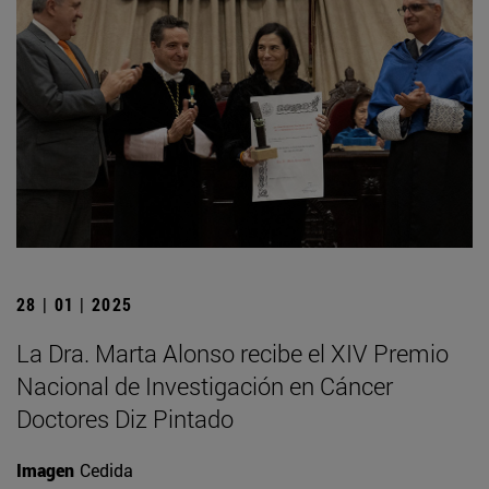
28 | 01 | 2025
La Dra. Marta Alonso recibe el XIV Premio
Nacional de Investigación en Cáncer
Doctores Diz Pintado
Imagen
Cedida