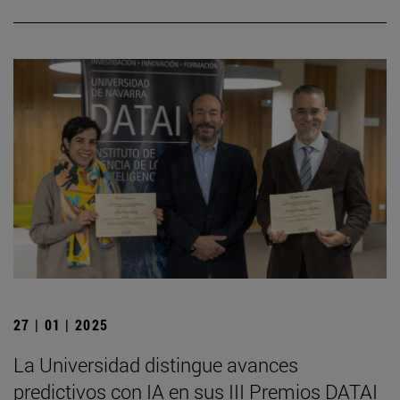
27 | 01 | 2025
La Universidad distingue avances
predictivos con IA en sus III Premios DATAI