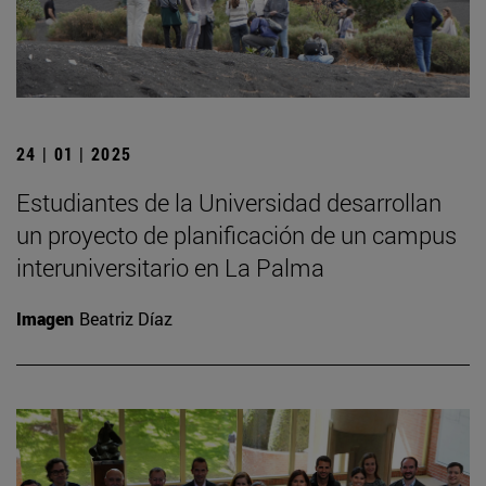
24 | 01 | 2025
Estudiantes de la Universidad desarrollan
un proyecto de planificación de un campus
interuniversitario en La Palma
Imagen
Beatriz Díaz