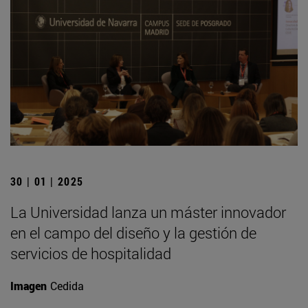
30 | 01 | 2025
La Universidad lanza un máster innovador
en el campo del diseño y la gestión de
servicios de hospitalidad
Imagen
Cedida