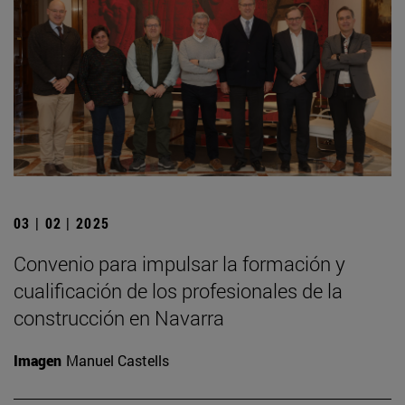
03 | 02 | 2025
Convenio para impulsar la formación y
cualificación de los profesionales de la
construcción en Navarra
Imagen
Manuel Castells