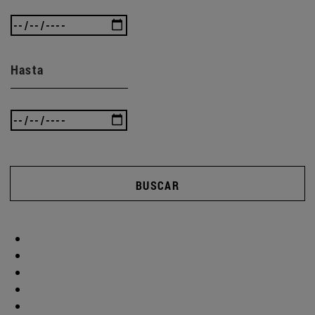
Hasta
BUSCAR