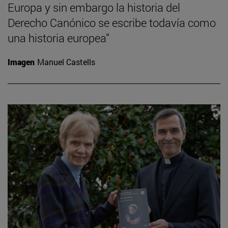
Europa y sin embargo la historia del
Derecho Canónico se escribe todavía como
una historia europea”
Imagen
Manuel Castells