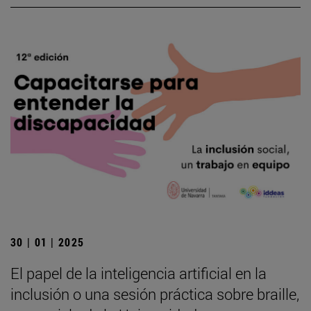
30 | 01 | 2025
El papel de la inteligencia artificial en la
inclusión o una sesión práctica sobre braille,