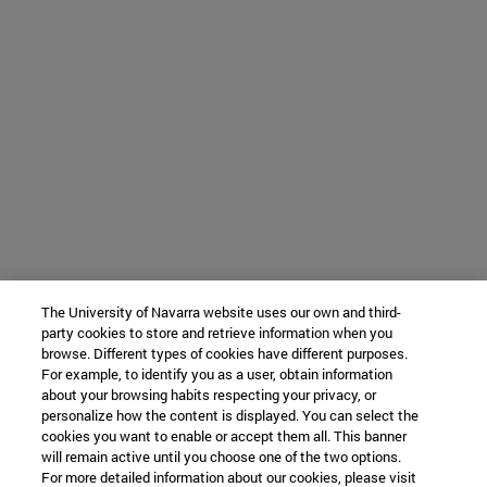
The University of Navarra website uses our own and third-
party cookies to store and retrieve information when you
browse. Different types of cookies have different purposes.
For example, to identify you as a user, obtain information
about your browsing habits respecting your privacy, or
personalize how the content is displayed. You can select the
cookies you want to enable or accept them all. This banner
will remain active until you choose one of the two options.
For more detailed information about our cookies, please visit