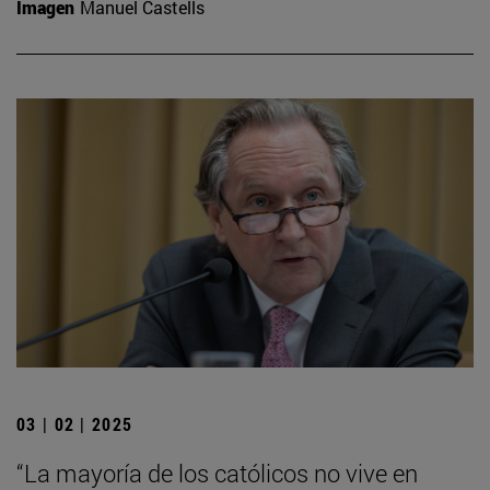
Imagen
Manuel Castells
03 | 02 | 2025
“La mayoría de los católicos no vive en