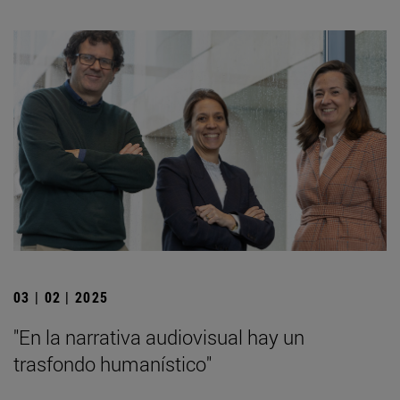
03 | 02 | 2025
"En la narrativa audiovisual hay un
trasfondo humanístico"