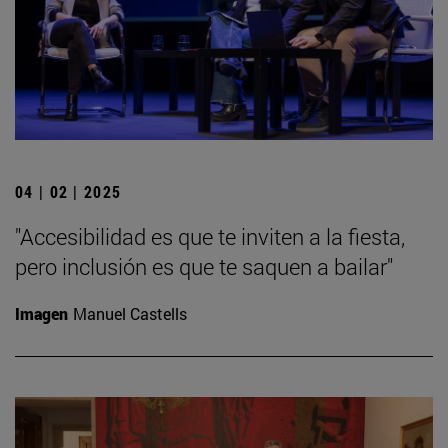
04 | 02 | 2025
"Accesibilidad es que te inviten a la fiesta,
pero inclusión es que te saquen a bailar"
Imagen
Manuel Castells