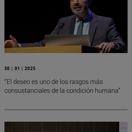
30 | 01 | 2025
“El deseo es uno de los rasgos más
consustanciales de la condición humana”