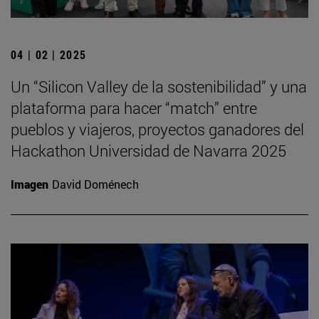
04 | 02 | 2025
Un “Silicon Valley de la sostenibilidad” y una
plataforma para hacer “match” entre
pueblos y viajeros, proyectos ganadores del
Hackathon Universidad de Navarra 2025
Imagen
David Doménech