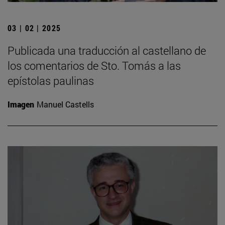
03 | 02 | 2025
Publicada una traducción al castellano de
los comentarios de Sto. Tomás a las
epístolas paulinas
Imagen
Manuel Castells