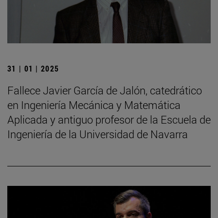
31 | 01 | 2025
Fallece Javier García de Jalón, catedrático
en Ingeniería Mecánica y Matemática
Aplicada y antiguo profesor de la Escuela de
Ingeniería de la Universidad de Navarra