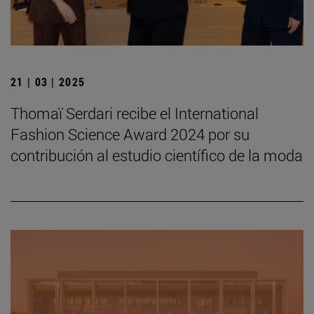
21 | 03 | 2025
Thomaï Serdari recibe el International
Fashion Science Award 2024 por su
contribución al estudio científico de la moda