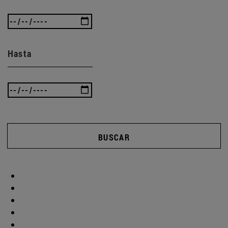
Hasta
BUSCAR