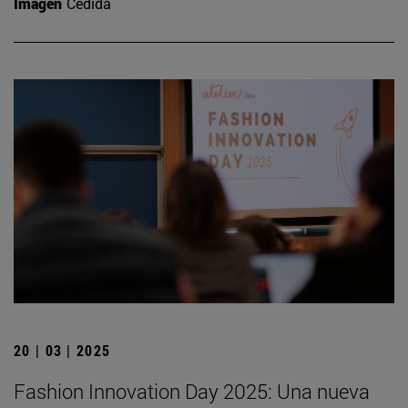
Imagen
Cedida
20 | 03 | 2025
Fashion Innovation Day 2025: Una nueva