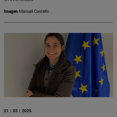
Imagen
Manuel Castells.
21 | 03 | 2025