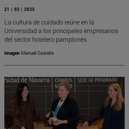
21 | 03 | 2025
La cultura de cuidado reúne en la
Universidad a los principales empresarios
del sector hotelero pamplonés
Imagen
Manuel Castells