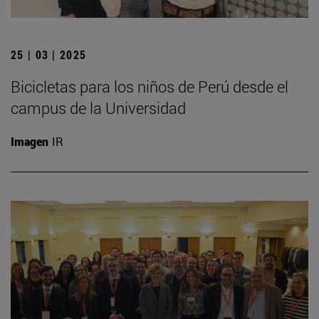
25 | 03 | 2025
Bicicletas para los niños de Perú desde el
campus de la Universidad
Imagen
IR