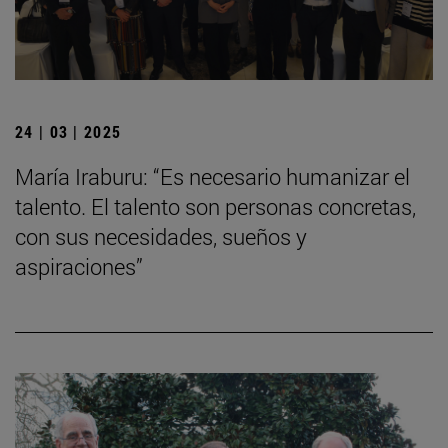
24 | 03 | 2025
María Iraburu: “Es necesario humanizar el
talento. El talento son personas concretas,
con sus necesidades, sueños y
aspiraciones”