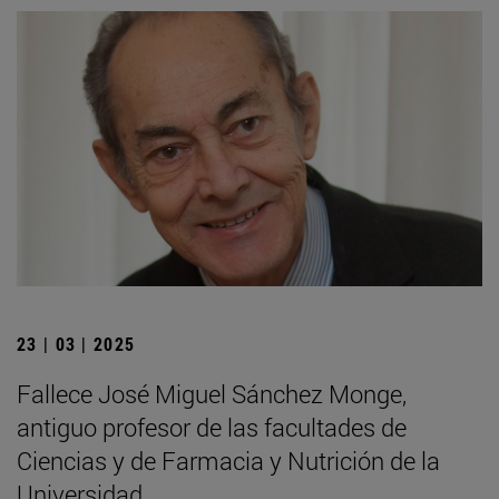
23 | 03 | 2025
Fallece José Miguel Sánchez Monge,
antiguo profesor de las facultades de
Ciencias y de Farmacia y Nutrición de la
Universidad