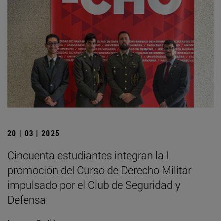
20 | 03 | 2025
Cincuenta estudiantes integran la I
promoción del Curso de Derecho Militar
impulsado por el Club de Seguridad y
Defensa