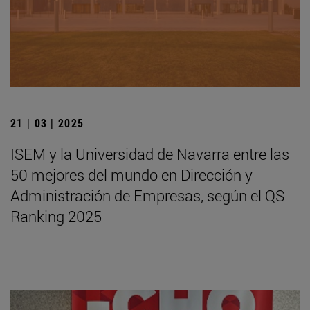
21 | 03 | 2025
ISEM y la Universidad de Navarra entre las
50 mejores del mundo en Dirección y
Administración de Empresas, según el QS
Ranking 2025