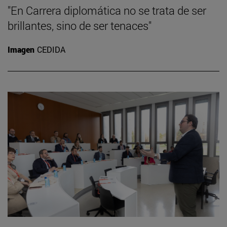
"En Carrera diplomática no se trata de ser
brillantes, sino de ser tenaces"
Imagen
CEDIDA