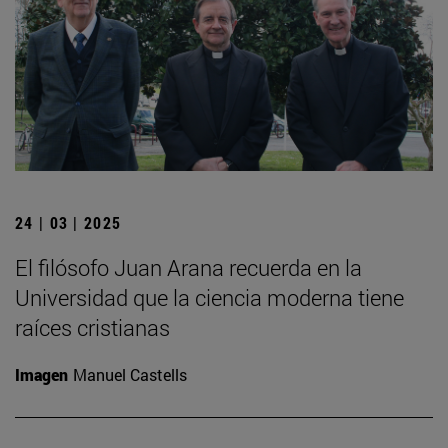
24 | 03 | 2025
El filósofo Juan Arana recuerda en la
Universidad que la ciencia moderna tiene
raíces cristianas
Imagen
Manuel Castells