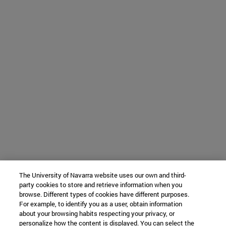
The University of Navarra website uses our own and third-
party cookies to store and retrieve information when you
browse. Different types of cookies have different purposes.
For example, to identify you as a user, obtain information
about your browsing habits respecting your privacy, or
personalize how the content is displayed. You can select the