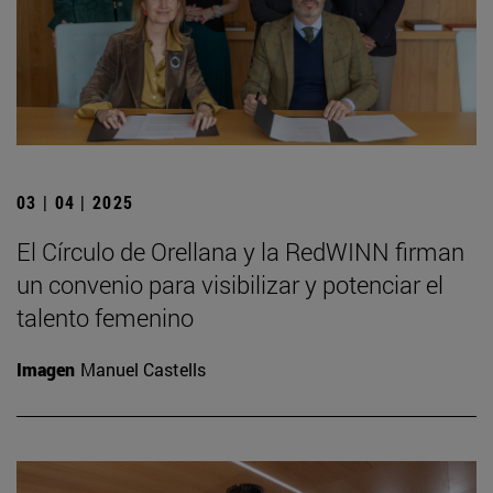
03 | 04 | 2025
El Círculo de Orellana y la RedWINN firman
un convenio para visibilizar y potenciar el
talento femenino
Imagen
Manuel Castells