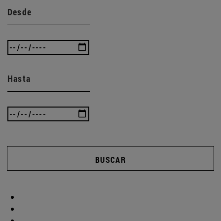
Desde
Hasta
BUSCAR