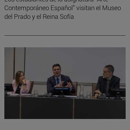
Contemporáneo Español” visitan el Museo
del Prado y el Reina Sofía