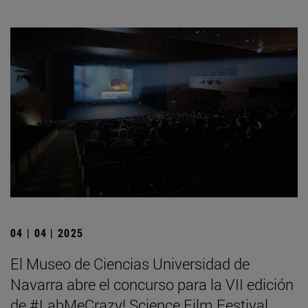
04 | 04 | 2025
El Museo de Ciencias Universidad de
Navarra abre el concurso para la VII edición
de #LabMeCrazy! Science Film Festival