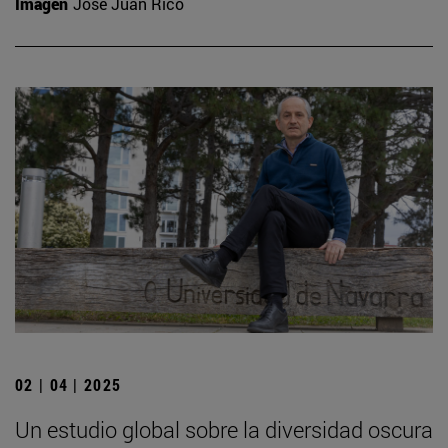
Imagen
José Juan Rico
02 | 04 | 2025
Un estudio global sobre la diversidad oscura