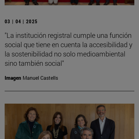
03 | 04 | 2025
"La institución registral cumple una función
social que tiene en cuenta la accesibilidad y
la sostenibilidad no solo medioambiental
sino también social"
Imagen
Manuel Castells