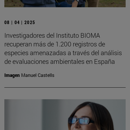
08 | 04 | 2025
Investigadores del Instituto BIOMA
recuperan más de 1.200 registros de
especies amenazadas a través del análisis
de evaluaciones ambientales en España
Imagen
Manuel Castells