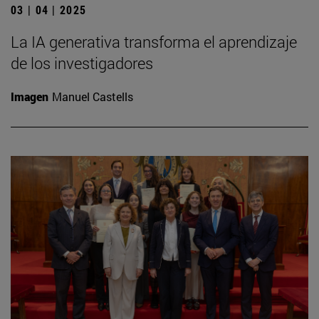
03 | 04 | 2025
La IA generativa transforma el aprendizaje
de los investigadores
Imagen
Manuel Castells