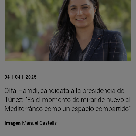
04 | 04 | 2025
Olfa Hamdi, candidata a la presidencia de
Túnez: "Es el momento de mirar de nuevo al
Mediterráneo como un espacio compartido"
Imagen
Manuel Castells