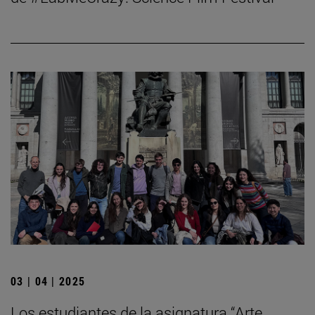
03 | 04 | 2025
Los estudiantes de la asignatura “Arte