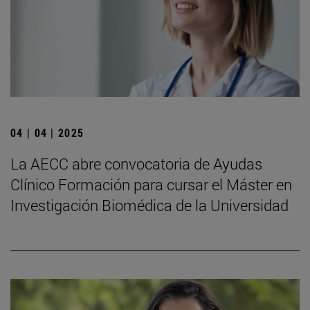
04 | 04 | 2025
La AECC abre convocatoria de Ayudas
Clínico Formación para cursar el Máster en
Investigación Biomédica de la Universidad