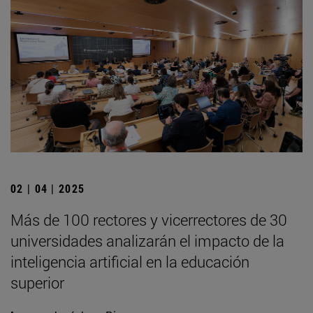
02 | 04 | 2025
Más de 100 rectores y vicerrectores de 30
universidades analizarán el impacto de la
inteligencia artificial en la educación
superior