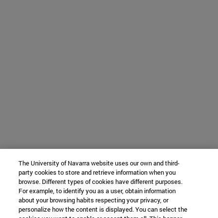
The University of Navarra website uses our own and third-
party cookies to store and retrieve information when you
browse. Different types of cookies have different purposes.
For example, to identify you as a user, obtain information
about your browsing habits respecting your privacy, or
personalize how the content is displayed. You can select the