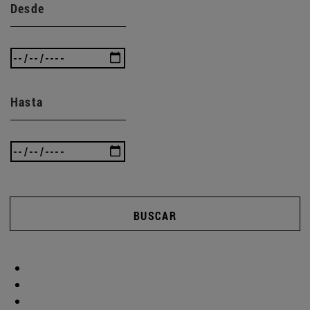
Desde
Hasta
BUSCAR