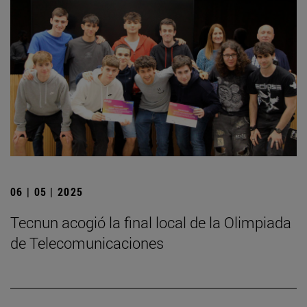
06 | 05 | 2025
­Tecnun acogió la final local de la Olimpiada
de Telecomunicaciones