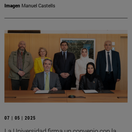
Imagen
Manuel Castells
07 | 05 | 2025
La Universidad firma un convenio con la