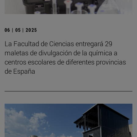
06 | 05 | 2025
La Facultad de Ciencias entregará 29
maletas de divulgación de la química a
centros escolares de diferentes provincias
de España