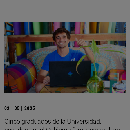
02 | 05 | 2025
Cinco graduados de la Universidad,
becados por el Gobierno foral para realizar