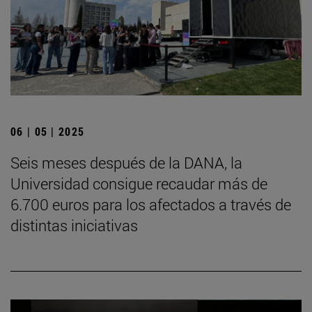
06 | 05 | 2025
Seis meses después de la DANA, la
Universidad consigue recaudar más de
6.700 euros para los afectados a través de
distintas iniciativas