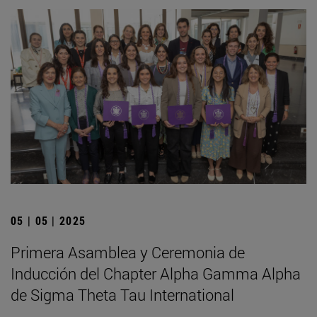
05 | 05 | 2025
Primera Asamblea y Ceremonia de
Inducción del Chapter Alpha Gamma Alpha
de Sigma Theta Tau International