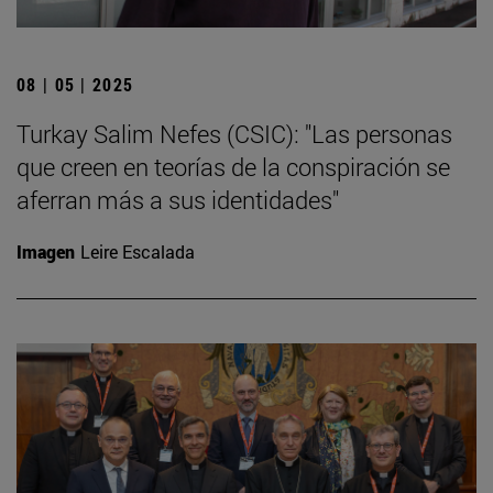
08 | 05 | 2025
Turkay Salim Nefes (CSIC): "Las personas
que creen en teorías de la conspiración se
aferran más a sus identidades"
Imagen
Leire Escalada