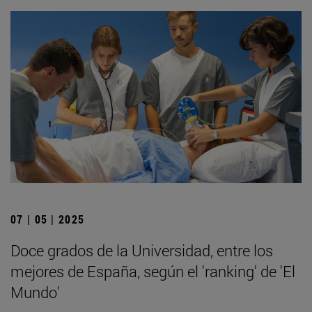
07 | 05 | 2025
Doce grados de la Universidad, entre los
mejores de España, según el 'ranking' de 'El
Mundo'