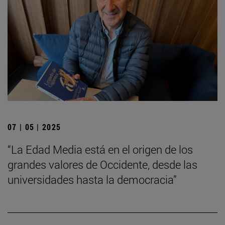
07 | 05 | 2025
“La Edad Media está en el origen de los
grandes valores de Occidente, desde las
universidades hasta la democracia”