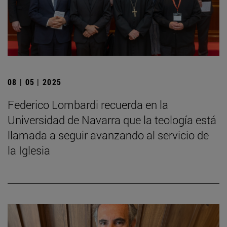
08 | 05 | 2025
Federico Lombardi recuerda en la
Universidad de Navarra que la teología está
llamada a seguir avanzando al servicio de
la Iglesia