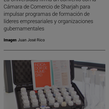
Cámara de Comercio de Sharjah para
impulsar programas de formación de
líderes empresariales y organizaciones
gubernamentales
Imagen
Juan José Rico