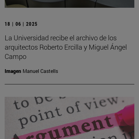
18 | 06 | 2025
La Universidad recibe el archivo de los
arquitectos Roberto Ercilla y Miguel Ángel
Campo
Imagen
Manuel Castells