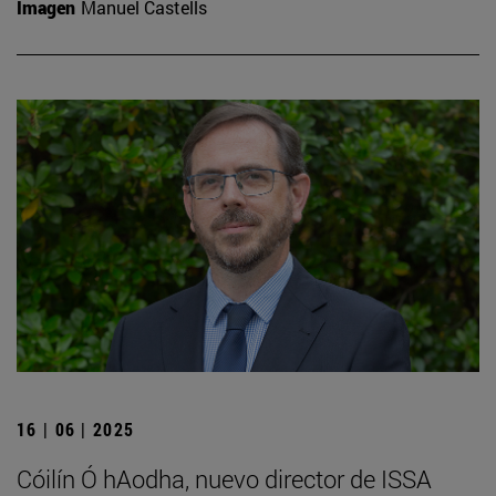
Imagen
Manuel Castells
16 | 06 | 2025
Cóilín Ó hAodha, nuevo director de ISSA