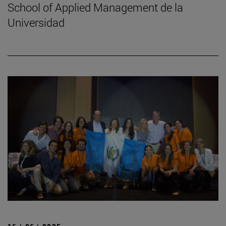
School of Applied Management de la
Universidad