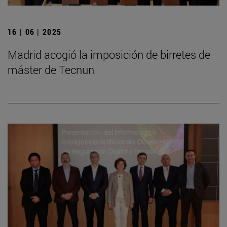
16 | 06 | 2025
Madrid acogió la imposición de birretes de
máster de Tecnun