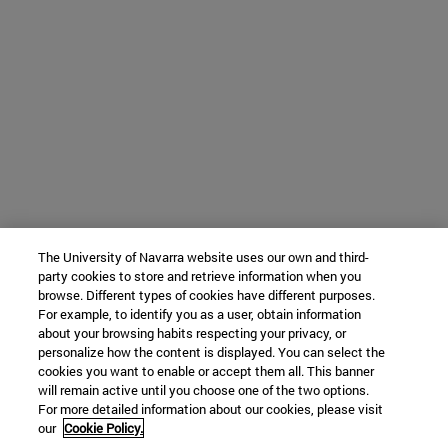
The University of Navarra website uses our own and third-
party cookies to store and retrieve information when you
browse. Different types of cookies have different purposes.
For example, to identify you as a user, obtain information
about your browsing habits respecting your privacy, or
personalize how the content is displayed. You can select the
cookies you want to enable or accept them all. This banner
will remain active until you choose one of the two options.
For more detailed information about our cookies, please visit
our
Cookie Policy.