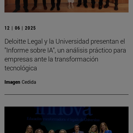
12 | 06 | 2025
Deloitte Legal y la Universidad presentan el
"Informe sobre IA", un análisis práctico para
empresas ante la transformación
tecnológica
Imagen
Cedida