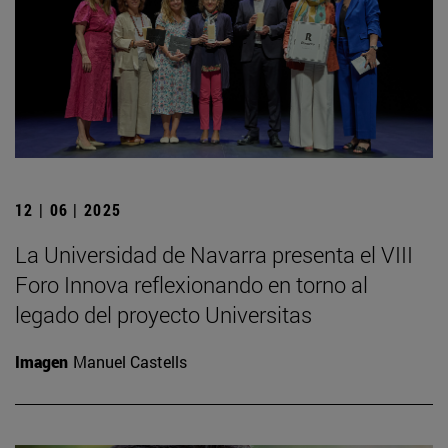
12 | 06 | 2025
La Universidad de Navarra presenta el VIII
Foro Innova reflexionando en torno al
legado del proyecto Universitas
Imagen
Manuel Castells