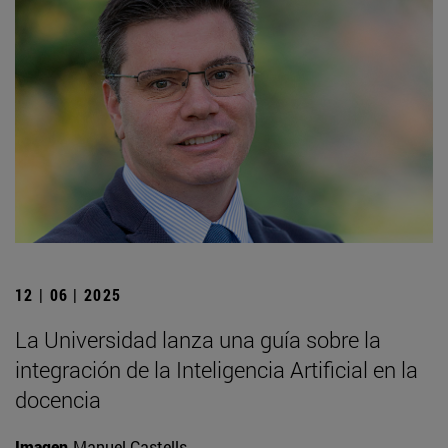
12 | 06 | 2025
La Universidad lanza una guía sobre la
integración de la Inteligencia Artificial en la
docencia
Imagen
Manuel Castells