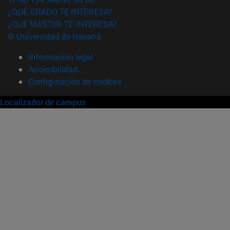
¿QUÉ GRADO TE INTERESA?
¿QUÉ MÁSTER TE INTERESA?
© Universidad de Navarra
Información legal
Accesibilidad
Configuración de cookies
Localizador de campus