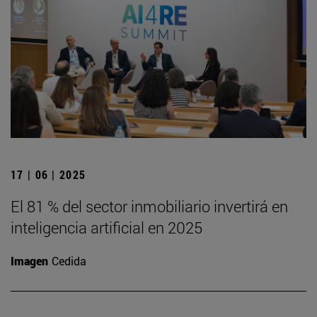
17 | 06 | 2025
El 81 % del sector inmobiliario invertirá en
inteligencia artificial en 2025
Imagen
Cedida