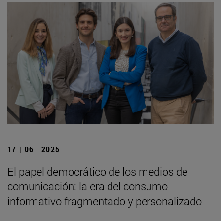
17 | 06 | 2025
El papel democrático de los medios de
comunicación: la era del consumo
informativo fragmentado y personalizado