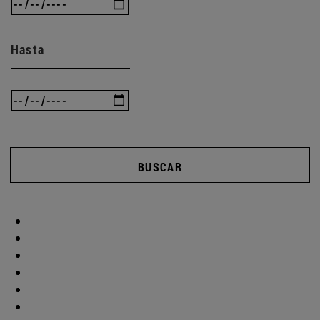
Hasta
BUSCAR