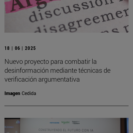
18 | 06 | 2025
Nuevo proyecto para combatir la
desinformación mediante técnicas de
verificación argumentativa
Imagen
Cedida