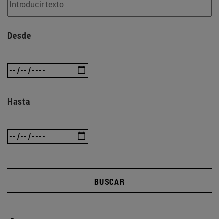
Desde
Hasta
BUSCAR