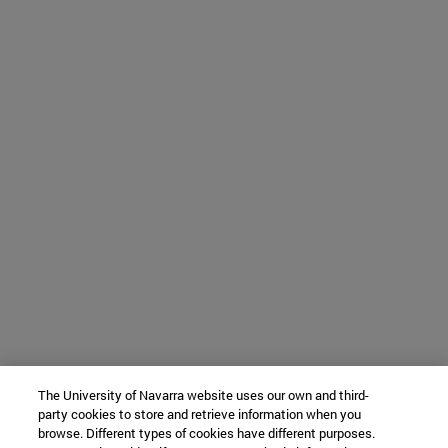
The University of Navarra website uses our own and third-
party cookies to store and retrieve information when you
browse. Different types of cookies have different purposes.