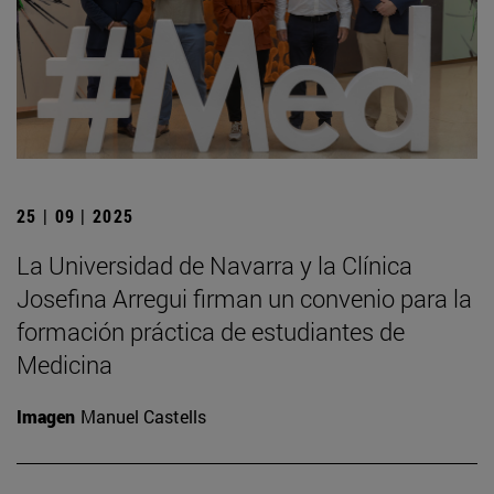
25 | 09 | 2025
La Universidad de Navarra y la Clínica
Josefina Arregui firman un convenio para la
formación práctica de estudiantes de
Medicina
Imagen
Manuel Castells