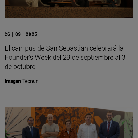
26 | 09 | 2025
El campus de San Sebastián celebrará la
Founder's Week del 29 de septiembre al 3
de octubre
Imagen
Tecnun