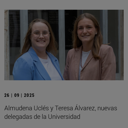
26 | 09 | 2025
Almudena Uclés y Teresa Álvarez, nuevas
delegadas de la Universidad