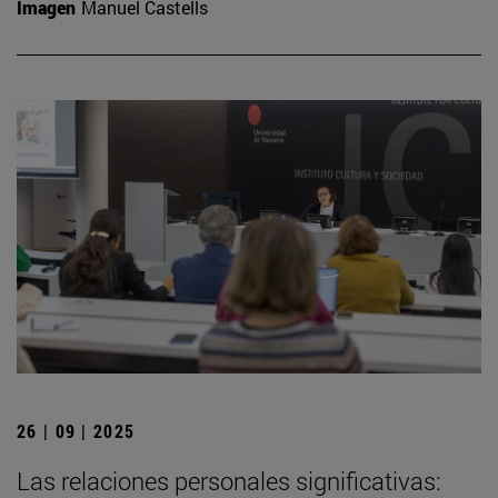
Imagen
Manuel Castells
26 | 09 | 2025
Las relaciones personales significativas: