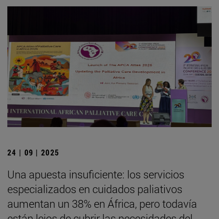
24 | 09 | 2025
Una apuesta insuficiente: los servicios
especializados en cuidados paliativos
aumentan un 38% en África, pero todavía
están lejos de cubrir las necesidades del