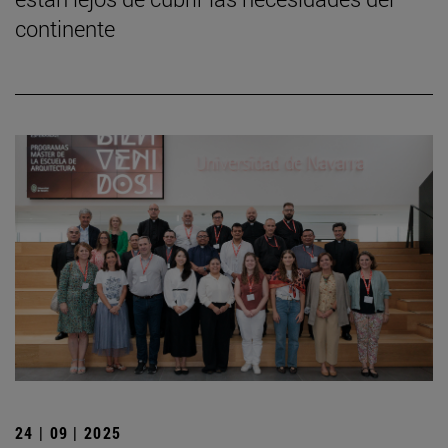
continente
24 | 09 | 2025