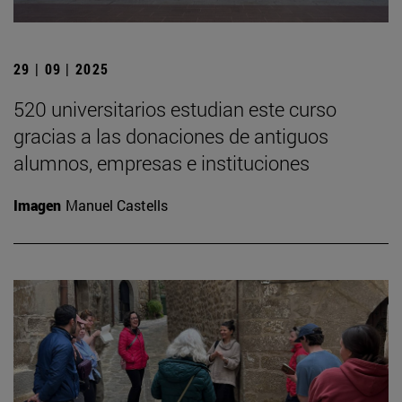
29 | 09 | 2025
520 universitarios estudian este curso
gracias a las donaciones de antiguos
alumnos, empresas e instituciones
Imagen
Manuel Castells