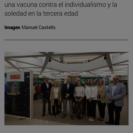
una vacuna contra el individualismo y la
soledad en la tercera edad
Imagen
Manuel Castells