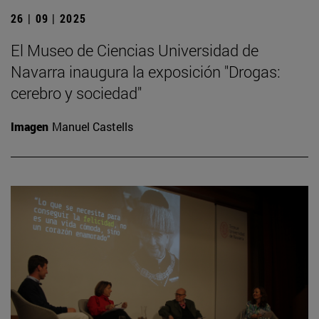
26 | 09 | 2025
El Museo de Ciencias Universidad de
Navarra inaugura la exposición "Drogas:
cerebro y sociedad"
Imagen
Manuel Castells