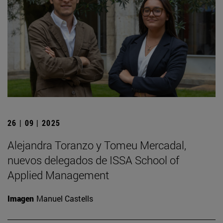
26 | 09 | 2025
Alejandra Toranzo y Tomeu Mercadal,
nuevos delegados de ISSA School of
Applied Management
Imagen
Manuel Castells