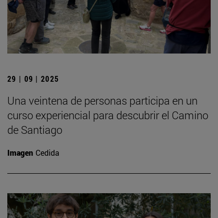
29 | 09 | 2025
Una veintena de personas participa en un
curso experiencial para descubrir el Camino
de Santiago
Imagen
Cedida