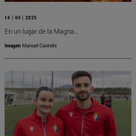
14 | 04 | 2025
En un lugar de la Magna…
Imagen
Manuel Castells