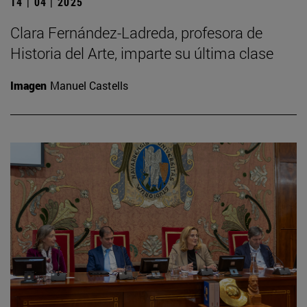
14 | 04 | 2025
Clara Fernández-Ladreda, profesora de
Historia del Arte, imparte su última clase
Imagen
Manuel Castells