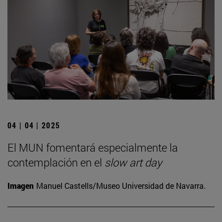
04 | 04 | 2025
El MUN fomentará especialmente la
contemplación en el
slow art day
Imagen
Manuel Castells/Museo Universidad de Navarra.