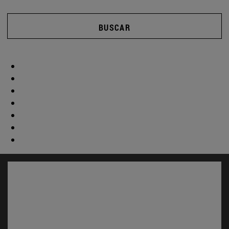
BUSCAR