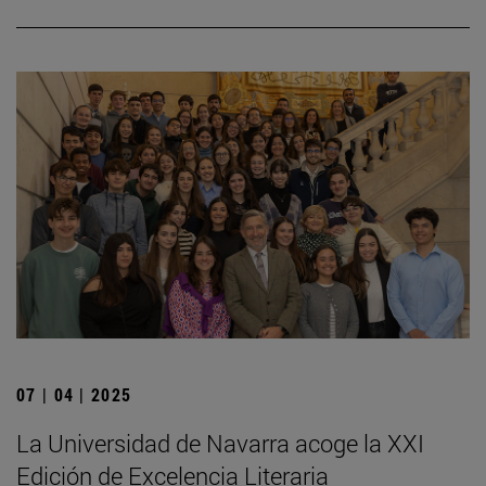
07 | 04 | 2025
La Universidad de Navarra acoge la XXI
Edición de Excelencia Literaria