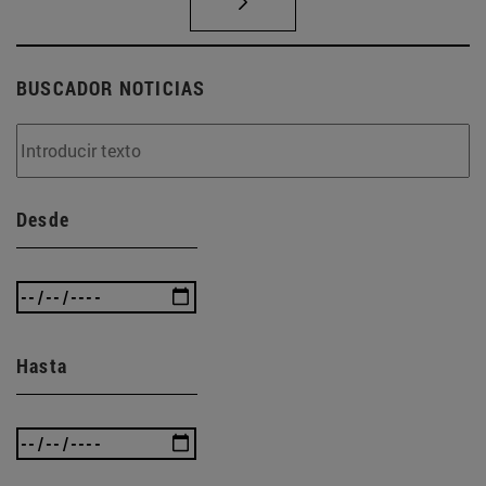
BUSCADOR NOTICIAS
Desde
Hasta