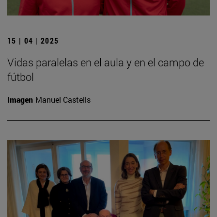
15 | 04 | 2025
Vidas paralelas en el aula y en el campo de
fútbol
Imagen
Manuel Castells