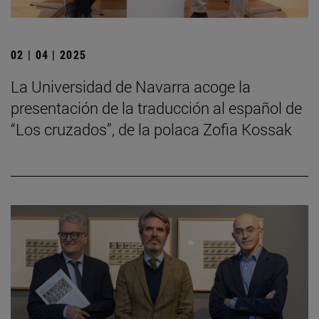
02 | 04 | 2025
La Universidad de Navarra acoge la
presentación de la traducción al español de
“Los cruzados”, de la polaca Zofia Kossak