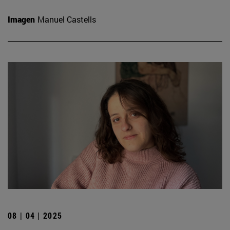
Imagen
Manuel Castells
08 | 04 | 2025