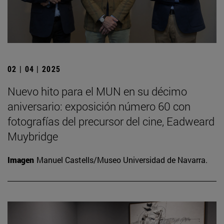
02 | 04 | 2025
Nuevo hito para el MUN en su décimo
aniversario: exposición número 60 con
fotografías del precursor del cine, Eadweard
Muybridge
Imagen
Manuel Castells/Museo Universidad de Navarra.