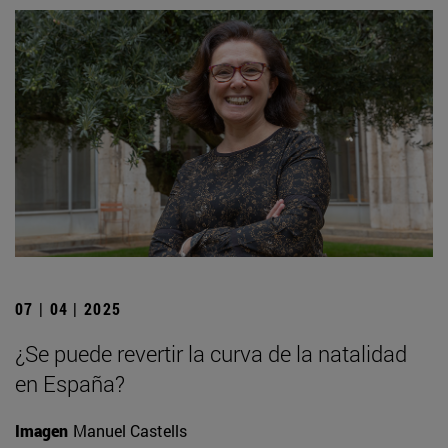
07 | 04 | 2025
¿Se puede revertir la curva de la natalidad
en España?
Imagen
Manuel Castells