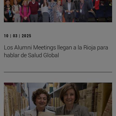
10 | 03 | 2025
Los Alumni Meetings llegan a la Rioja para
hablar de Salud Global