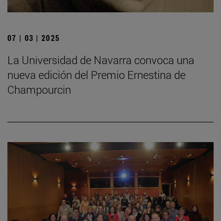
07 | 03 | 2025
La Universidad de Navarra convoca una
nueva edición del Premio Ernestina de
Champourcin