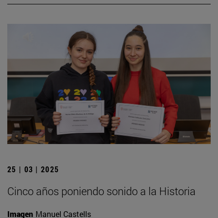
25 | 03 | 2025
Cinco años poniendo sonido a la Historia
Imagen
Manuel Castells