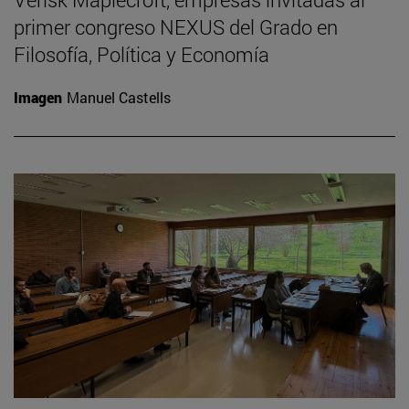
primer congreso NEXUS del Grado en
Filosofía, Política y Economía
Imagen
Manuel Castells