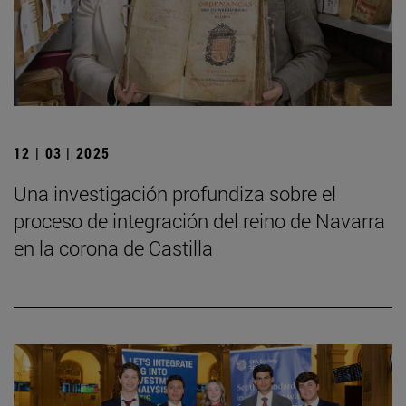
12 | 03 | 2025
Una investigación profundiza sobre el
proceso de integración del reino de Navarra
en la corona de Castilla