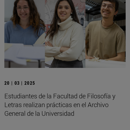
20 | 03 | 2025
Estudiantes de la Facultad de Filosofía y
Letras realizan prácticas en el Archivo
General de la Universidad