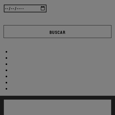
BUSCAR