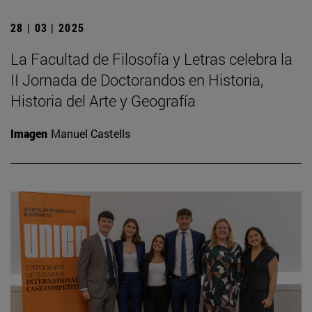
28 | 03 | 2025
La Facultad de Filosofía y Letras celebra la
II Jornada de Doctorandos en Historia,
Historia del Arte y Geografía
Imagen
Manuel Castells