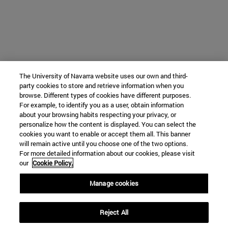
The University of Navarra website uses our own and third-
party cookies to store and retrieve information when you
browse. Different types of cookies have different purposes.
For example, to identify you as a user, obtain information
about your browsing habits respecting your privacy, or
personalize how the content is displayed. You can select the
cookies you want to enable or accept them all. This banner
will remain active until you choose one of the two options.
For more detailed information about our cookies, please visit
our
Cookie Policy.
Manage cookies
Reject All