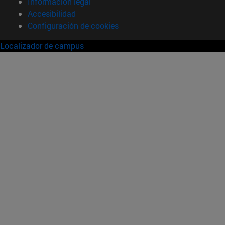
Información legal
Accesibilidad
Configuración de cookies
Localizador de campus