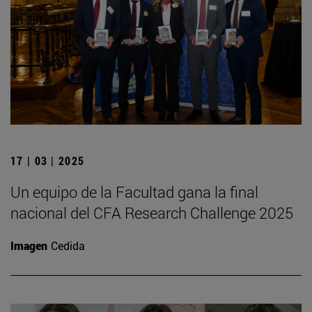
17 | 03 | 2025
Un equipo de la Facultad gana la final
nacional del CFA Research Challenge 2025
Imagen
Cedida