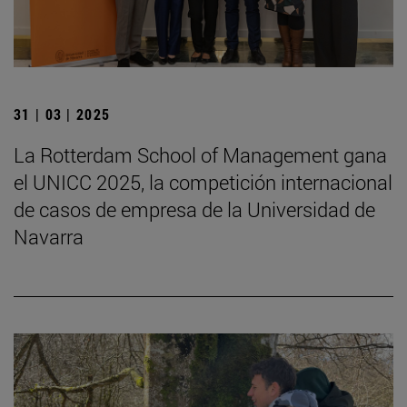
31 | 03 | 2025
La Rotterdam School of Management gana
el UNICC 2025, la competición internacional
de casos de empresa de la Universidad de
Navarra