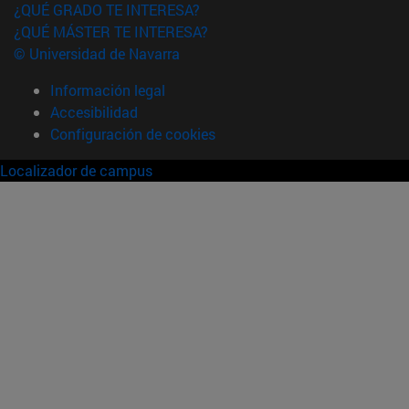
¿QUÉ GRADO TE INTERESA?
¿QUÉ MÁSTER TE INTERESA?
© Universidad de Navarra
Información legal
Accesibilidad
Configuración de cookies
Localizador de campus