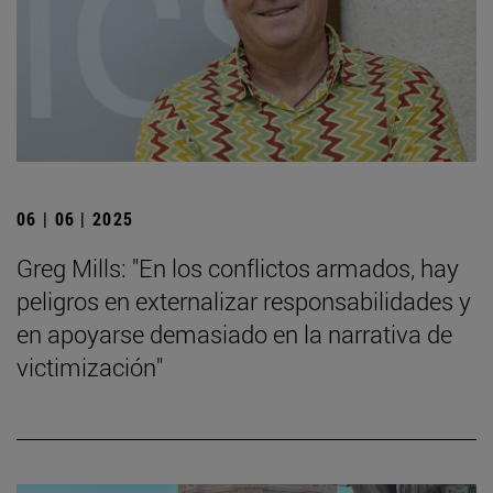
06 | 06 | 2025
Greg Mills: "En los conflictos armados, hay
peligros en externalizar responsabilidades y
en apoyarse demasiado en la narrativa de
victimización"