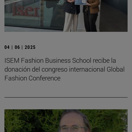
04 | 06 | 2025
ISEM Fashion Business School recibe la
donación del congreso internacional Global
Fashion Conference