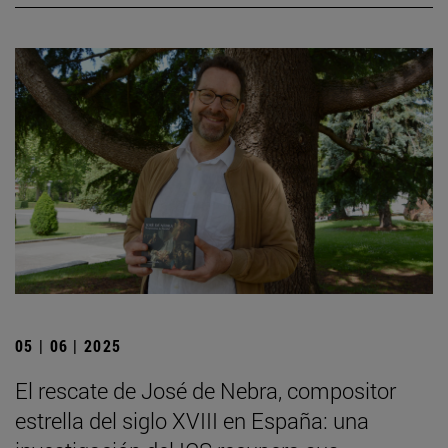
05 | 06 | 2025
El rescate de José de Nebra, compositor
estrella del siglo XVIII en España: una