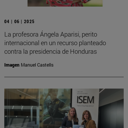
04 | 06 | 2025
La profesora Ángela Aparisi, perito
internacional en un recurso planteado
contra la presidencia de Honduras
Imagen
Manuel Castells