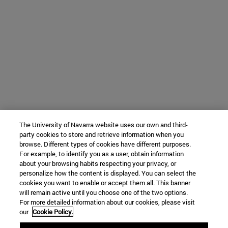
The University of Navarra website uses our own and third-
party cookies to store and retrieve information when you
browse. Different types of cookies have different purposes.
For example, to identify you as a user, obtain information
about your browsing habits respecting your privacy, or
personalize how the content is displayed. You can select the
cookies you want to enable or accept them all. This banner
will remain active until you choose one of the two options.
For more detailed information about our cookies, please visit
our
Cookie Policy.