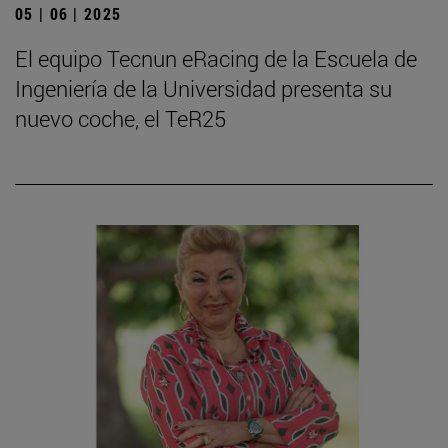
05 | 06 | 2025
El equipo Tecnun eRacing de la Escuela de
Ingeniería de la Universidad presenta su
nuevo coche, el TeR25