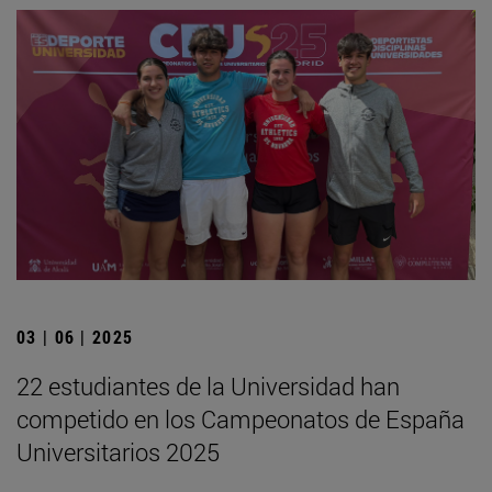
03 | 06 | 2025
22 estudiantes de la Universidad han
competido en los Campeonatos de España
Universitarios 2025