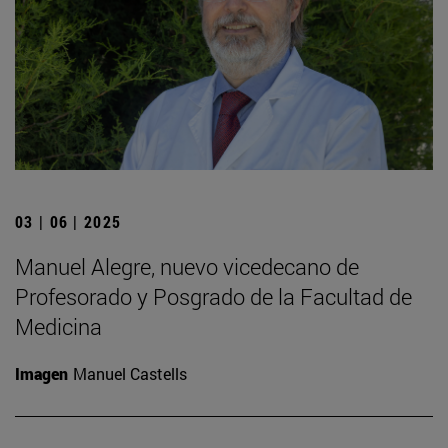
03 | 06 | 2025
Manuel Alegre, nuevo vicedecano de
Profesorado y Posgrado de la Facultad de
Medicina
Imagen
Manuel Castells