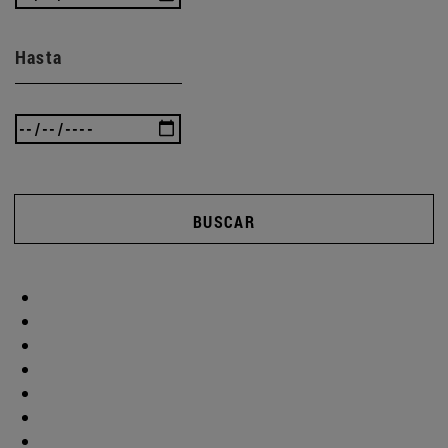
Hasta
BUSCAR