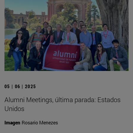
05 | 06 | 2025
Alumni Meetings, última parada: Estados
Unidos
Imagen
Rosario Menezes