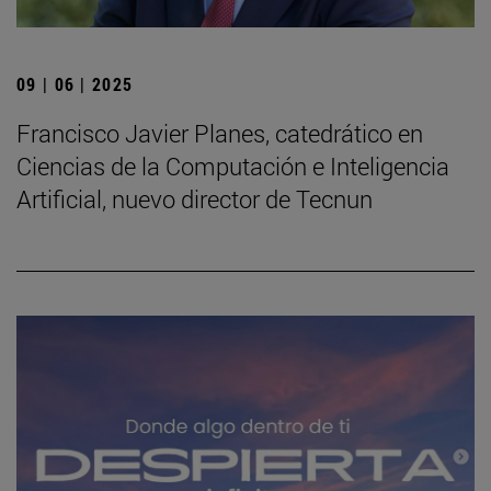
09 | 06 | 2025
Francisco Javier Planes, catedrático en
Ciencias de la Computación e Inteligencia
Artificial, nuevo director de Tecnun