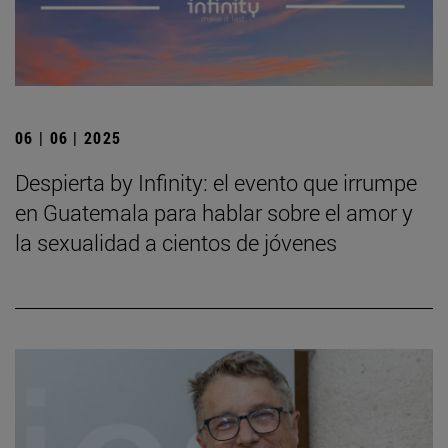
06 | 06 | 2025
Despierta by Infinity: el evento que irrumpe
en Guatemala para hablar sobre el amor y
la sexualidad a cientos de jóvenes