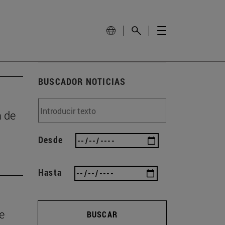
BUSCADOR NOTICIAS
a de
Desde
Hasta
e
BUSCAR