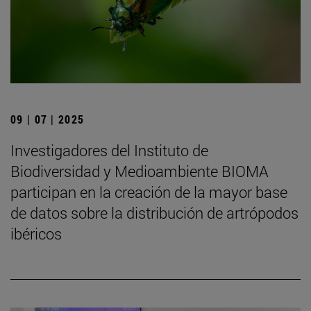
09 | 07 | 2025
Investigadores del Instituto de
Biodiversidad y Medioambiente BIOMA
participan en la creación de la mayor base
de datos sobre la distribución de artrópodos
ibéricos