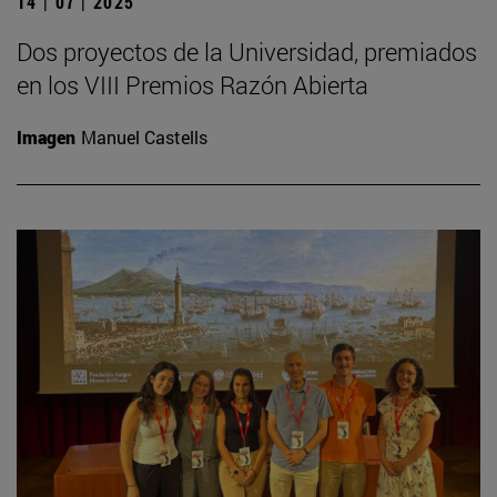
14 | 07 | 2025
Dos proyectos de la Universidad, premiados
en los VIII Premios Razón Abierta
Imagen
Manuel Castells