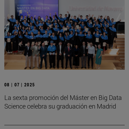
08 | 07 | 2025
La sexta promoción del Máster en Big Data
Science celebra su graduación en Madrid