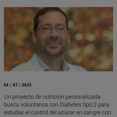
04 | 07 | 2025
Un proyecto de nutrición personalizada
busca voluntarios con Diabetes tipo 2 para
estudiar el control del azúcar en sangre con