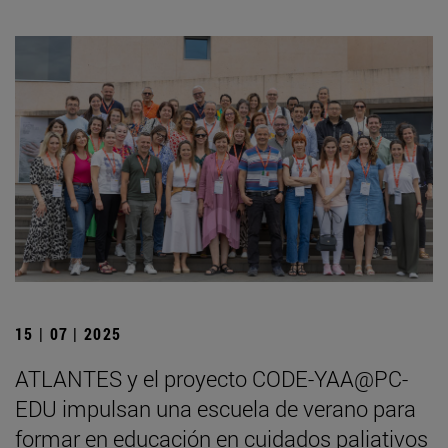
15 | 07 | 2025
ATLANTES y el proyecto CODE-YAA@PC-
EDU impulsan una escuela de verano para
formar en educación en cuidados paliativos