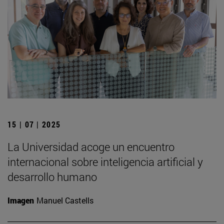
15 | 07 | 2025
La Universidad acoge un encuentro
internacional sobre inteligencia artificial y
desarrollo humano
Imagen
Manuel Castells