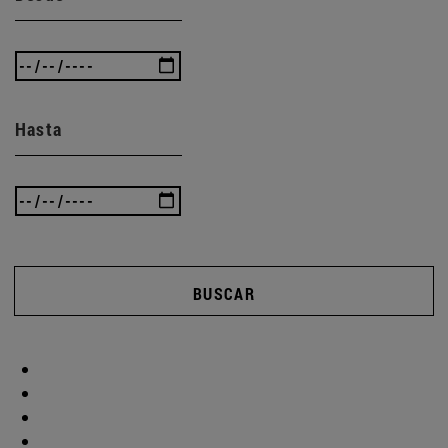
Hasta
BUSCAR