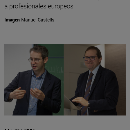
a profesionales europeos
Imagen
Manuel Castells