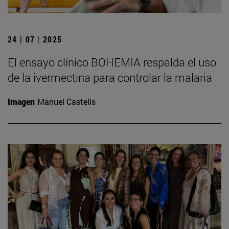
24 | 07 | 2025
El ensayo clínico BOHEMIA respalda el uso
de la ivermectina para controlar la malaria
Imagen
Manuel Castells