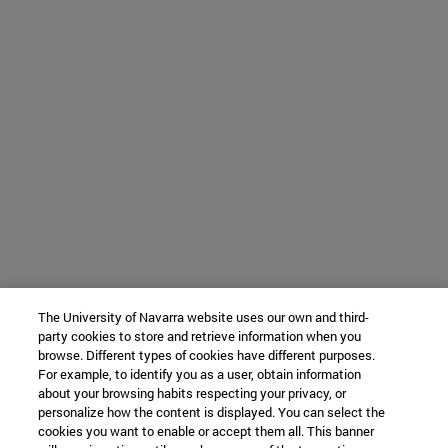
The University of Navarra website uses our own and third-
party cookies to store and retrieve information when you
browse. Different types of cookies have different purposes.
For example, to identify you as a user, obtain information
about your browsing habits respecting your privacy, or
personalize how the content is displayed. You can select the
cookies you want to enable or accept them all. This banner