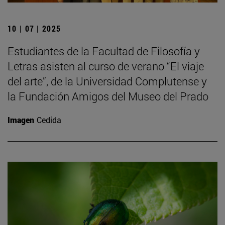
10 | 07 | 2025
Estudiantes de la Facultad de Filosofía y
Letras asisten al curso de verano “El viaje
del arte”, de la Universidad Complutense y
la Fundación Amigos del Museo del Prado
Imagen
Cedida