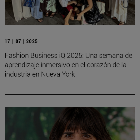
17 | 07 | 2025
Fashion Business iQ 2025: Una semana de
aprendizaje inmersivo en el corazón de la
industria en Nueva York