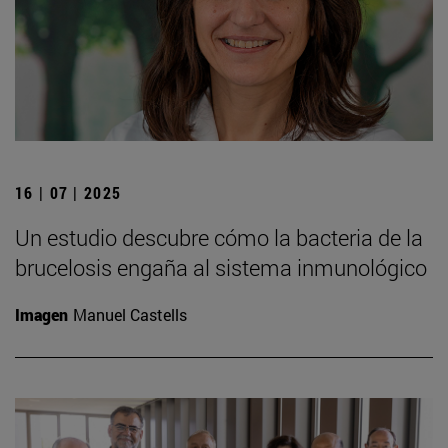
16 | 07 | 2025
Un estudio descubre cómo la bacteria de la
brucelosis engaña al sistema inmunológico
Imagen
Manuel Castells