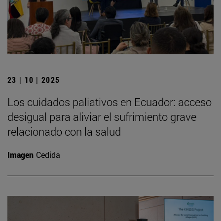
23 | 10 | 2025
Los cuidados paliativos en Ecuador: acceso
desigual para aliviar el sufrimiento grave
relacionado con la salud
Imagen
Cedida