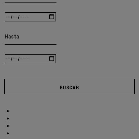
Hasta
BUSCAR