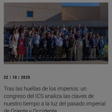
22 | 10 | 2025
Tras las huellas de los imperios: un
congreso del ICS analiza las claves de
nuestro tiempo a la luz del pasado imperial
de Oriente y Occidente