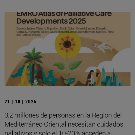
21 | 10 | 2025
3,2 millones de personas en la Región del
Mediterráneo Oriental necesitan cuidados
paliativos y solo el 10-20% acceden a