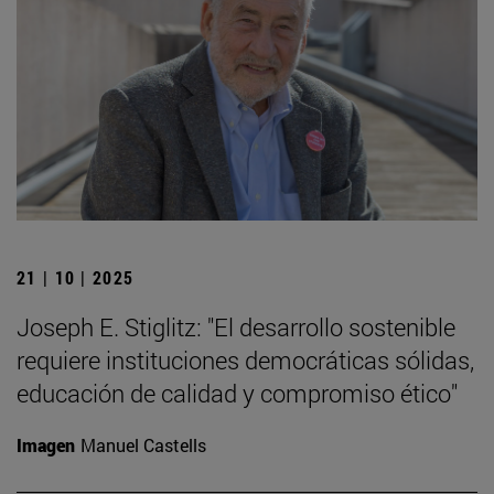
21 | 10 | 2025
Joseph E. Stiglitz: "El desarrollo sostenible
requiere instituciones democráticas sólidas,
educación de calidad y compromiso ético"
Imagen
Manuel Castells