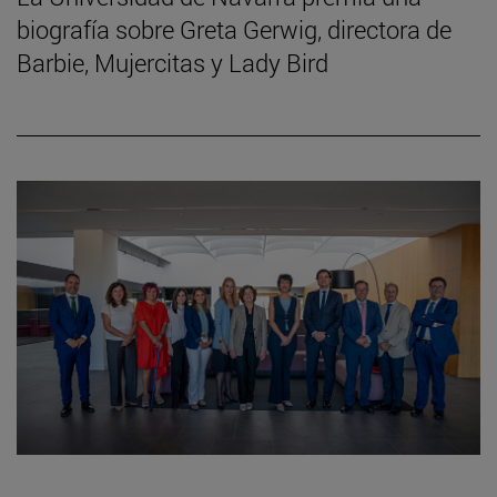
biografía sobre Greta Gerwig, directora de
Barbie, Mujercitas y Lady Bird