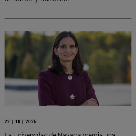
22 | 10 | 2025
La Universidad de Navarra premia una