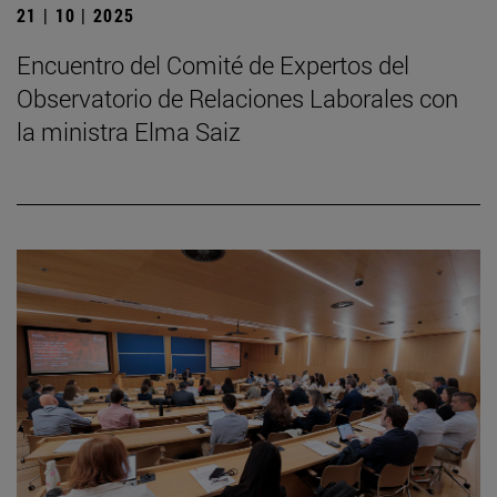
21 | 10 | 2025
Encuentro del Comité de Expertos del
Observatorio de Relaciones Laborales con
la ministra Elma Saiz