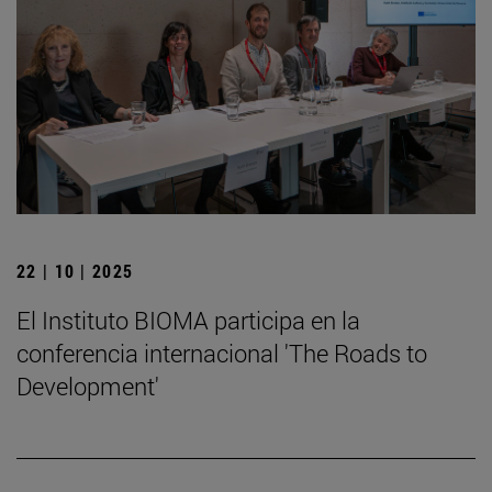
22 | 10 | 2025
El Instituto BIOMA participa en la
conferencia internacional 'The Roads to
Development'