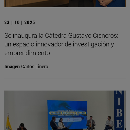
23 | 10 | 2025
Se inaugura la Cátedra Gustavo Cisneros:
un espacio innovador de investigación y
emprendimiento
Imagen
Carlos Linero