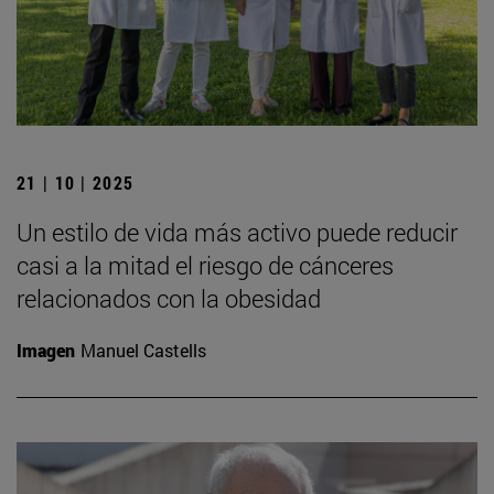
21 | 10 | 2025
Un estilo de vida más activo puede reducir
casi a la mitad el riesgo de cánceres
relacionados con la obesidad
Imagen
Manuel Castells