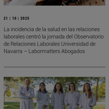
21 | 10 | 2025
La incidencia de la salud en las relaciones
laborales centró la jornada del Observatorio
de Relaciones Laborales Universidad de
Navarra – Labormatters Abogados