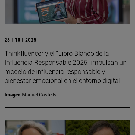
28 | 10 | 2025
Thinkfluencer y el “Libro Blanco de la
Influencia Responsable 2025” impulsan un
modelo de influencia responsable y
bienestar emocional en el entorno digital
Imagen
Manuel Castells