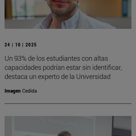
24 | 10 | 2025
Un 93% de los estudiantes con altas
capacidades podrían estar sin identificar,
destaca un experto de la Universidad
Imagen
Cedida