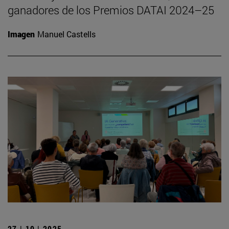
ganadores de los Premios DATAI 2024–25
Imagen
Manuel Castells
27 | 10 | 2025