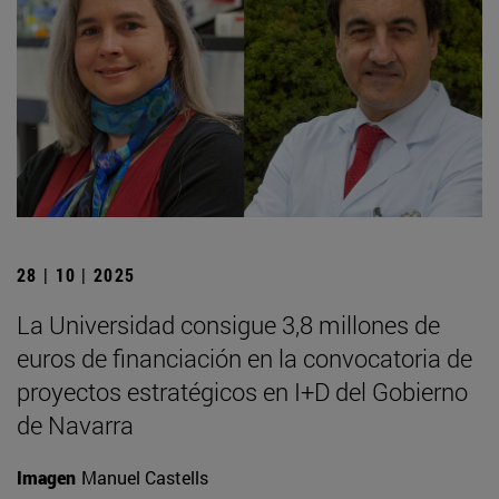
28 | 10 | 2025
La Universidad consigue 3,8 millones de
euros de financiación en la convocatoria de
proyectos estratégicos en I+D del Gobierno
de Navarra
Imagen
Manuel Castells