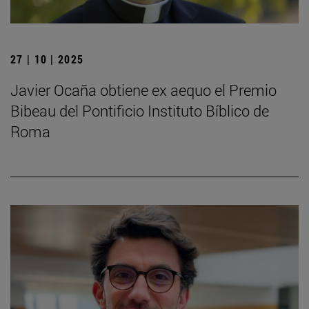
27 | 10 | 2025
Javier Ocaña obtiene ex aequo el Premio
Bibeau del Pontificio Instituto Bíblico de
Roma