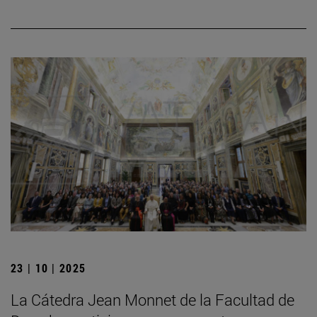
23 | 10 | 2025
La Cátedra Jean Monnet de la Facultad de