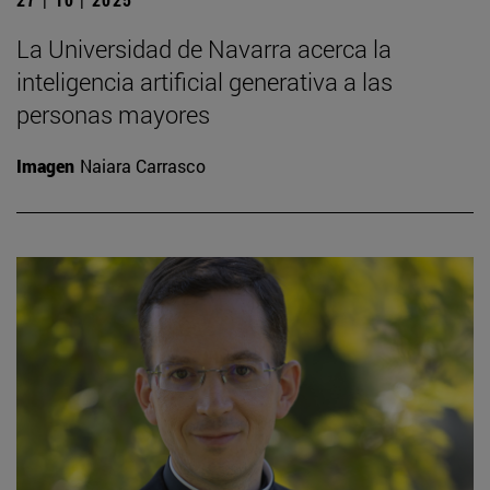
La Universidad de Navarra acerca la
inteligencia artificial generativa a las
personas mayores
Imagen
Naiara Carrasco