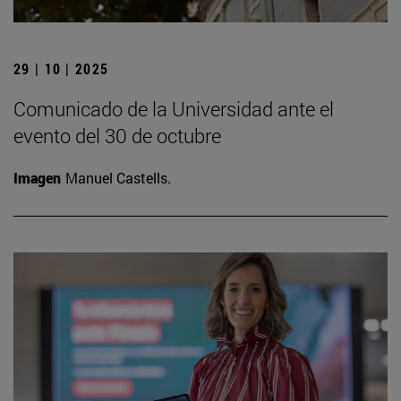
29 | 10 | 2025
Comunicado de la Universidad ante el
evento del 30 de octubre
Imagen
Manuel Castells.