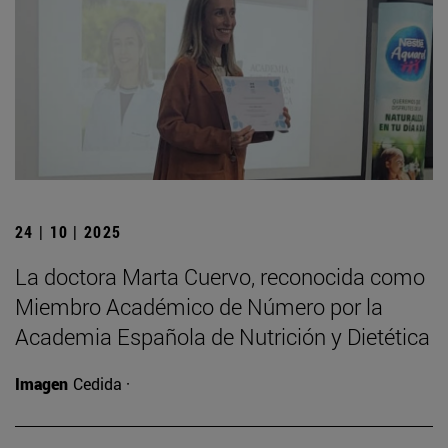
24 | 10 | 2025
La doctora Marta Cuervo, reconocida como
Miembro Académico de Número por la
Academia Española de Nutrición y Dietética
Imagen
Cedida ·