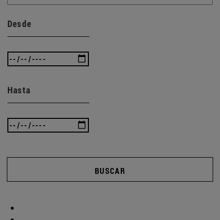
Desde
Hasta
BUSCAR