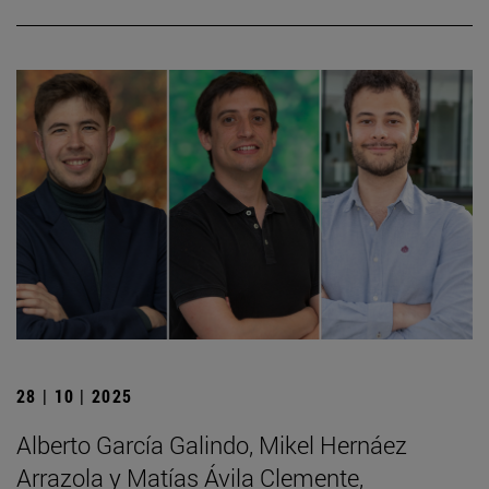
28 | 10 | 2025
Alberto García Galindo, Mikel Hernáez
Arrazola y Matías Ávila Clemente,